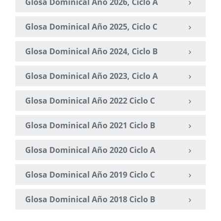
Glosa Dominical Año 2026, Ciclo A
Glosa Dominical Año 2025, Ciclo C
Glosa Dominical Año 2024, Ciclo B
Glosa Dominical Año 2023, Ciclo A
Glosa Dominical Año 2022 Ciclo C
Glosa Dominical Año 2021 Ciclo B
Glosa Dominical Año 2020 Ciclo A
Glosa Dominical Año 2019 Ciclo C
Glosa Dominical Año 2018 Ciclo B