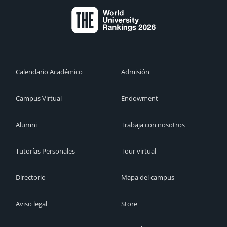
Calendario Académico
Admisión
Campus Virtual
Endowment
Alumni
Trabaja con nosotros
Tutorías Personales
Tour virtual
Directorio
Mapa del campus
Aviso legal
Store