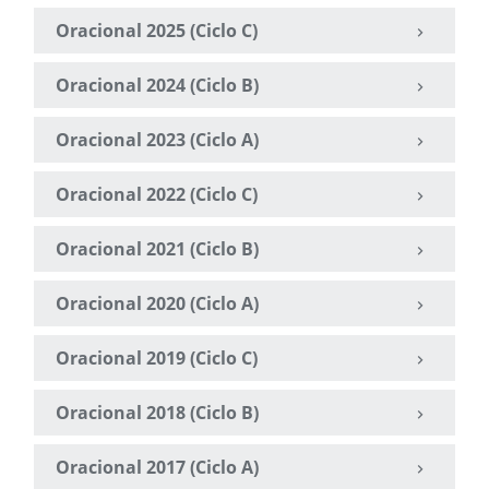
Oracional 2025 (Ciclo C)
Oracional 2024 (Ciclo B)
Oracional 2023 (Ciclo A)
Oracional 2022 (Ciclo C)
Oracional 2021 (Ciclo B)
Oracional 2020 (Ciclo A)
Oracional 2019 (Ciclo C)
Oracional 2018 (Ciclo B)
Oracional 2017 (Ciclo A)