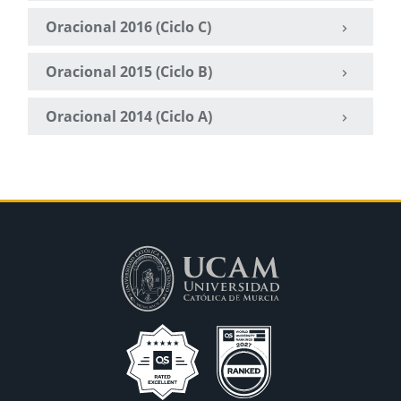
Oracional 2016 (Ciclo C)
Oracional 2015 (Ciclo B)
Oracional 2014 (Ciclo A)