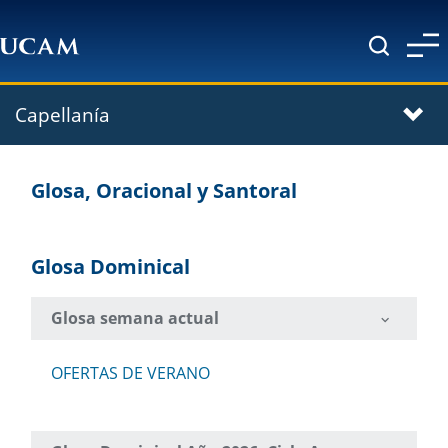
Pasar al contenido principal
Capellanía
Glosa, Oracional y Santoral
Glosa Dominical
Glosa semana actual
OFERTAS DE VERANO