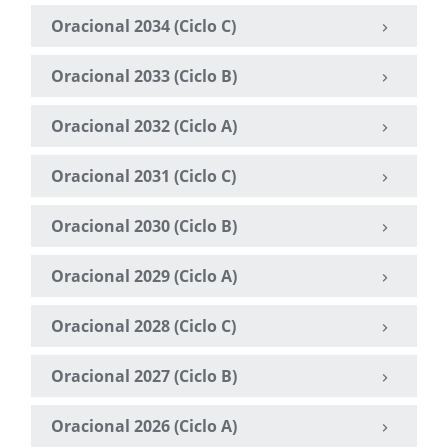
Oracional 2034 (Ciclo C)
Oracional 2033 (Ciclo B)
Oracional 2032 (Ciclo A)
Oracional 2031 (Ciclo C)
Oracional 2030 (Ciclo B)
Oracional 2029 (Ciclo A)
Oracional 2028 (Ciclo C)
Oracional 2027 (Ciclo B)
Oracional 2026 (Ciclo A)