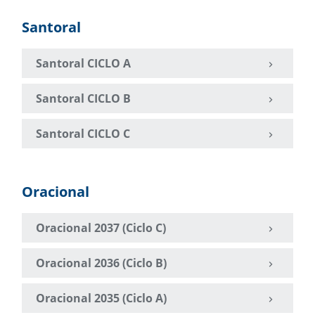
Santoral
Santoral CICLO A
Santoral CICLO B
Santoral CICLO C
Oracional
Oracional 2037 (Ciclo C)
Oracional 2036 (Ciclo B)
Oracional 2035 (Ciclo A)