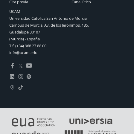
Cita previa
Canal Ético
UCAM
Universidad Católica San Antonio de Murcia
Campus de Murcia, Av. de los Jerónimos, 135,
Guadalupe 30107
(Murcia) - España
Tlf:
(+34) 968 27 88 00
info@ucam.edu