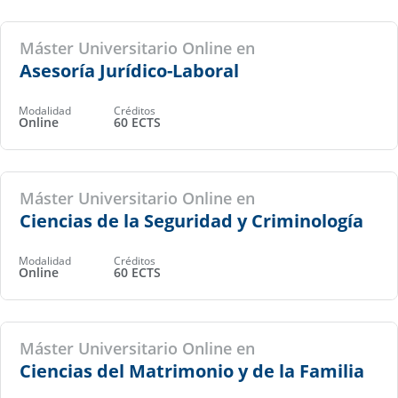
Máster Universitario Online en
Asesoría Jurídico-Laboral
Modalidad
Créditos
Online
60 ECTS
Máster Universitario Online en
Ciencias de la Seguridad y Criminología
Modalidad
Créditos
Online
60 ECTS
Máster Universitario Online en
Ciencias del Matrimonio y de la Familia