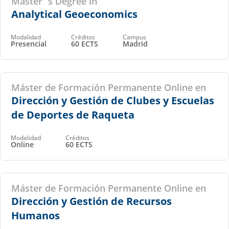
Master´s Degree in
Analytical Geoeconomics
Modalidad
Créditos
Campus
Presencial
60 ECTS
Madrid
Máster de Formación Permanente Online en
Dirección y Gestión de Clubes y Escuelas
de Deportes de Raqueta
Modalidad
Créditos
Online
60 ECTS
Máster de Formación Permanente Online en
Dirección y Gestión de Recursos
Humanos