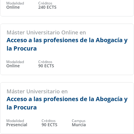
Modalidad
Créditos
Online
240 ECTS
Máster Universitario Online en
Acceso a las profesiones de la Abogacía y
la Procura
Modalidad
Créditos
Online
90 ECTS
Máster Universitario en
Acceso a las profesiones de la Abogacía y
la Procura
Modalidad
Créditos
Campus
Presencial
90 ECTS
Murcia