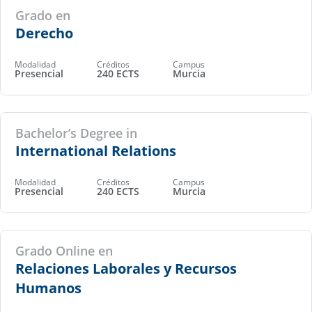
Grado en
Derecho
Modalidad
Créditos
Campus
Presencial
240 ECTS
Murcia
Bachelor’s Degree in
International Relations
Modalidad
Créditos
Campus
Presencial
240 ECTS
Murcia
Grado Online en
Relaciones Laborales y Recursos
Humanos