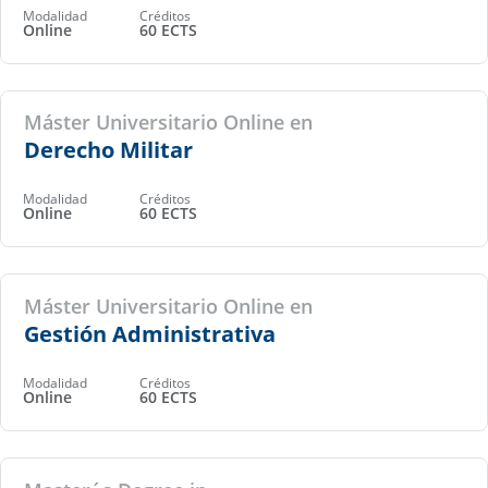
Modalidad
Créditos
Online
60 ECTS
Máster Universitario Online en
Derecho Militar
Modalidad
Créditos
Online
60 ECTS
Máster Universitario Online en
Gestión Administrativa
Modalidad
Créditos
Online
60 ECTS