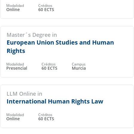
Modalidad
Créditos
Online
60 ECTS
Master´s Degree in
European Union Studies and Human
Rights
Modalidad
Créditos
Campus
Presencial
60 ECTS
Murcia
LLM Online in
International Human Rights Law
Modalidad
Créditos
Online
60 ECTS