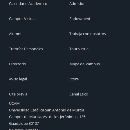
Calendario Académico
Admisión
Campus Virtual
Endowment
Alumni
Trabaja con nosotros
Tutorías Personales
Tour virtual
Directorio
Mapa del campus
Aviso legal
Store
Cita previa
Canal Ético
UCAM
Universidad Católica San Antonio de Murcia
Campus de Murcia, Av. de los Jerónimos, 135,
Guadalupe 30107