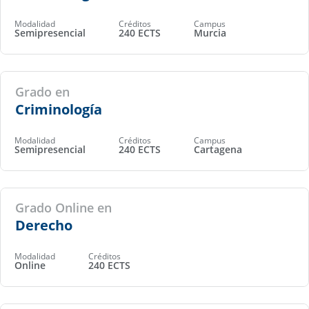
Modalidad
Créditos
Campus
Semipresencial
240 ECTS
Murcia
Grado en
Criminología
Modalidad
Créditos
Campus
Semipresencial
240 ECTS
Cartagena
Grado Online en
Derecho
Modalidad
Créditos
Online
240 ECTS