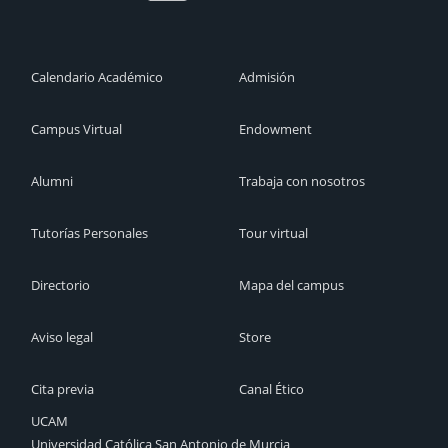
Calendario Académico
Admisión
Campus Virtual
Endowment
Alumni
Trabaja con nosotros
Tutorías Personales
Tour virtual
Directorio
Mapa del campus
Aviso legal
Store
Cita previa
Canal Ético
UCAM
Universidad Católica San Antonio de Murcia