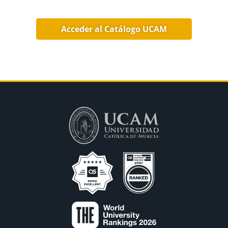
Acceder al Catálogo UCAM