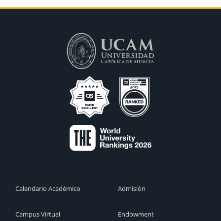
Calendario Académico
Admisión
Campus Virtual
Endowment