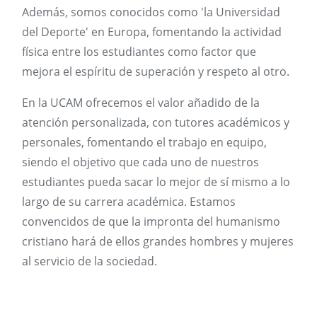
Además, somos conocidos como 'la Universidad
del Deporte' en Europa, fomentando la actividad
física entre los estudiantes como factor que
mejora el espíritu de superación y respeto al otro.
En la UCAM ofrecemos el valor añadido de la
atención personalizada, con tutores académicos y
personales, fomentando el trabajo en equipo,
siendo el objetivo que cada uno de nuestros
estudiantes pueda sacar lo mejor de sí mismo a lo
largo de su carrera académica. Estamos
convencidos de que la impronta del humanismo
cristiano hará de ellos grandes hombres y mujeres
al servicio de la sociedad.