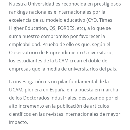
Nuestra Universidad es reconocida en prestigiosos
rankings nacionales e internacionales por la
excelencia de su modelo educativo (CYD, Times
Higher Education, QS, FORBES, etc), a lo que se
suma nuestro compromiso por favorecer la
empleabilidad. Prueba de ello es que, según el
Observatorio de Emprendimiento Universitario,
los estudiantes de la UCAM crean el doble de
empresas que la media de universitarios del país.
La investigación es un pilar fundamental de la
UCAM, pionera en España en la puesta en marcha
de los Doctorados Industriales, destacando por el
alto incremento en la publicación de artículos
científicos en las revistas internacionales de mayor
impacto.