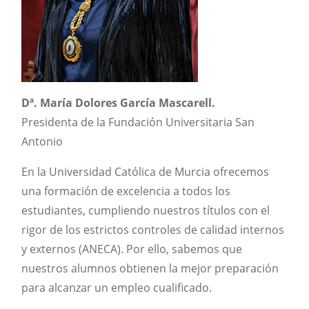
Dª. María Dolores García Mascarell.
Presidenta de la Fundación Universitaria San
Antonio
En la Universidad Católica de Murcia ofrecemos
una formación de excelencia a todos los
estudiantes, cumpliendo nuestros títulos con el
rigor de los estrictos controles de calidad internos
y externos (ANECA). Por ello, sabemos que
nuestros alumnos obtienen la mejor preparación
para alcanzar un empleo cualificado.