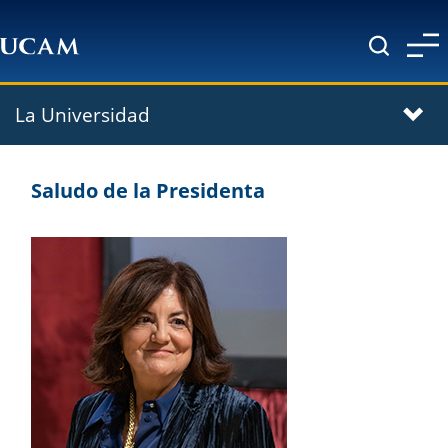
Pasar al contenido principal
La Universidad
Saludo de la Presidenta