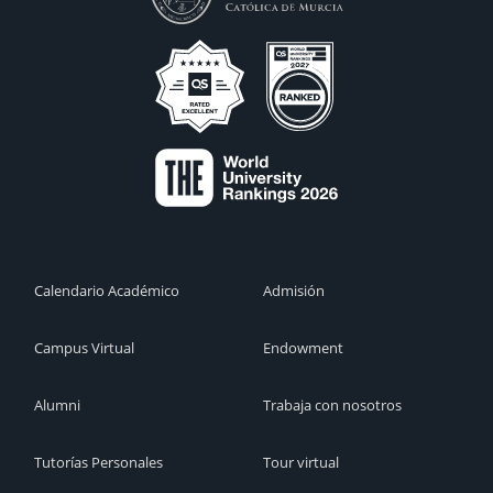
Calendario Académico
Admisión
Campus Virtual
Endowment
Alumni
Trabaja con nosotros
Tutorías Personales
Tour virtual