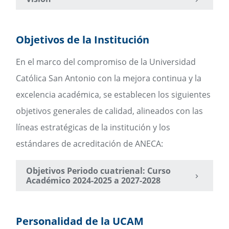
Objetivos de la Institución
En el marco del compromiso de la Universidad
Católica San Antonio con la mejora continua y la
excelencia académica, se establecen los siguientes
objetivos generales de calidad, alineados con las
líneas estratégicas de la institución y los
estándares de acreditación de ANECA:
Objetivos Periodo cuatrienal: Curso
Académico 2024-2025 a 2027-2028
Personalidad de la UCAM