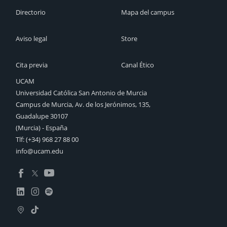
Directorio
Mapa del campus
Aviso legal
Store
Cita previa
Canal Ético
UCAM
Universidad Católica San Antonio de Murcia
Campus de Murcia, Av. de los Jerónimos, 135,
Guadalupe 30107
(Murcia) - España
Tlf:
(+34) 968 27 88 00
info@ucam.edu