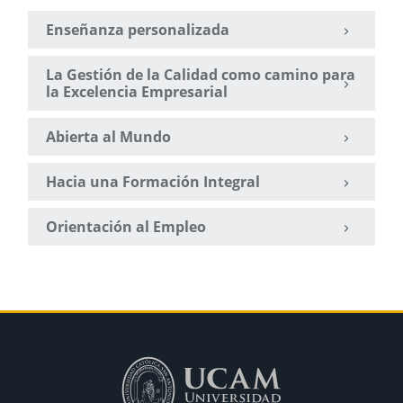
Enseñanza personalizada
La Gestión de la Calidad como camino para
la Excelencia Empresarial
Abierta al Mundo
Hacia una Formación Integral
Orientación al Empleo