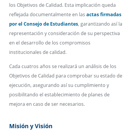
los Objetivos de Calidad. Esta implicación queda
reflejada documentalmente en las
actas firmadas
por el Consejo de Estudiantes
, garantizando así la
representación y consideración de su perspectiva
en el desarrollo de los compromisos
institucionales de calidad.
Cada cuatros años se realizará un análisis de los
Objetivos de Calidad para comprobar su estado de
ejecución, asegurando así su cumplimiento y
posibilitando el establecimiento de planes de
mejora en caso de ser necesarios.
Misión y Visión