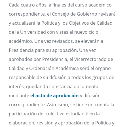
Cada cuatro años, a finales del curso académico
correspondiente, el Consejo de Gobierno revisará
y actualizará la Política y los Objetivos de Calidad
de la Universidad con vistas al nuevo ciclo
académico. Una vez revisados, se elevarán a
Presidencia para su aprobación. Una vez
aprobados por Presidencia, el Vicerrectorado de
Calidad y Ordenación Académica será el órgano
responsable de su difusión a todos los grupos de
interés, quedando constancia documental
mediante
el acta de aprobación
y difusión
correspondiente. Asimismo, se tiene en cuenta la
participación del colectivo estudiantil en la
elaboración, revisión y aprobación de la Política y