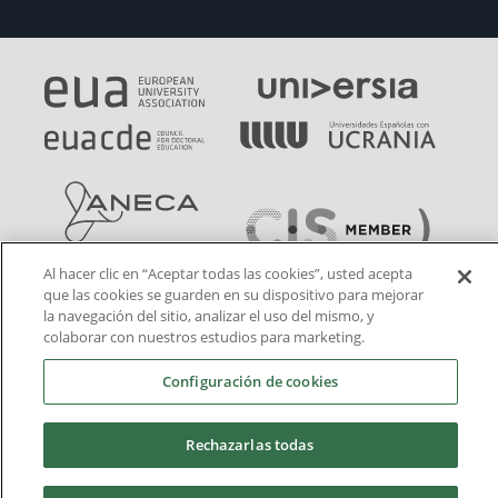
Al hacer clic en “Aceptar todas las cookies”, usted acepta
que las cookies se guarden en su dispositivo para mejorar
la navegación del sitio, analizar el uso del mismo, y
colaborar con nuestros estudios para marketing.
Configuración de cookies
Rechazarlas todas