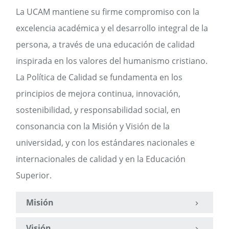
La UCAM mantiene su firme compromiso con la
excelencia académica y el desarrollo integral de la
persona, a través de una educación de calidad
inspirada en los valores del humanismo cristiano.
La Política de Calidad se fundamenta en los
principios de mejora continua, innovación,
sostenibilidad, y responsabilidad social, en
consonancia con la Misión y Visión de la
universidad, y con los estándares nacionales e
internacionales de calidad y en la Educación
Superior.
Misión
Visión