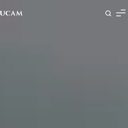
Pasar al contenido principal