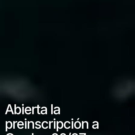
Abierta la
preinscripción a