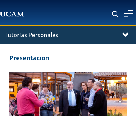
Pasar al contenido principal
Tutorías Personales
Presentación