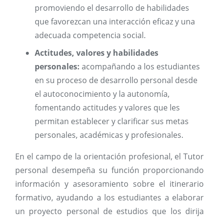
promoviendo el desarrollo de habilidades
que favorezcan una interacción eficaz y una
adecuada competencia social.
Actitudes, valores y habilidades
personales:
acompañando a los estudiantes
en su proceso de desarrollo personal desde
el autoconocimiento y la autonomía,
fomentando actitudes y valores que les
permitan establecer y clarificar sus metas
personales, académicas y profesionales.
En el campo de la orientación profesional, el Tutor
personal desempeña su función proporcionando
información y asesoramiento sobre el itinerario
formativo, ayudando a los estudiantes a elaborar
un proyecto personal de estudios que los dirija