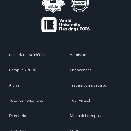
Calendario Académico
Admisión
Campus Virtual
Endowment
Alumni
Trabaja con nosotros
Tutorías Personales
Tour virtual
Directorio
Mapa del campus
Aviso legal
Store