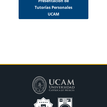
Presentación de
Tutorías Personales
UCAM