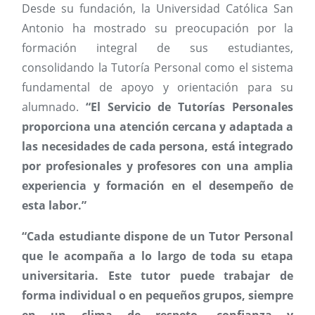
Desde su fundación, la Universidad Católica San
Antonio ha mostrado su preocupación por la
formación integral de sus estudiantes,
consolidando la Tutoría Personal como el sistema
fundamental de apoyo y orientación para su
alumnado.
“El Servicio de Tutorías Personales
proporciona una atención cercana y adaptada a
las necesidades de cada persona, está integrado
por profesionales y profesores con una amplia
experiencia y formación en el desempeño de
esta labor.”
“Cada estudiante dispone de un Tutor Personal
que le acompaña a lo largo de toda su etapa
universitaria. Este tutor puede trabajar de
forma individual o en pequeños grupos, siempre