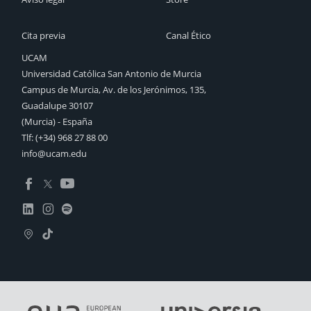
Cita previa
Canal Ético
UCAM
Universidad Católica San Antonio de Murcia
Campus de Murcia, Av. de los Jerónimos, 135,
Guadalupe 30107
(Murcia) - España
Tlf:
(+34) 968 27 88 00
info@ucam.edu