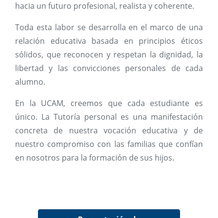
hacia un futuro profesional, realista y coherente.
Toda esta labor se desarrolla en el marco de una
relación educativa basada en principios éticos
sólidos, que reconocen y respetan la dignidad, la
libertad y las convicciones personales de cada
alumno.
En la UCAM, creemos que cada estudiante es
único. La Tutoría personal es una manifestación
concreta de nuestra vocación educativa y de
nuestro compromiso con las familias que confían
en nosotros para la formación de sus hijos.