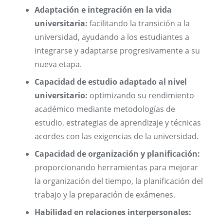
Adaptación e integración en la vida
universitaria:
facilitando la transición a la
universidad, ayudando a los estudiantes a
integrarse y adaptarse progresivamente a su
nueva etapa.
Capacidad de estudio adaptado al nivel
universitario:
optimizando su rendimiento
académico mediante metodologías de
estudio, estrategias de aprendizaje y técnicas
acordes con las exigencias de la universidad.
Capacidad de organización y planificación:
proporcionando herramientas para mejorar
la organización del tiempo, la planificación del
trabajo y la preparación de exámenes.
Habilidad en relaciones interpersonales: