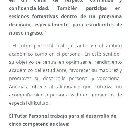
en un clima de respeto, confianza y
confidencialidad. También participa en
sesiones formativas dentro de un programa
diseñado, especialmente, para estudiantes de
nuevo ingreso.”
El tutor personal trabaja tanto en el ámbito
académico como en el personal. En este sentido,
su objetivo se centra en optimizar el rendimiento
académico del estudiante, favorecer su madurez y
promover su desarrollo personal y vocacional.
Además, ofrece al alumnado que tutoriza un
acompañamiento personalizado en momentos de
especial dificultad.
El Tutor Personal trabaja para el desarrollo de
cinco competencias clave: