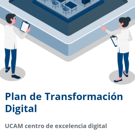
Plan de Transformación
Digital
UCAM centro de excelencia digital