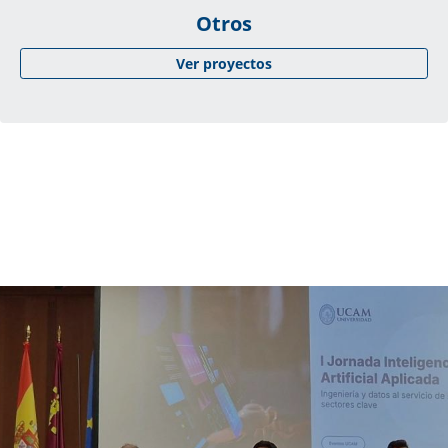
Otros
Ver proyectos