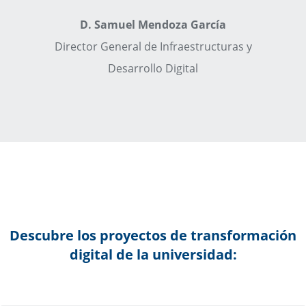
D. Samuel Mendoza García
Director General de Infraestructuras y
Desarrollo Digital
Descubre los proyectos de transformación
digital de la universidad: