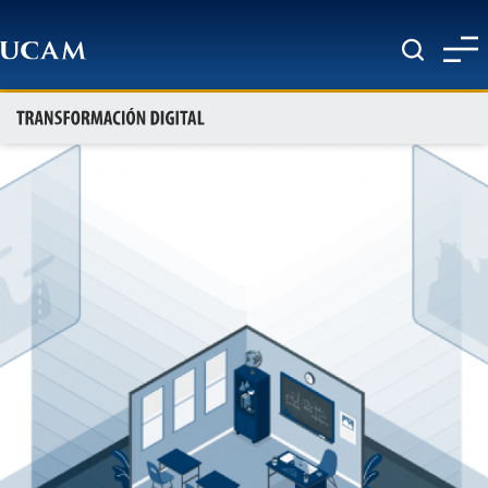
Pasar al contenido principal