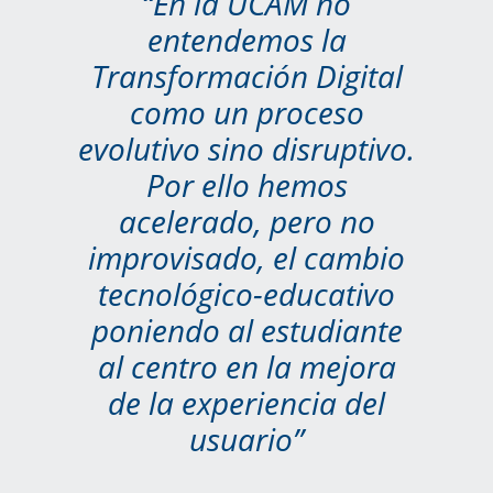
“En la UCAM no
entendemos la
Transformación Digital
como un proceso
evolutivo sino disruptivo.
Por ello hemos
acelerado, pero no
improvisado, el cambio
tecnológico-educativo
poniendo al estudiante
al centro en la mejora
de la experiencia del
usuario”