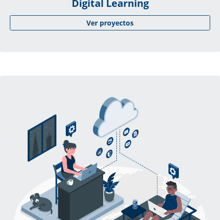
Digital Learning
Ver proyectos