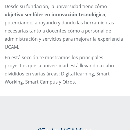
Desde su fundación, la universidad tiene cómo
objetivo ser líder en innovación tecnológica
,
potenciando, apoyando y dando las herramientas
necesarias tanto a docentes cómo a personal de
administración y servicios para mejorar la experiencia
UCAM.
En está sección te mostramos los principales
proyectos que la universidad está llevando a cabo
divididos en varias áreas: Digital learning, Smart
Working, Smart Campus y Otros.