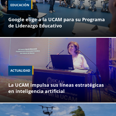
EDUCACIÓN
Google elige a la UCAM para su Programa
de Liderazgo Educativo
ACTUALIDAD
La UCAM impulsa sus líneas estratégicas
en inteligencia artificial