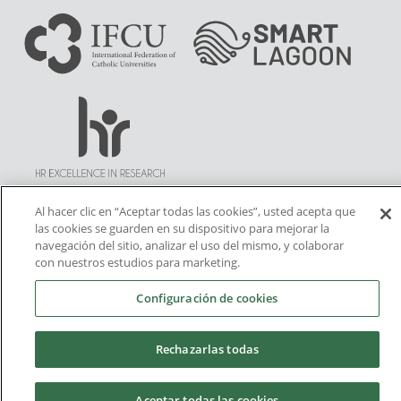
Al hacer clic en “Aceptar todas las cookies”, usted acepta que
las cookies se guarden en su dispositivo para mejorar la
navegación del sitio, analizar el uso del mismo, y colaborar
con nuestros estudios para marketing.
Configuración de cookies
Rechazarlas todas
Aceptar todas las cookies