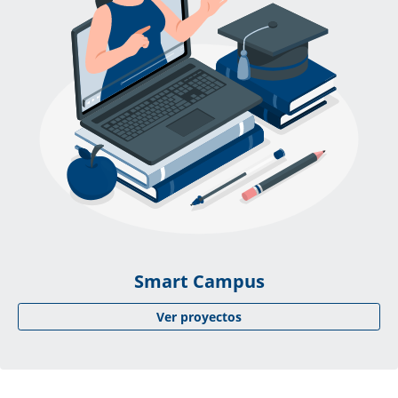
Smart Campus
Ver proyectos