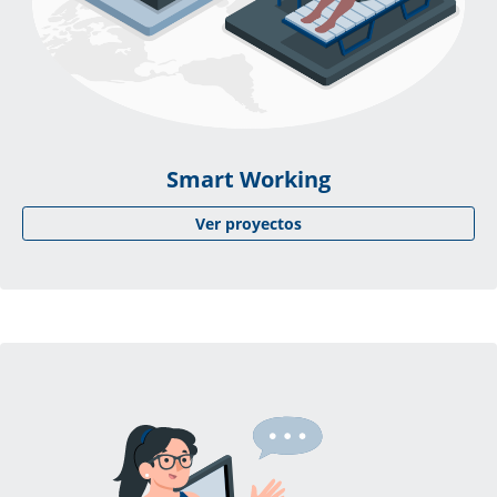
Smart Working
Ver proyectos