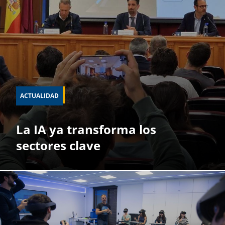
ACTUALIDAD
La IA ya transforma los
sectores clave