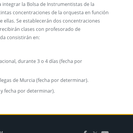
integrar la Bolsa de Instrumentistas de la
tintas concentraciones de la orquesta en función
 ellas. Se establecerán dos concentraciones
recibirán clases con profesorado de
da consistirán en:
acional, durante 3 o 4 días (fecha por
llegas de Murcia (fecha por determinar).
y fecha por determinar).
AM