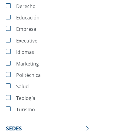
Derecho
Educación
Empresa
Executive
Idiomas
Marketing
Politécnica
Salud
Teología
Turismo
SEDES