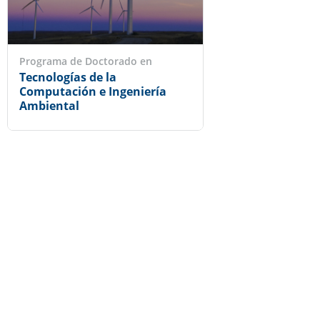
Programa de Doctorado en
Tecnologías de la
Computación e Ingeniería
Ambiental