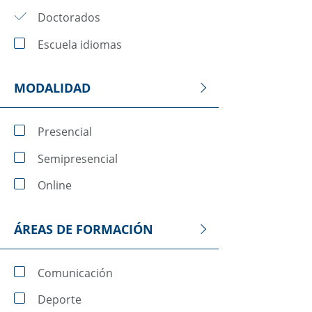
Doctorados
Escuela idiomas
MODALIDAD
Presencial
Semipresencial
Online
ÁREAS DE FORMACIÓN
Comunicación
Deporte