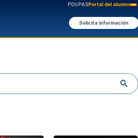
PDI/PAS
Portal del alumno
Solicita información