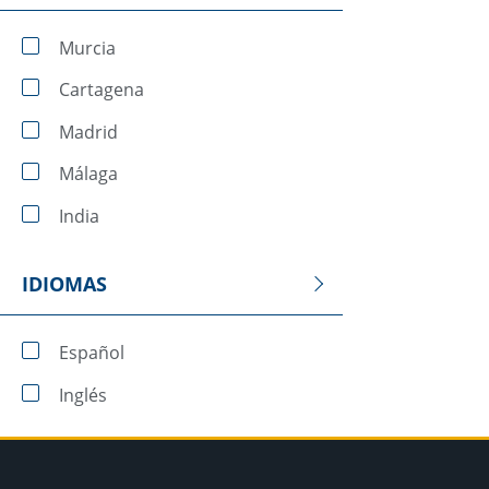
Murcia
Cartagena
Madrid
Málaga
India
IDIOMAS
Español
Inglés