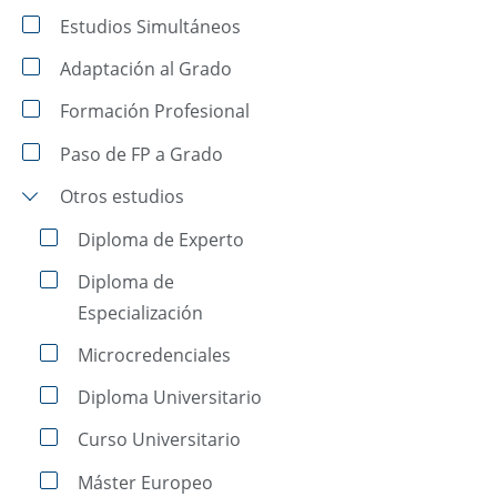
Estudios Simultáneos
Adaptación al Grado
Formación Profesional
Paso de FP a Grado
Otros estudios
Diploma de Experto
Diploma de
Especialización
Microcredenciales
Diploma Universitario
Curso Universitario
Máster Europeo