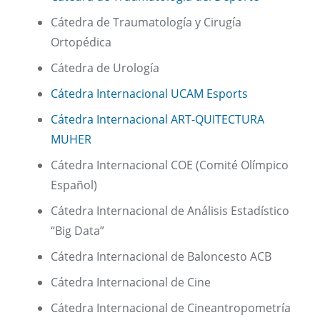
Cátedra de Traumatología y Cirugía
Ortopédica
Cátedra de Urología
Cátedra Internacional UCAM Esports
Cátedra Internacional ART-QUITECTURA
MUHER
Cátedra Internacional COE (Comité Olímpico
Español)
Cátedra Internacional de Análisis Estadístico
“Big Data”
Cátedra Internacional de Baloncesto ACB
Cátedra Internacional de Cine
Cátedra Internacional de Cineantropometría