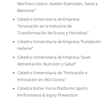
Martínez Lozano: Aceites Esenciales, Salud y
Bienestar"
Cátedra Universitaria de Empresa
"Innovación en la Industria de
Transformación de Frutas y Hortalizas"
Cátedra Universitaria de Empresa “Fundación
Hefame”
Cátedra Universitaria de Empresa “Juver
Alimentación, Nutrición y Salud”
Cátedra Universitaria de "Formación e
Innovación en Alta Cocina"
Cátedra Kistler Force Platforms Sports
Performance & Injury Prevention