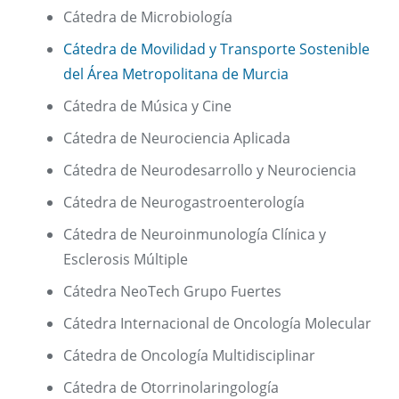
Cátedra de Microbiología
Cátedra de Movilidad y Transporte Sostenible
del Área Metropolitana de Murcia
Cátedra de Música y Cine
Cátedra de Neurociencia Aplicada
Cátedra de Neurodesarrollo y Neurociencia
Cátedra de Neurogastroenterología
Cátedra de Neuroinmunología Clínica y
Esclerosis Múltiple
Cátedra NeoTech Grupo Fuertes
Cátedra Internacional de Oncología Molecular
Cátedra de Oncología Multidisciplinar
Cátedra de Otorrinolaringología