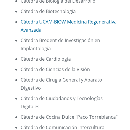
Cátedra de Biología del Desarrollo
Cátedra de Biotecnología
Cátedra UCAM-BIOW Medicina Regenerativa
Avanzada
Cátedra Bredent de Investigación en
Implantología
Cátedra de Cardiología
Cátedra de Ciencias de la Visión
Cátedra de Cirugía General y Aparato
Digestivo
Cátedra de Ciudadanos y Tecnologías
Digitales
Cátedra de Cocina Dulce "Paco Torreblanca"
Cátedra de Comunicación Intercultural