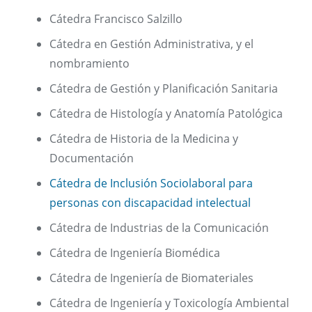
Cátedra Francisco Salzillo
Cátedra en Gestión Administrativa, y el
nombramiento
Cátedra de Gestión y Planificación Sanitaria
Cátedra de Histología y Anatomía Patológica
Cátedra de Historia de la Medicina y
Documentación
Cátedra de Inclusión Sociolaboral para
personas con discapacidad intelectual
Cátedra de Industrias de la Comunicación
Cátedra de Ingeniería Biomédica
Cátedra de Ingeniería de Biomateriales
Cátedra de Ingeniería y Toxicología Ambiental