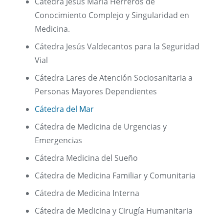
Cátedra Jesús María Herreros de
Conocimiento Complejo y Singularidad en
Medicina.
Cátedra Jesús Valdecantos para la Seguridad
Vial
Cátedra Lares de Atención Sociosanitaria a
Personas Mayores Dependientes
Cátedra del Mar
Cátedra de Medicina de Urgencias y
Emergencias
Cátedra Medicina del Sueño
Cátedra de Medicina Familiar y Comunitaria
Cátedra de Medicina Interna
Cátedra de Medicina y Cirugía Humanitaria