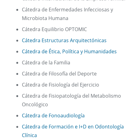
Cátedra de Enfermedades Infecciosas y
Microbiota Humana
Cátedra Equilibrio OPTOMIC
Cátedra Estructuras Arquitectónicas
Cátedra de Ética, Política y Humanidades
Cátedra de la Familia
Cátedra de Filosofía del Deporte
Cátedra de Fisiología del Ejercicio
Cátedra de Fisiopatología del Metabolismo
Oncológico
Cátedra de Fonoaudiología
Cátedra de Formación e I+D en Odontología
Clínica