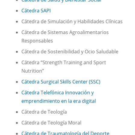
Cátedra SAPI
Cátedra de Simulación y Habilidades Clínicas
Cátedra de Sistemas Agroalimentarios
Responsables
Cátedra de Sostenibilidad y Ocio Saludable
Cátedra “Strength Training and Sport
Nutrition”
Cátedra Surgical Skills Center (SSC)
Cátedra Telefónica Innovación y
emprendimiento en la era digital
Cátedra de Teología
Cátedra de Teología Moral
Cátedra de Traumatología del Deporte