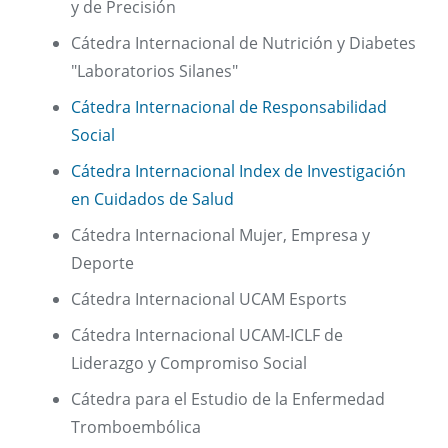
y de Precisión
Cátedra Internacional de Nutrición y Diabetes
"Laboratorios Silanes"
Cátedra Internacional de Responsabilidad
Social
Cátedra Internacional Index de Investigación
en Cuidados de Salud
Cátedra Internacional Mujer, Empresa y
Deporte
Cátedra Internacional UCAM Esports
Cátedra Internacional UCAM-ICLF de
Liderazgo y Compromiso Social
Cátedra para el Estudio de la Enfermedad
Tromboembólica