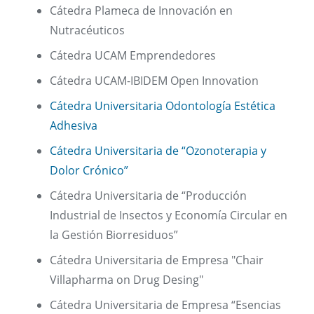
Cátedra Plameca de Innovación en
Nutracéuticos
Cátedra UCAM Emprendedores
Cátedra UCAM-IBIDEM Open Innovation
Cátedra Universitaria Odontología Estética
Adhesiva
Cátedra Universitaria de “Ozonoterapia y
Dolor Crónico”
Cátedra Universitaria de “Producción
Industrial de Insectos y Economía Circular en
la Gestión Biorresiduos”
Cátedra Universitaria de Empresa "Chair
Villapharma on Drug Desing"
Cátedra Universitaria de Empresa “Esencias