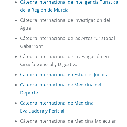
Cátedra Internacional de Inteligencia Turística
de la Región de Murcia
Cátedra Internacional de Investigación del
Agua
Cátedra Internacional de las Artes "Cristóbal
Gabarron"
Cátedra Internacional de Investigación en
Cirugía General y Digestiva
Cátedra Internacional en Estudios Judíos
Cátedra Internacional de Medicina del
Deporte
Cátedra Internacional de Medicina
Evaluadora y Pericial
Cátedra Internacional de Medicina Molecular