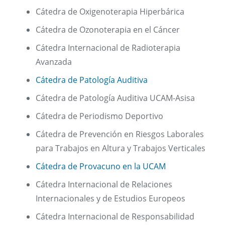
Cátedra de Oxigenoterapia Hiperbárica
Cátedra de Ozonoterapia en el Cáncer
Cátedra Internacional de Radioterapia
Avanzada
Cátedra de Patología Auditiva
Cátedra de Patología Auditiva UCAM-Asisa
Cátedra de Periodismo Deportivo
Cátedra de Prevención en Riesgos Laborales
para Trabajos en Altura y Trabajos Verticales
Cátedra de Provacuno en la UCAM
Cátedra Internacional de Relaciones
Internacionales y de Estudios Europeos
Cátedra Internacional de Responsabilidad