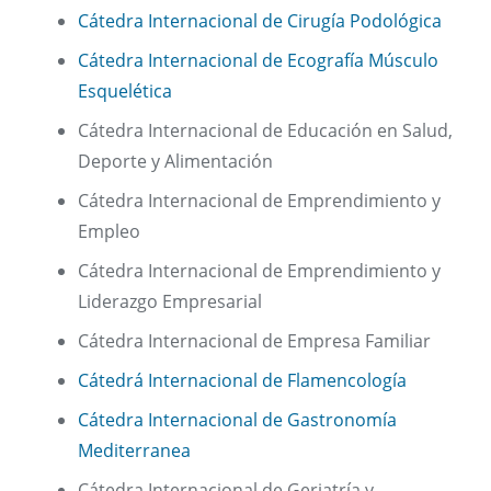
Cátedra Internacional de Cirugía Podológica
Cátedra Internacional de Ecografía Músculo
Esquelética
Cátedra Internacional de Educación en Salud,
Deporte y Alimentación
Cátedra Internacional de Emprendimiento y
Empleo
Cátedra Internacional de Emprendimiento y
Liderazgo Empresarial
Cátedra Internacional de Empresa Familiar
Cátedrá Internacional de Flamencología
Cátedra Internacional de Gastronomía
Mediterranea
Cátedra Internacional de Geriatría y