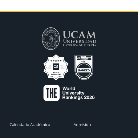
Calendario Académico
Admisión