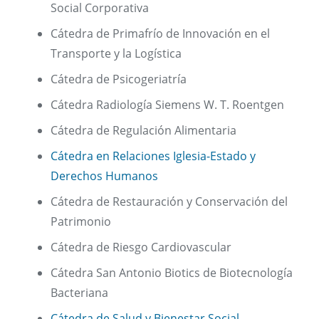
Social Corporativa
Cátedra de Primafrío de Innovación en el
Transporte y la Logística
Cátedra de Psicogeriatría
Cátedra Radiología Siemens W. T. Roentgen
Cátedra de Regulación Alimentaria
Cátedra en Relaciones Iglesia-Estado y
Derechos Humanos
Cátedra de Restauración y Conservación del
Patrimonio
Cátedra de Riesgo Cardiovascular
Cátedra San Antonio Biotics de Biotecnología
Bacteriana
Cátedra de Salud y Bienestar Social