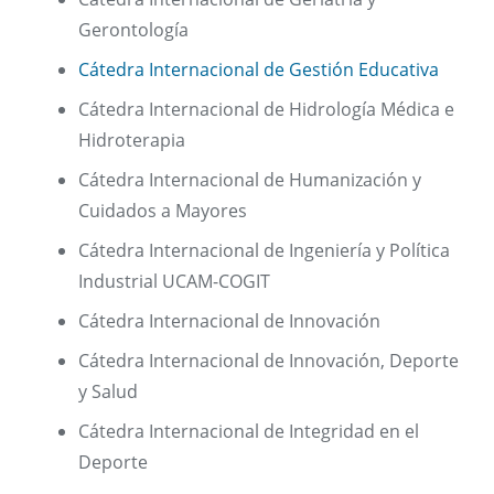
Gerontología
Cátedra Internacional de Gestión Educativa
Cátedra Internacional de Hidrología Médica e
Hidroterapia
Cátedra Internacional de Humanización y
Cuidados a Mayores
Cátedra Internacional de Ingeniería y Política
Industrial UCAM-COGIT
Cátedra Internacional de Innovación
Cátedra Internacional de Innovación, Deporte
y Salud
Cátedra Internacional de Integridad en el
Deporte