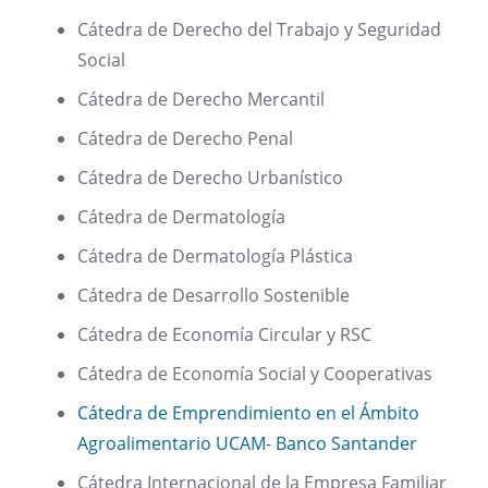
Cátedra de Derecho del Trabajo y Seguridad
Social
Cátedra de Derecho Mercantil
Cátedra de Derecho Penal
Cátedra de Derecho Urbanístico
Cátedra de Dermatología
Cátedra de Dermatología Plástica
Cátedra de Desarrollo Sostenible
Cátedra de Economía Circular y RSC
Cátedra de Economía Social y Cooperativas
Cátedra de Emprendimiento en el Ámbito
Agroalimentario UCAM- Banco Santander
Cátedra Internacional de la Empresa Familiar