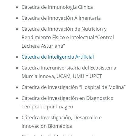
Cátedra de Inmunología Clínica
Cátedra de Innovación Alimentaria
Cátedra de Innovación de Nutrición y
Rendimiento Físico e Intelectual “Central
Lechera Asturiana”
Cátedra de Inteligencia Artificial
Cátedra Interuniversitaria del Ecosistema
Murcia Innova, UCAM, UMU Y UPCT
Cátedra de Investigación “Hospital de Molina”
Cátedra de Investigación en Diagnóstico
Temprano por Imagen
Cátedra Investigación, Desarrollo e
Innovación Biomédica