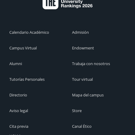
Calendario Académico
Admisión
Campus Virtual
Endowment
Alumni
Trabaja con nosotros
Tutorías Personales
Tour virtual
Directorio
Mapa del campus
Aviso legal
Store
Cita previa
Canal Ético