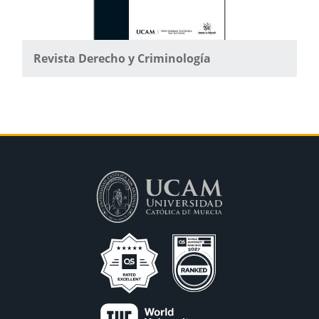
Revista Derecho y Criminología