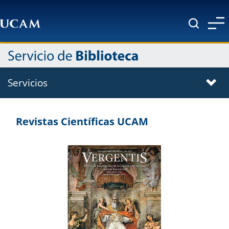
Pasar al contenido principal
Servicios
Revistas Científicas UCAM