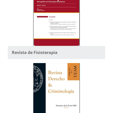
Revista de Fisioterapia