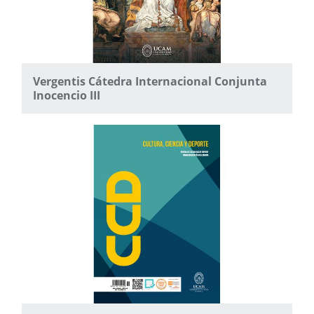
Vergentis Cátedra Internacional Conjunta
Inocencio III