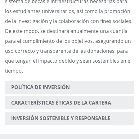
sistema de becas e infraestructuras necesarias para
los estudiantes universitarios, así como la promoción
de la investigación y la colaboración con fines sociales.
De este modo, se destinará anualmente una cuantía
para el cumplimiento de los objetivos, asegurando un
uso correcto y transparente de las donaciones, para
que tengan el impacto debido y sean sostenibles en el
tiempo.
POLÍTICA DE INVERSIÓN
CARACTERÍSTICAS ÉTICAS DE LA CARTERA
INVERSIÓN SOSTENIBLE Y RESPONSABLE