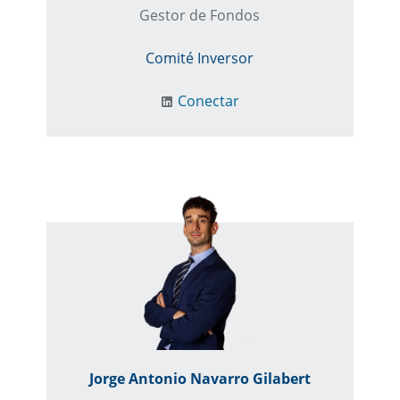
Gestor de Fondos
Comité Inversor
Conectar
Jorge Antonio Navarro Gilabert