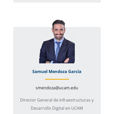
Samuel Mendoza García
smendoza@ucam.edu
Director General de Infraestructuras y
Desarrollo Digital en UCAM