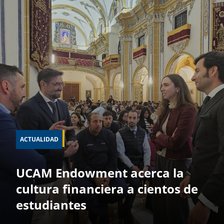
ACTUALIDAD
UCAM Endowment acerca la
cultura financiera a cientos de
estudiantes