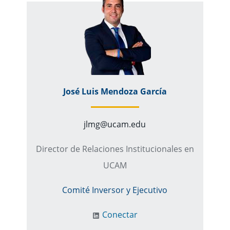
José Luis Mendoza García
jlmg@ucam.edu
Director de Relaciones Institucionales en
UCAM
Comité Inversor y Ejecutivo
Conectar