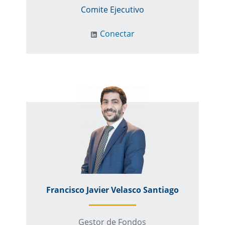
Comite Ejecutivo
Conectar
Francisco Javier Velasco Santiago
Gestor de Fondos