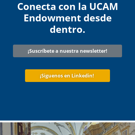
Conecta con la UCAM
Endowment desde
dentro.
¡Suscríbete a nuestra newsletter!
¡Siguenos en Linkedin!