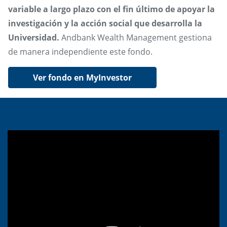
variable a largo plazo con el fin último de apoyar la
investigación y la acción social que desarrolla la
Universidad.
Andbank Wealth Management gestiona
de manera independiente este fondo.
Ver fondo en MyInvestor