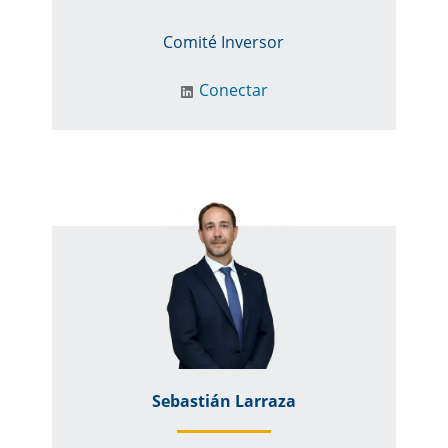
Comité Inversor
Conectar
Sebastián Larraza