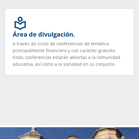
Área de divulgación.
A través de ciclos de conferencias de temática
principalmente financiera y con carácter gratuito.
Estas conferencias estarán abiertas a la comunidad
educativa, así como a la sociedad en su conjunto.