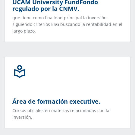
UCAM University FundFondo
regulado por la CNMV.
que tiene como finalidad principal la inversión
siguiendo criterios ESG buscando la rentabilidad en el
largo plazo.
Área de formación executive.
Cursos oficiales en materias relacionadas con la
inversión.