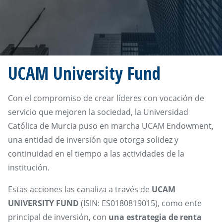
UCAM University Fund
Con el compromiso de crear líderes con vocación de
servicio que mejoren la sociedad, la Universidad
Católica de Murcia puso en marcha UCAM Endowment
,
una entidad de inversión que otorga solidez y
continuidad en el tiempo a las actividades de la
institución.
Estas acciones las canaliza a través de
UCAM
UNIVERSITY FUND
(ISIN: ES0180819015), como ente
principal de inversión, con
una estrategia de renta