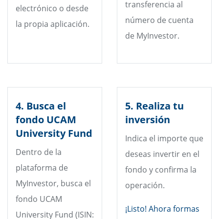
transferencia al
electrónico o desde
número de cuenta
la propia aplicación.
de MyInvestor.
4. Busca el
5. Realiza tu
fondo UCAM
inversión
University Fund
Indica el importe que
Dentro de la
deseas invertir en el
plataforma de
fondo y confirma la
MyInvestor, busca el
operación.
fondo UCAM
¡Listo! Ahora formas
University Fund (ISIN: