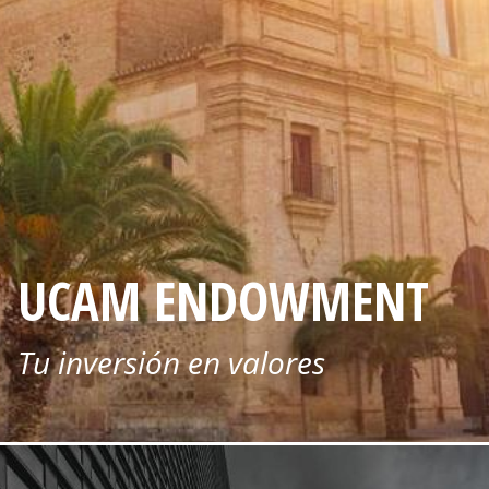
UCAM ENDOWMENT
Tu inversión en valores