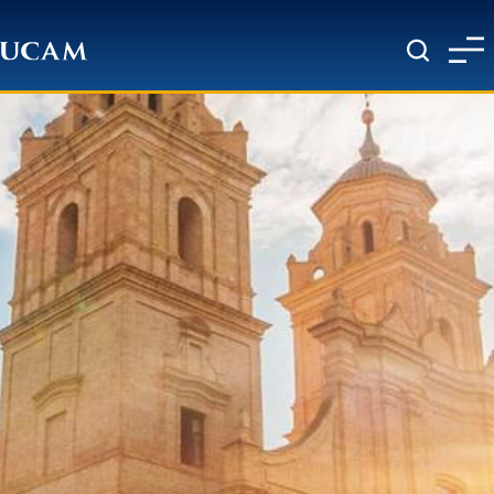
Pasar al contenido principal