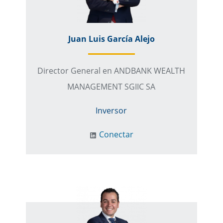
Juan Luis García Alejo
Director General en ANDBANK WEALTH
MANAGEMENT SGIIC SA
Inversor
Conectar