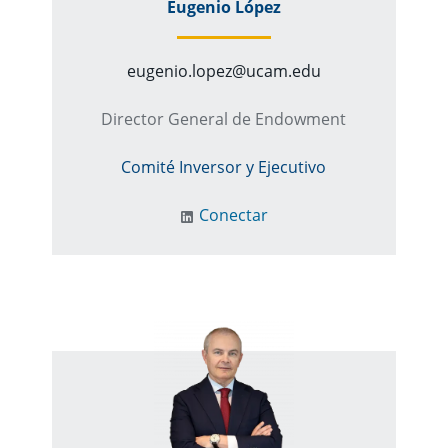
Eugenio López
eugenio.lopez@ucam.edu
Director General de Endowment
Comité Inversor y Ejecutivo
Conectar