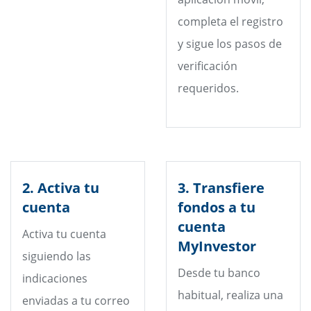
completa el registro
y sigue los pasos de
verificación
requeridos.
2. Activa tu
3. Transfiere
cuenta
fondos a tu
cuenta
Activa tu cuenta
MyInvestor
siguiendo las
Desde tu banco
indicaciones
habitual, realiza una
enviadas a tu correo