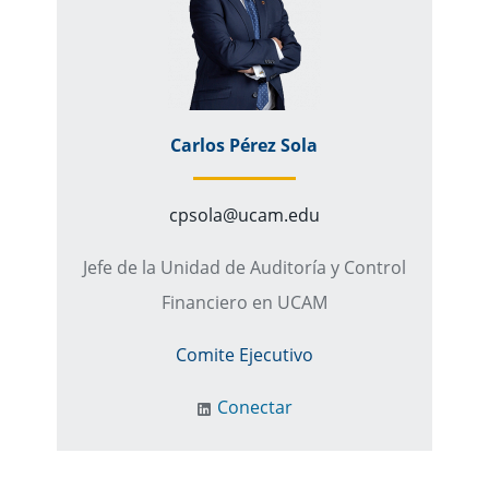
Carlos Pérez Sola
cpsola@ucam.edu
Jefe de la Unidad de Auditoría y Control
Financiero en UCAM
Comite Ejecutivo
Conectar