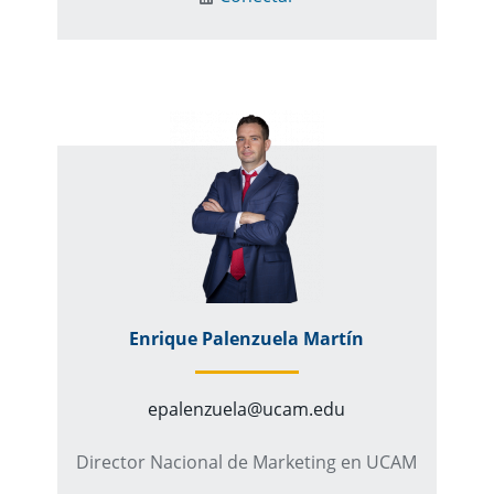
Enrique Palenzuela Martín
epalenzuela@ucam.edu
Director Nacional de Marketing en UCAM