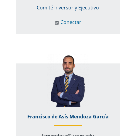
Comité Inversor y Ejecutivo
Conectar
Francisco de Asís Mendoza García