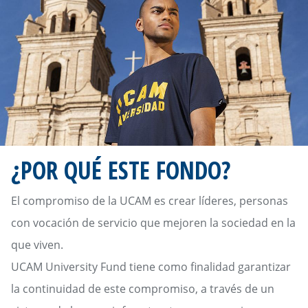
¿POR QUÉ ESTE FONDO?
El compromiso de la UCAM es crear líderes, personas
con vocación de servicio que mejoren la sociedad en la
que viven.
UCAM University Fund tiene como finalidad garantizar
la continuidad de este compromiso, a través de un