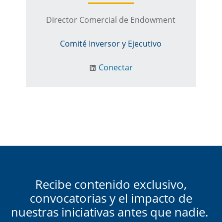
Director Comercial de Endowment
Comité Inversor y Ejecutivo
Conectar
Recibe contenido exclusivo,
convocatorias y el impacto de
nuestras iniciativas antes que nadie.