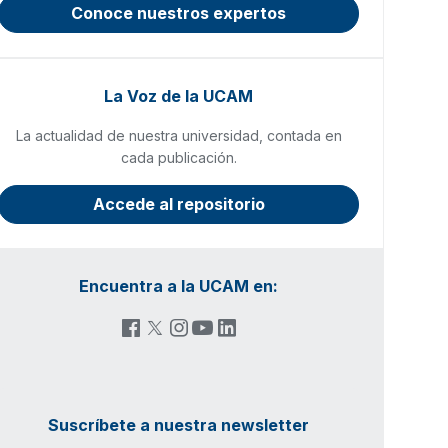
Conoce nuestros expertos
La Voz de la UCAM
La actualidad de nuestra universidad, contada en
cada publicación.
Accede al repositorio
Encuentra a la UCAM en:
Suscríbete a nuestra newsletter