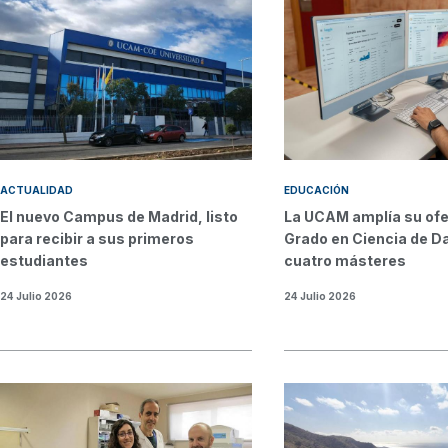
ACTUALIDAD
EDUCACIÓN
El nuevo Campus de Madrid, listo
La UCAM amplía su ofe
para recibir a sus primeros
Grado en Ciencia de D
estudiantes
cuatro másteres
24 Julio 2026
24 Julio 2026