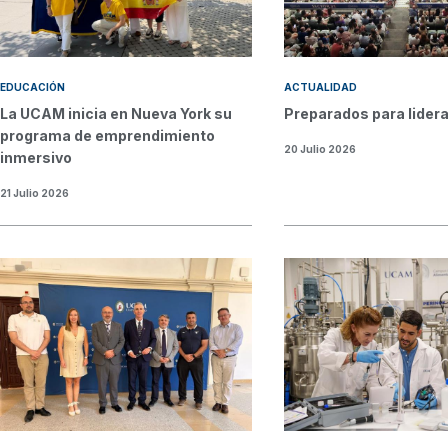
EDUCACIÓN
ACTUALIDAD
La UCAM inicia en Nueva York su
Preparados para lidera
programa de emprendimiento
20 Julio 2026
inmersivo
21 Julio 2026