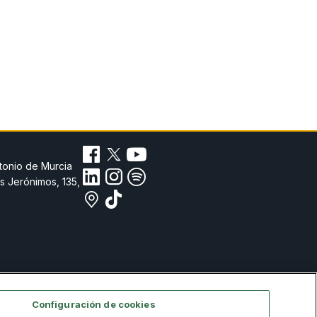
tonio de Murcia
s Jerónimos, 135,
Configuración de cookies