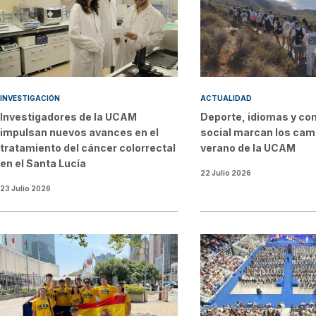
INVESTIGACIÓN
ACTUALIDAD
Investigadores de la UCAM
Deporte, idiomas y c
impulsan nuevos avances en el
social marcan los ca
tratamiento del cáncer colorrectal
verano de la UCAM
en el Santa Lucía
22 Julio 2026
23 Julio 2026