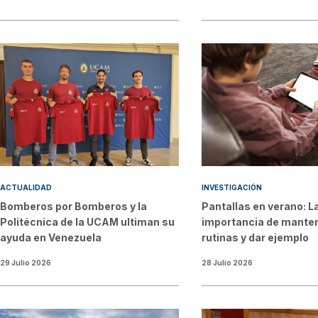
ACTUALIDAD
INVESTIGACIÓN
Bomberos por Bomberos y la
Pantallas en verano: L
Politécnica de la UCAM ultiman su
importancia de manten
ayuda en Venezuela
rutinas y dar ejemplo
29 Julio 2026
28 Julio 2026