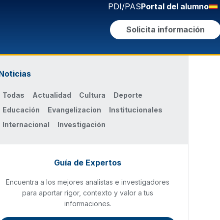
PDI/PAS
Portal del alumno
Solicita información
Noticias
Todas
Actualidad
Cultura
Deporte
Educación
Evangelizacion
Institucionales
Internacional
Investigación
Guía de Expertos
Encuentra a los mejores analistas e investigadores
para aportar rigor, contexto y valor a tus
informaciones.