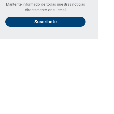
Mantente informado de todas nuestras noticias
directamente en tu email
Suscríbete