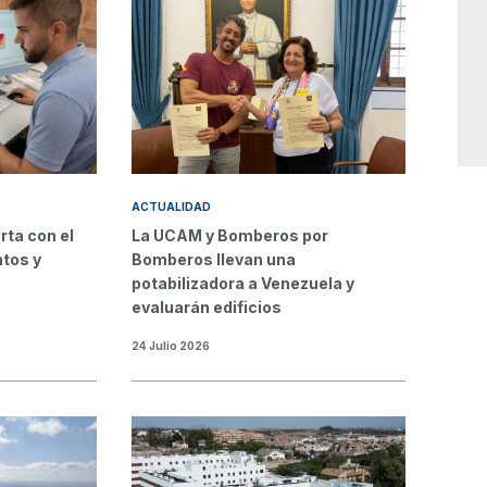
ACTUALIDAD
rta con el
La UCAM y Bomberos por
atos y
Bomberos llevan una
potabilizadora a Venezuela y
evaluarán edificios
24 Julio 2026