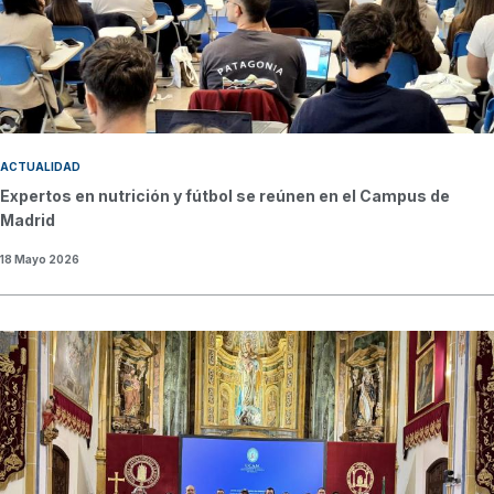
ACTUALIDAD
Expertos en nutrición y fútbol se reúnen en el Campus de
Madrid
18 Mayo 2026