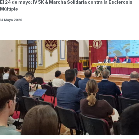
El 24 de mayo: IV 5K & Marcha Solidaria contra la Esclerosis
Múltiple
14 Mayo 2026