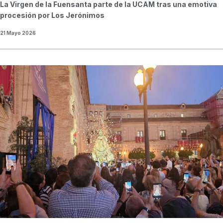
La Virgen de la Fuensanta parte de la UCAM tras una emotiva
procesión por Los Jerónimos
21 Mayo 2026