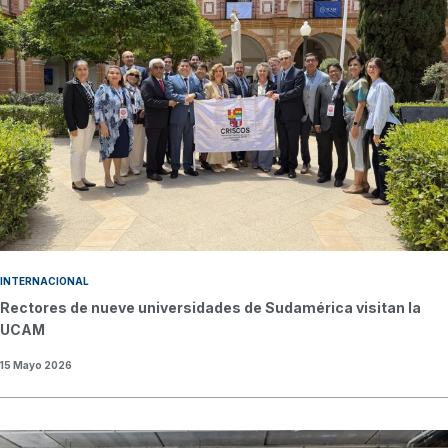
INTERNACIONAL
Rectores de nueve universidades de Sudamérica visitan la
UCAM
15 Mayo 2026