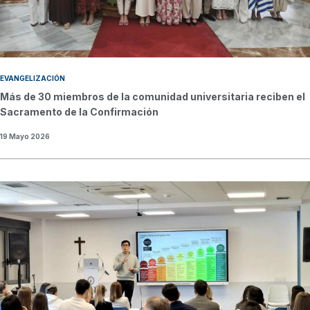
EVANGELIZACIÓN
Más de 30 miembros de la comunidad universitaria reciben el
Sacramento de la Confirmación
19 Mayo 2026