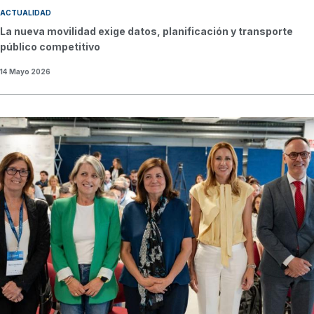
ACTUALIDAD
La nueva movilidad exige datos, planificación y transporte
público competitivo
14 Mayo 2026