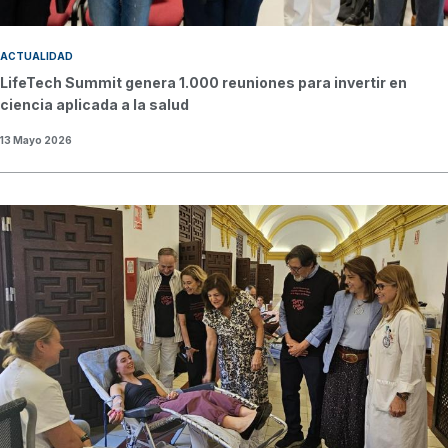
ACTUALIDAD
LifeTech Summit genera 1.000 reuniones para invertir en
ciencia aplicada a la salud
13 Mayo 2026