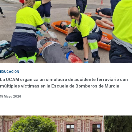
EDUCACIÓN
La UCAM organiza un simulacro de accidente ferroviario con
múltiples víctimas en la Escuela de Bomberos de Murcia
15 Mayo 2026