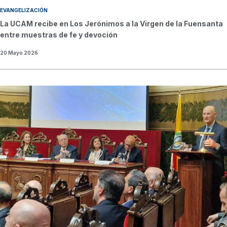
EVANGELIZACIÓN
La UCAM recibe en Los Jerónimos a la Virgen de la Fuensanta
entre muestras de fe y devoción
20 Mayo 2026