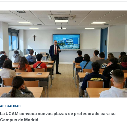
ACTUALIDAD
La UCAM convoca nuevas plazas de profesorado para su
Campus de Madrid