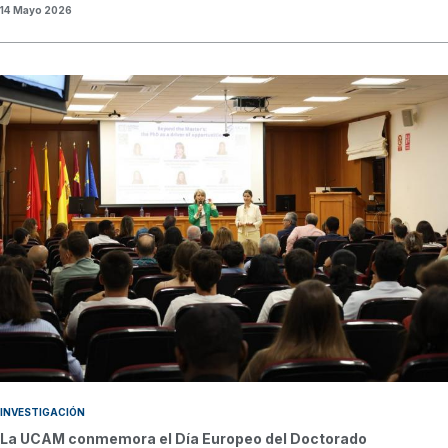
14 Mayo 2026
INVESTIGACIÓN
La UCAM conmemora el Día Europeo del Doctorado