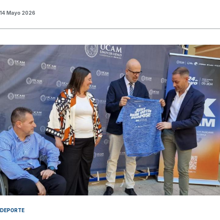
14 Mayo 2026
DEPORTE