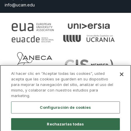
info@ucam.edu
Al hacer clic en “Aceptar todas las cookies”, usted
acepta que las cookies se guarden en su dispositivo
para mejorar la navegación del sitio, analizar el uso del
mismo, y colaborar con nuestros estudios para
marketing.
Configuración de cookies
Rechazarlas todas