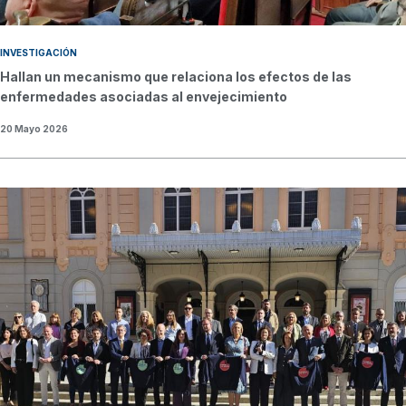
INVESTIGACIÓN
Hallan un mecanismo que relaciona los efectos de las
enfermedades asociadas al envejecimiento
20 Mayo 2026