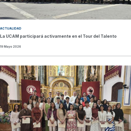
ACTUALIDAD
La UCAM participará activamente en el Tour del Talento
19 Mayo 2026