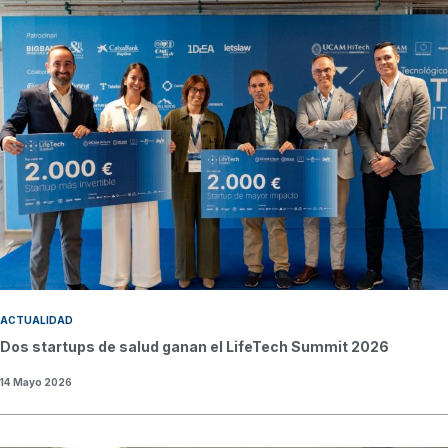
ACTUALIDAD
Dos startups de salud ganan el LifeTech Summit 2026
14 Mayo 2026