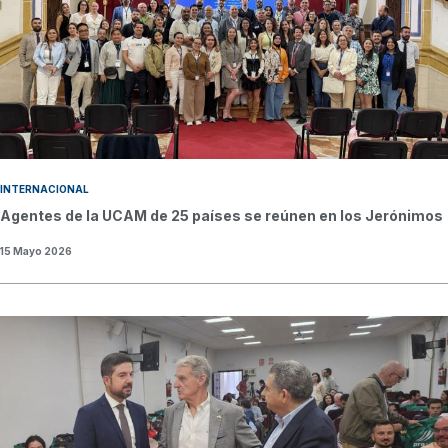
INTERNACIONAL
Agentes de la UCAM de 25 países se reúnen en los Jerónimos
15 Mayo 2026