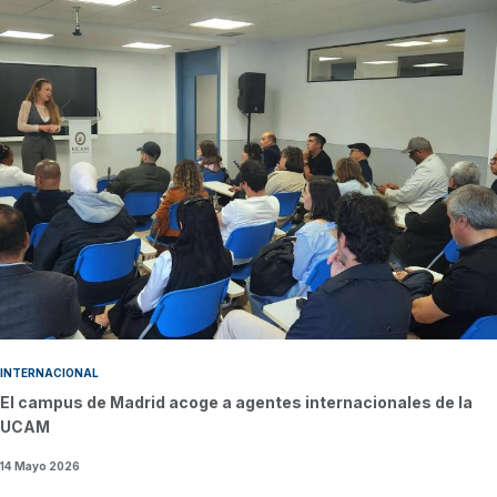
INTERNACIONAL
El campus de Madrid acoge a agentes internacionales de la
UCAM
14 Mayo 2026