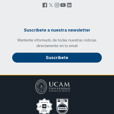
Suscríbete a nuestra newsletter
Mantente informado de todas nuestras noticias
directamente en tu email
Suscríbete