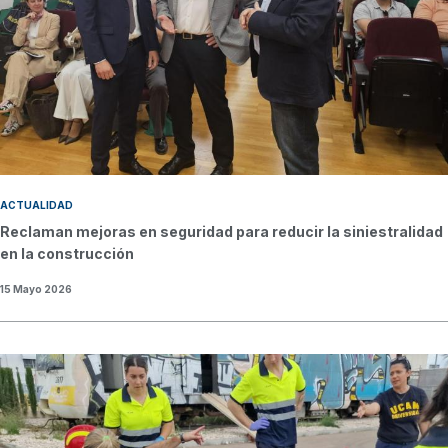
ACTUALIDAD
Reclaman mejoras en seguridad para reducir la siniestralidad
en la construcción
15 Mayo 2026