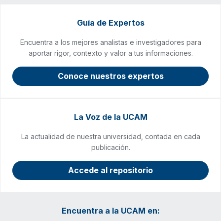
Guía de Expertos
Encuentra a los mejores analistas e investigadores para
aportar rigor, contexto y valor a tus informaciones.
Conoce nuestros expertos
La Voz de la UCAM
La actualidad de nuestra universidad, contada en cada
publicación.
Accede al repositorio
Encuentra a la UCAM en: