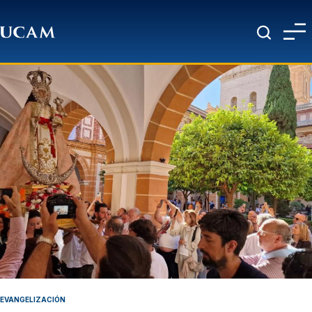
Pasar al contenido principal
EVANGELIZACIÓN