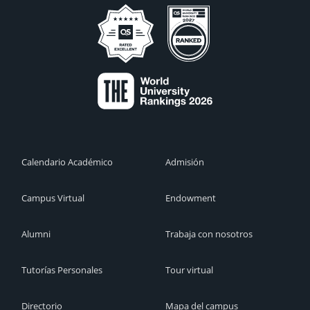
Calendario Académico
Admisión
Campus Virtual
Endowment
Alumni
Trabaja con nosotros
Tutorías Personales
Tour virtual
Directorio
Mapa del campus