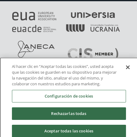
Al hacer clic en “Aceptar todas las cookies”, usted acepta
que las cookies se guarden en su dispositivo para mejorar
la navegación del sitio, analizar el uso del mismo, y
colaborar con nuestros estudios para marketing.
Configuración de cookies
Rechazarlas todas
Aceptar todas las cookies