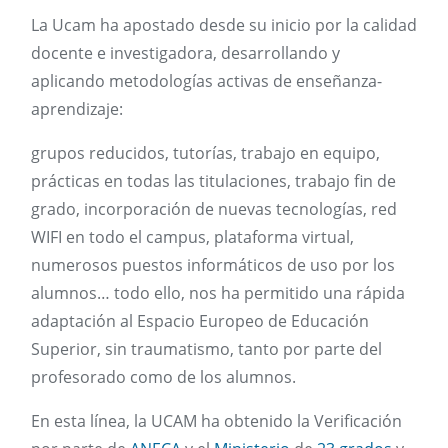
La Ucam ha apostado desde su inicio por la calidad
docente e investigadora, desarrollando y
aplicando metodologías activas de enseñanza-
aprendizaje:
grupos reducidos, tutorías, trabajo en equipo,
prácticas en todas las titulaciones, trabajo fin de
grado, incorporación de nuevas tecnologías, red
WIFI en todo el campus, plataforma virtual,
numerosos puestos informáticos de uso por los
alumnos… todo ello, nos ha permitido una rápida
adaptación al Espacio Europeo de Educación
Superior, sin traumatismo, tanto por parte del
profesorado como de los alumnos.
En esta línea, la UCAM ha obtenido la Verificación