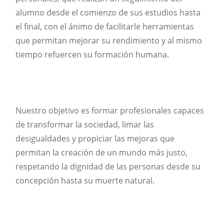
alumno desde el comienzo de sus estudios hasta
el final, con el ánimo de facilitarle herramientas
que permitan mejorar su rendimiento y al mismo
tiempo refuercen su formación humana.
Nuestro objetivo es formar profesionales capaces
de transformar la sociedad, limar las
desigualdades y propiciar las mejoras que
permitan la creación de un mundo más justo,
respetando la dignidad de las personas desde su
concepción hasta su muerte natural.