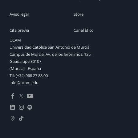
Aviso legal
Store
Cita previa
Canal Ético
UCAM
Universidad Católica San Antonio de Murcia
Campus de Murcia, Av. de los Jerónimos, 135,
Guadalupe 30107
(Murcia) - España
Tlf:
(+34) 968 27 88 00
info@ucam.edu