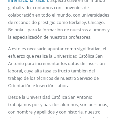
internacionalización
, aspecto clave en un mundo
globalizado, contamos con convenios de
colaboración en todo el mundo, con universidades
de reconocido prestigio como Berkeley, Chicago,
Bolonia… para la formación de nuestros alumnos y
la especialización de nuestros profesores.
A esto es necesario apuntar como significativo, el
esfuerzo que realiza la Universidad Católica San
Antonio para incrementar los datos de inserción
laboral, cuya alta tasa es fructo también del
trabajo de los técnicos de nuestro Servicio de
Orientación e Inserción Laboral.
Desde la Universidad Católica San Antonio
trabajamos por y para los alumnos, son personas,
con nombre y apellidos y con historia, nuestro