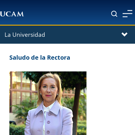
Pasar al contenido principal
La Universidad
Saludo de la Rectora