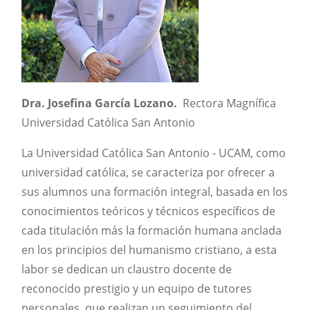
Dra. Josefina García Lozano.
Rectora Magnífica
Universidad Católica San Antonio
La Universidad Católica San Antonio - UCAM, como
universidad católica, se caracteriza por ofrecer a
sus alumnos una formación integral, basada en los
conocimientos teóricos y técnicos específicos de
cada titulación más la formación humana anclada
en los principios del humanismo cristiano, a esta
labor se dedican un claustro docente de
reconocido prestigio y un equipo de tutores
personales, que realizan un seguimiento del