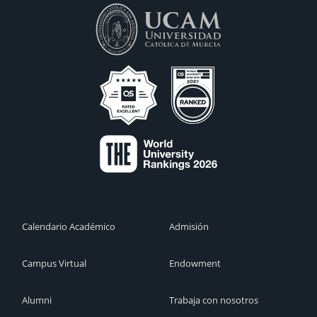
Calendario Académico
Admisión
Campus Virtual
Endowment
Alumni
Trabaja con nosotros