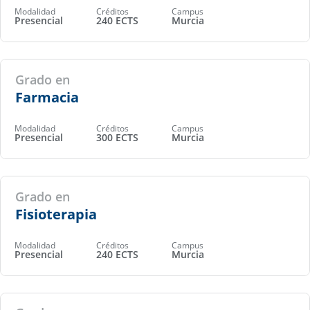
Modalidad
Créditos
Campus
Presencial
240 ECTS
Murcia
Grado en
Farmacia
Modalidad
Créditos
Campus
Presencial
300 ECTS
Murcia
Grado en
Fisioterapia
Modalidad
Créditos
Campus
Presencial
240 ECTS
Murcia