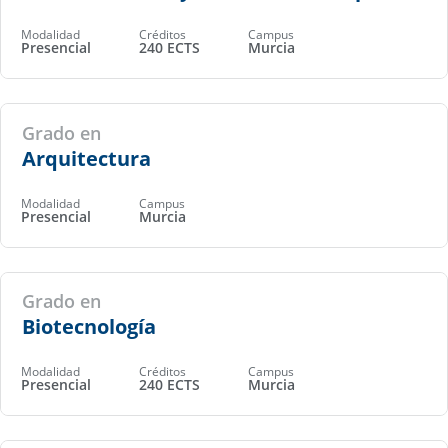
Modalidad
Créditos
Campus
Presencial
240 ECTS
Murcia
Grado en
Arquitectura
Modalidad
Campus
Presencial
Murcia
Grado en
Biotecnología
Modalidad
Créditos
Campus
Presencial
240 ECTS
Murcia