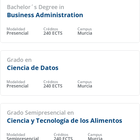
Bachelor´s Degree in
Business Administration
Modalidad
Créditos
Campus
Presencial
240 ECTS
Murcia
Grado en
Ciencia de Datos
Modalidad
Créditos
Campus
Presencial
240 ECTS
Murcia
Grado Semipresencial en
Ciencia y Tecnología de los Alimentos
Modalidad
Créditos
Campus
Semipresencial
240 ECTS
Murcia