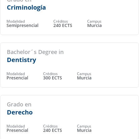
Criminología
Modalidad
Créditos
Campus
Semipresencial
240 ECTS
Murcia
Bachelor´s Degree in
Dentistry
Modalidad
Créditos
Campus
Presencial
300 ECTS
Murcia
Grado en
Derecho
Modalidad
Créditos
Campus
Presencial
240 ECTS
Murcia