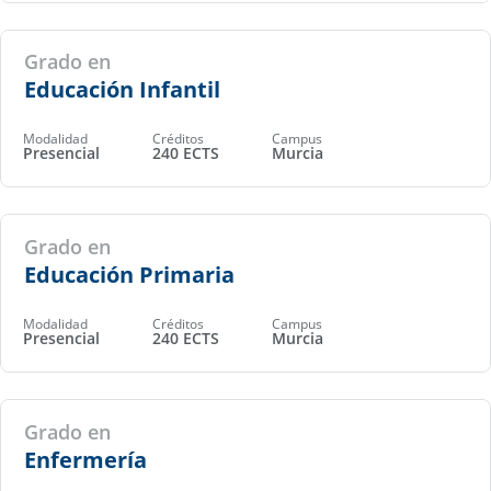
Grado en
Educación Infantil
Modalidad
Créditos
Campus
Presencial
240 ECTS
Murcia
Grado en
Educación Primaria
Modalidad
Créditos
Campus
Presencial
240 ECTS
Murcia
Grado en
Enfermería