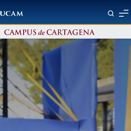
Pasar al contenido principal