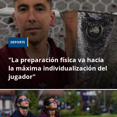
DEPORTE
"La preparación física va hacia
la máxima individualización del
jugador"