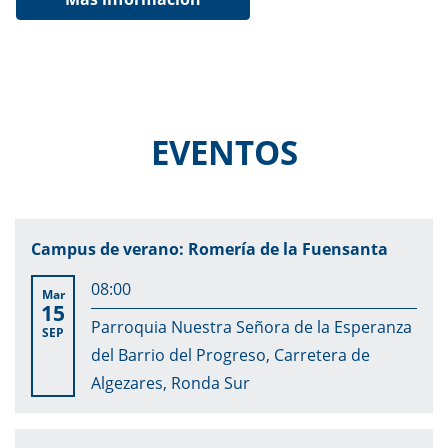
EVENTOS
Campus de verano: Romería de la Fuensanta
08:00
Mar
15
Parroquia Nuestra Señora de la Esperanza
SEP
del Barrio del Progreso, Carretera de
Algezares, Ronda Sur