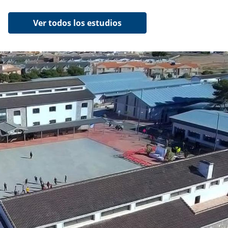
Ver todos los estudios