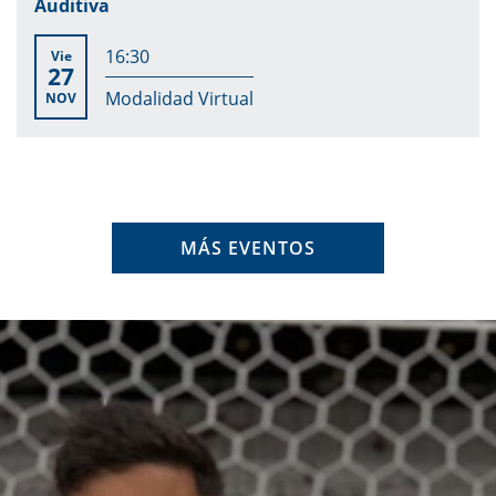
Auditiva
16:30
Vie
27
Modalidad Virtual
NOV
MÁS EVENTOS