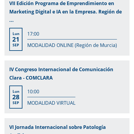
VII Edición Programa de Emprendimiento en
Marketing Digital e IA en la Empresa. Región de
...
17:00
Lun
21
MODALIDAD ONLINE (Región de Murcia)
SEP
IV Congreso Internacional de Comunicación
Clara - COMCLARA
10:00
Lun
28
MODALIDAD VIRTUAL
SEP
VI Jornada Internacional sobre Patología