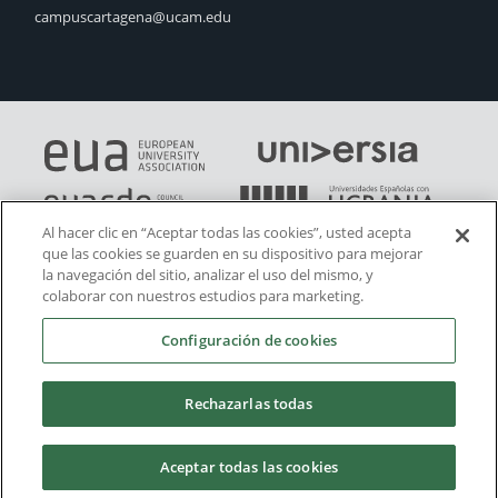
campuscartagena@ucam.edu
Al hacer clic en “Aceptar todas las cookies”, usted acepta
que las cookies se guarden en su dispositivo para mejorar
la navegación del sitio, analizar el uso del mismo, y
colaborar con nuestros estudios para marketing.
Configuración de cookies
Rechazarlas todas
Aceptar todas las cookies