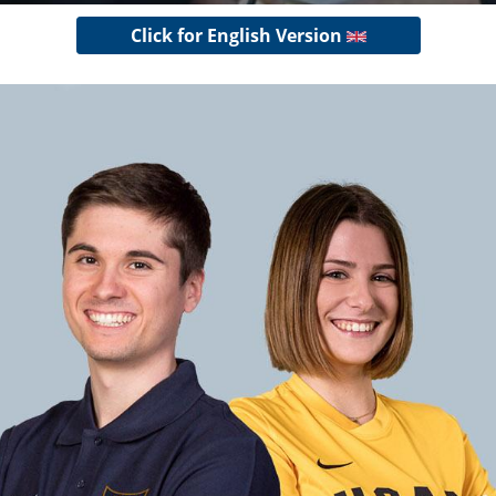
Click for English Version