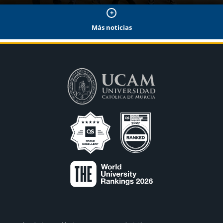
Más noticias