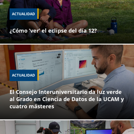
ACTUALIDAD
¿Cómo ‘ver’ el eclipse del día 12?
ACTUALIDAD
El Consejo Interuniversitario da luz verde
al Grado en Ciencia de Datos de la UCAM y
cuatro másteres