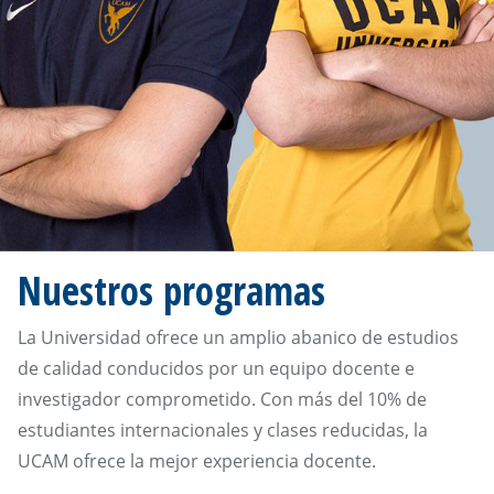
Nuestros programas
La Universidad ofrece un amplio abanico de estudios
de calidad conducidos por un equipo docente e
investigador comprometido. Con más del 10% de
estudiantes internacionales y clases reducidas, la
UCAM ofrece la mejor experiencia docente.