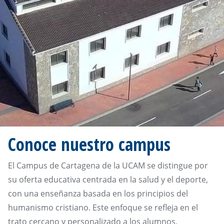
Conoce nuestro campus
El Campus de Cartagena de la UCAM se distingue por
su oferta educativa centrada en la salud y el deporte,
con una enseñanza basada en los principios del
humanismo cristiano. Este enfoque se refleja en el
trato cercano y personalizado a los alumnos,