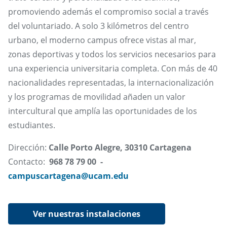
promoviendo además el compromiso social a través
del voluntariado. A solo 3 kilómetros del centro
urbano, el moderno campus ofrece vistas al mar,
zonas deportivas y todos los servicios necesarios para
una experiencia universitaria completa. Con más de 40
nacionalidades representadas, la internacionalización
y los programas de movilidad añaden un valor
intercultural que amplía las oportunidades de los
estudiantes.
Dirección:
Calle Porto Alegre, 30310 Cartagena
Contacto:
968 78 79 00 -
campuscartagena@ucam.edu
Ver nuestras instalaciones