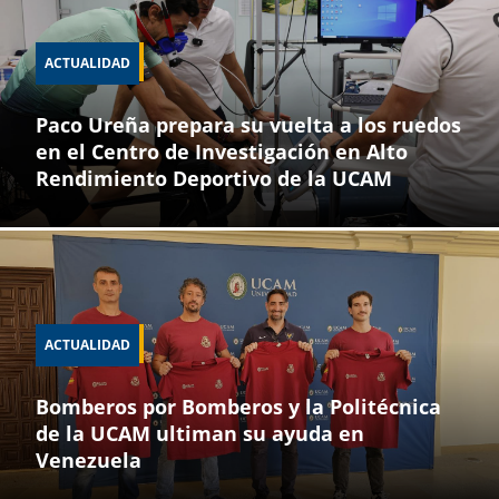
ACTUALIDAD
Paco Ureña prepara su vuelta a los ruedos
en el Centro de Investigación en Alto
Rendimiento Deportivo de la UCAM
ACTUALIDAD
Bomberos por Bomberos y la Politécnica
de la UCAM ultiman su ayuda en
Venezuela