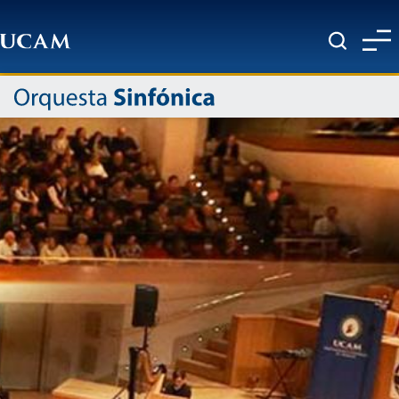
Pasar al contenido principal