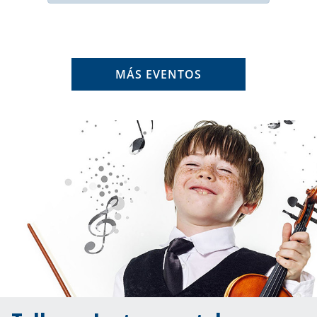
MÁS EVENTOS