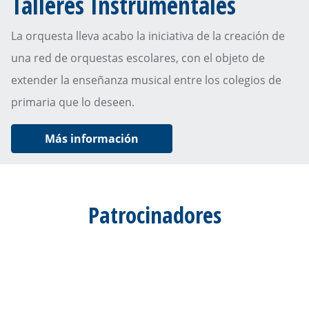
Talleres Instrumentales
La orquesta lleva acabo la iniciativa de la creación de
una red de orquestas escolares, con el objeto de
extender la enseñanza musical entre los colegios de
primaria que lo deseen.
Más información
Patrocinadores