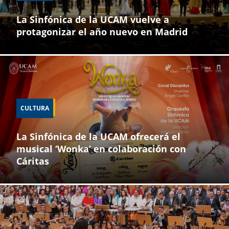
La Sinfónica de la UCAM vuelve a
protagonizar el año nuevo en Madrid
CULTURA
La Sinfónica de la UCAM ofrecerá el
musical ‘Wonka’ en colaboración con
Cáritas