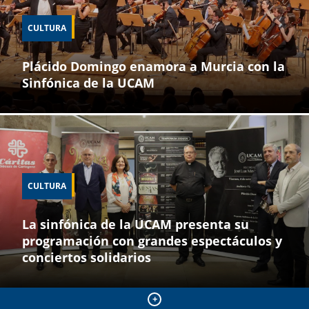
CULTURA
Plácido Domingo enamora a Murcia con la
Sinfónica de la UCAM
CULTURA
La sinfónica de la UCAM presenta su
programación con grandes espectáculos y
conciertos solidarios