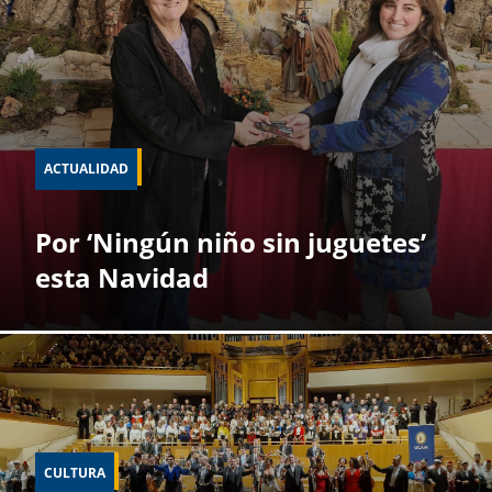
ACTUALIDAD
Por ‘Ningún niño sin juguetes’
esta Navidad
CULTURA