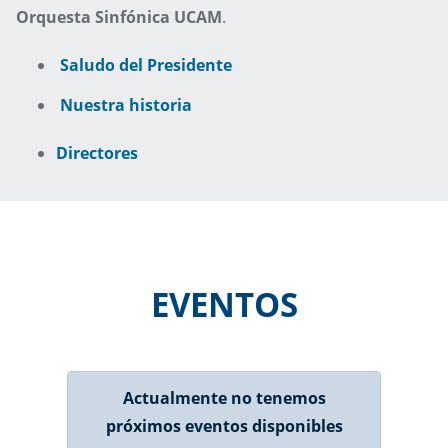
Orquesta Sinfónica UCAM
.
Saludo del Presidente
Nuestra historia
Directores
EVENTOS
Actualmente no tenemos
próximos eventos disponibles