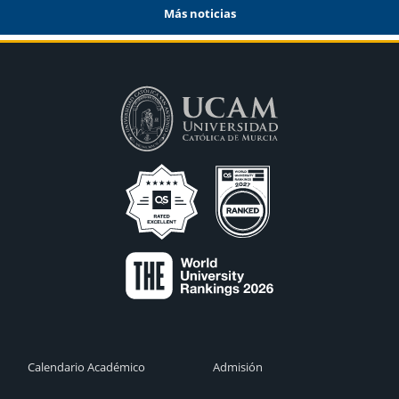
Más noticias
Calendario Académico
Admisión