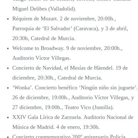
Miguel Delibes (Valladolid).
Réquiem de Mozart. 2 de noviembre, 20:00h.,
Parroquia de ‘El Salvador’ (Caravaca), y 3 de abril,
20:30h, Catedral de Murcia.
Welcome to Broadway. 9 de noviembre, 20:00h.,
Auditorio Víctor Villegas.
Concierto de Navidad, el Mesías de Häendel. 19 de
diciembre, 20:30h., Catedral de Murcia.
‘Wonka’. Concierto benéfico ‘Ningún niño sin juguete’.
26 de diciembre, 19:00h., Auditorio Víctor Villegas, y
27 diciembre, 19:00h., Teatro Vico (Jumilla).
XXIV Gala Lírica de Zarzuela. Auditorio Nacional de
Música de Madrid. 4 de enero, 19:30h.
Concierto conmemorativo 200º aniversario Policía