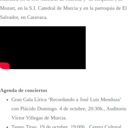
Mozart, en la S.I. Catedral de Murcia y en la parroquia de El
Salvador, en Caravaca.
Agenda de conciertos
Gran Gala Lírica ‘Recordando a José Luis Mendoza’
con Plácido Domingo. 4 de octubre, 20:30h., Auditorio
Víctor Villegas de Murcia.
Tango Tirao. 19 de octubre, 19:00h., Centro Cultural