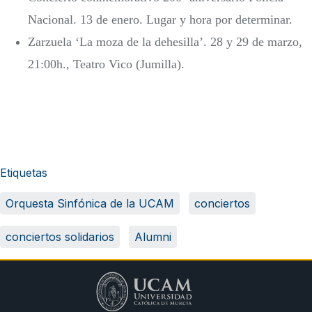
Nacional. 13 de enero. Lugar y hora por determinar.
Zarzuela ‘La moza de la dehesilla’. 28 y 29 de marzo,
21:00h., Teatro Vico (Jumilla).
Etiquetas
Orquesta Sinfónica de la UCAM
conciertos
conciertos solidarios
Alumni