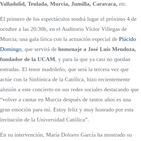
Valladolid, Teulada, Murcia, Jumilla, Caravaca,
etc.
El primero de los espectáculos tendrá lugar el próximo 4 de
octubre a las 20:30h, en el Auditorio Víctor Villegas de
Murcia; una gala lírica con la actuación especial de
Plácido
Domingo
, que servirá de
homenaje a José Luis Mendoza,
fundador de la UCAM
, y para la que ya casi no quedan
entradas. El tenor madrileño, que será la tercera vez que
actúe con la Sinfónica de la Católica, hizo recientemente
alusión a este concierto en sus redes sociales destacando que
“volver a cantar en Murcia después de tantos años es una
gran emoción para mí. Estoy feliz y muy honrado por esta
invitación de la Universidad Católica”.
En su intervención, María Dolores García ha mostrado su