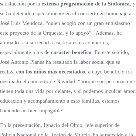
satisfacción por la
extensa programación de la Sinfónica
, y
se ha detenido especialmente en el concierto en homenaje a
José Luis Mendoza, “quien acogió con un gran entusiasmo
este proyecto de la Orquesta, y lo apoyó”. Además, ha
animado a la sociedad a asistir a estos conciertos,
especialmente a los de
carácter benéfico
. En este sentido,
José Antonio Planes ha resaltado la labor social que se
realiza
con los niños más necesitados
, a cuyo beneficio irá
destinado el concierto de Navidad: “porque son personas que
tienen toda una vida por delante, y si podemos inculcar amor,
educación y acompañamiento a esas familias, estamos
haciendo un bien impagable”.
En la presentación, Ignacio del Olmo, jefe superior de
Policía Nacional de la Región de Murcia, ha agradecido a la