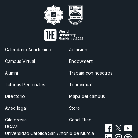
Calendario Académico
Admisión
Campus Virtual
Endowment
Alumni
Trabaja con nosotros
Tutorías Personales
Tour virtual
Directorio
Mapa del campus
Aviso legal
Store
Cita previa
Canal Ético
UCAM
Universidad Católica San Antonio de Murcia