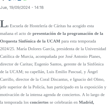
Jue, 19/09/2024 - 14:18
L
a Escuela de Hostelería de Cáritas ha acogido esta
mañana el acto de
presentación de la programación de la
Orquesta Sinfónica de la UCAM
para esta temporada
2024/25. María Dolores García, presidenta de la Universidad
Católica de Murcia, acompañada por José Antonio Planes,
director de Caritas; Eugenio Santos, gerente de la Sinfónica
de la UCAM; su capellán, Luis Emilio Pascual, y Ángel
Carrillo, director de la Coral Discantus, e Ignacio del Olmo,
jefe superior de la Policía, han participado en la exposición y
motivación de la intensa agenda de conciertos. A lo largo de
la temporada los
conciertos
se celebrarán en
Madrid,