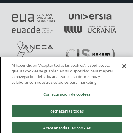
Al hacer clic en “Aceptar todas las cookies”, usted acepta
que las cookies se guarden en su dispositivo para mejorar
la navegación del sitio, analizar el uso del mismo, y
colaborar con nuestros estudios para marketing.
Configuración de cookies
Rechazarlas todas
Aceptar todas las cookies