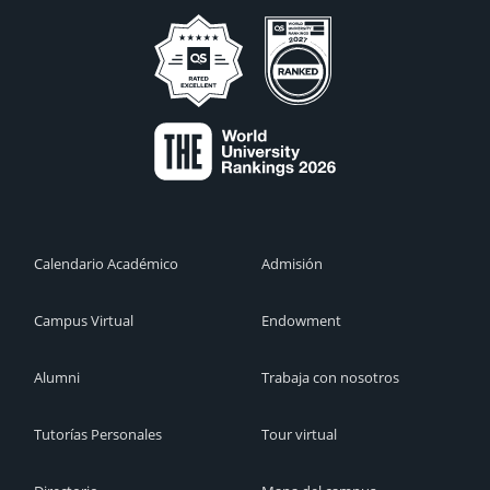
Calendario Académico
Admisión
Campus Virtual
Endowment
Alumni
Trabaja con nosotros
Tutorías Personales
Tour virtual