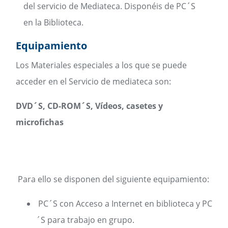
del servicio de Mediateca. Disponéis de PC´S
en la Biblioteca.
Equipamiento
Los Materiales especiales a los que se puede
acceder en el Servicio de mediateca son:
DVD´S, CD-ROM´S, Vídeos, casetes y
microfichas
Para ello se disponen del siguiente equipamiento:
PC´S con Acceso a Internet en biblioteca y PC
´S para trabajo en grupo.