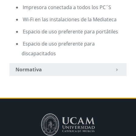
Impresora conectada a todos los PC´S
Wi-Fi en las instalaciones de la Mediateca
Espacio de uso preferente para portátiles
Espacio de uso preferente para
discapacitados
Normativa