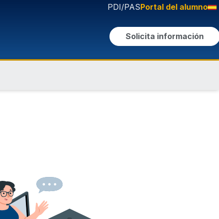
PDI/PAS
Portal del alumno
Solicita información