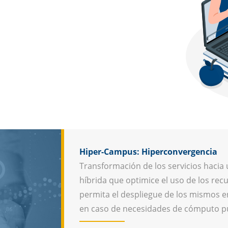
Hiper-Campus: Hiperconvergencia
Transformación de los servicios hacia
híbrida que optimice el uso de los recu
permita el despliegue de los mismos e
en caso de necesidades de cómputo p