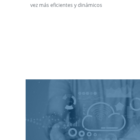
vez más eficientes y dinámicos