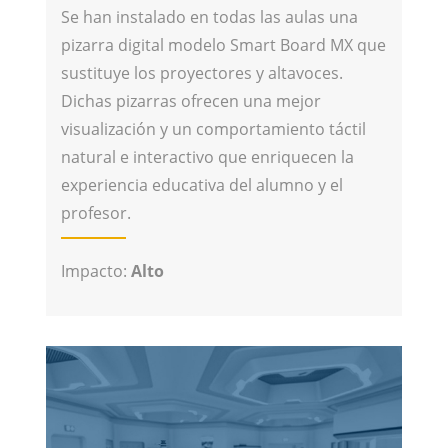
Se han instalado en todas las aulas una
pizarra digital modelo Smart Board MX que
sustituye los proyectores y altavoces.
Dichas pizarras ofrecen una mejor
visualización y un comportamiento táctil
natural e interactivo que enriquecen la
experiencia educativa del alumno y el
profesor.
Impacto:
Alto