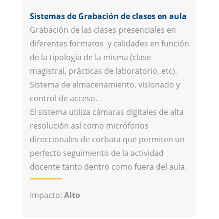
Sistemas de Grabación de clases en aula
Grabación de las clases presenciales en
diferentes formatos y calidades en función
de la tipología de la misma (clase
magistral, prácticas de laboratorio, etc).
Sistema de almacenamiento, visionado y
control de acceso.
El sistema utiliza cámaras digitales de alta
resolución así como micrófonos
direccionales de corbata que permiten un
perfecto seguimiento de la actividad
docente tanto dentro como fuera del aula.
Impacto:
Alto