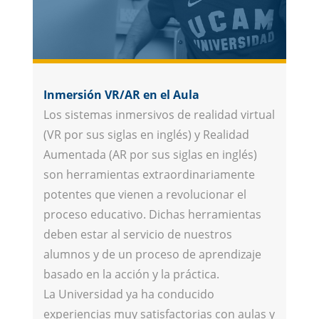
Inmersión VR/AR en el Aula
Los sistemas inmersivos de realidad virtual
(VR por sus siglas en inglés) y Realidad
Aumentada (AR por sus siglas en inglés)
son herramientas extraordinariamente
potentes que vienen a revolucionar el
proceso educativo. Dichas herramientas
deben estar al servicio de nuestros
alumnos y de un proceso de aprendizaje
basado en la acción y la práctica.
La Universidad ya ha conducido
experiencias muy satisfactorias con aulas y