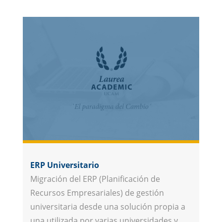
ERP Universitario
Migración del ERP (Planificación de
Recursos Empresariales) de gestión
universitaria desde una solución propia a
una utilizada por varias universidades y