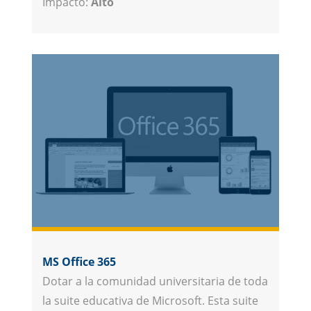
Impacto:
Alto
MS Office 365
Dotar a la comunidad universitaria de toda
la suite educativa de Microsoft. Esta suite