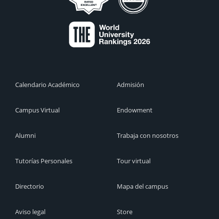
Calendario Académico
Admisión
Campus Virtual
Endowment
Alumni
Trabaja con nosotros
Tutorías Personales
Tour virtual
Directorio
Mapa del campus
Aviso legal
Store