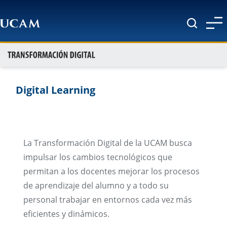
Pasar al contenido principal
Digital Learning
La Transformación Digital de la UCAM busca
impulsar los cambios tecnológicos que
permitan a los docentes mejorar los procesos
de aprendizaje del alumno y a todo su
personal trabajar en entornos cada vez más
eficientes y dinámicos.