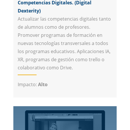
Competencias Digitales. (Digital
Dexterity)
Actualizar las competencias digitales tanto
de alumnos como de profesores.
Promover programas de formación en
nuevas tecnologías transversales a todos
los programas educativos. Aplicaciones IA,
XR, programas de gestión como trello o
colaborativo como Drive.
Impacto:
Alto