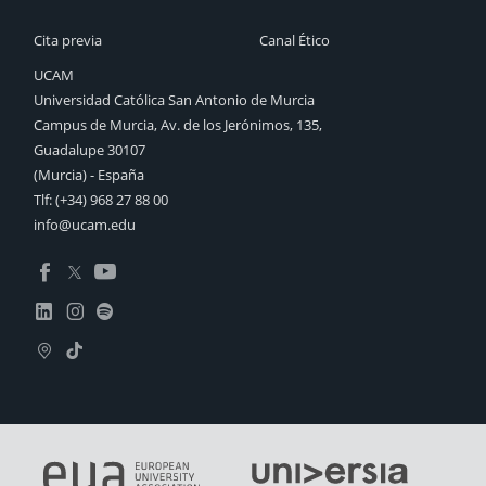
Cita previa
Canal Ético
UCAM
Universidad Católica San Antonio de Murcia
Campus de Murcia, Av. de los Jerónimos, 135,
Guadalupe 30107
(Murcia) - España
Tlf:
(+34) 968 27 88 00
info@ucam.edu