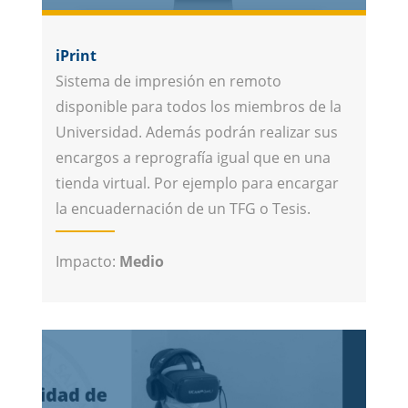
iPrint
Sistema de impresión en remoto
disponible para todos los miembros de la
Universidad. Además podrán realizar sus
encargos a reprografía igual que en una
tienda virtual. Por ejemplo para encargar
la encuadernación de un TFG o Tesis.
Impacto:
Medio