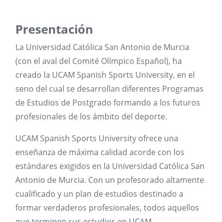
Presentación
La Universidad Católica San Antonio de Murcia
(con el aval del Comité Olímpico Español), ha
creado la UCAM Spanish Sports University, en el
seno del cual se desarrollan diferentes Programas
de Estudios de Postgrado formando a los futuros
profesionales de los ámbito del deporte.
UCAM Spanish Sports University
ofrece una
enseñanza de máxima calidad acorde con los
estándares exigidos en la Universidad Católica San
Antonio de Murcia. Con un profesorado altamente
cualificado y un plan de estudios destinado a
formar verdaderos profesionales, todos aquellos
que terminen sus estudios en
UCAM