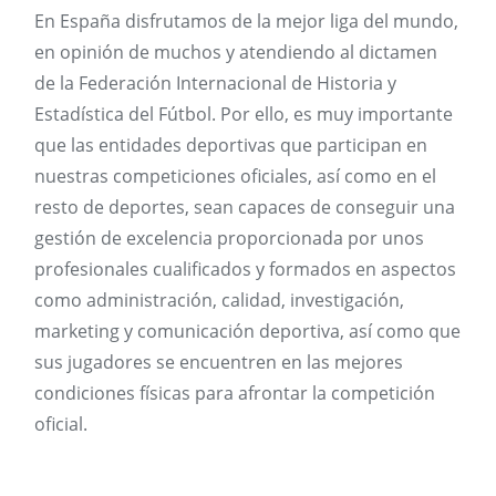
En España disfrutamos de la mejor liga del mundo,
en opinión de muchos y atendiendo al dictamen
de la Federación Internacional de Historia y
Estadística del Fútbol. Por ello, es muy importante
que las entidades deportivas que participan en
nuestras competiciones oficiales, así como en el
resto de deportes, sean capaces de conseguir una
gestión de excelencia proporcionada por unos
profesionales cualificados y formados en aspectos
como administración, calidad, investigación,
marketing y comunicación deportiva, así como que
sus jugadores se encuentren en las mejores
condiciones físicas para afrontar la competición
oficial.