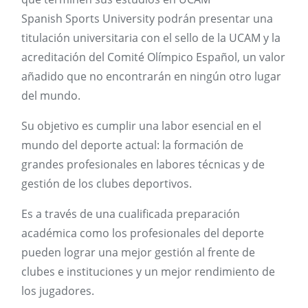
Spanish Sports University
podrán presentar una
titulación universitaria con el sello de la UCAM y la
acreditación del Comité Olímpico Español, un valor
añadido que no encontrarán en ningún otro lugar
del mundo.
Su objetivo es cumplir una labor esencial en el
mundo del deporte actual: la formación de
grandes profesionales en labores técnicas y de
gestión de los clubes deportivos.
Es a través de una cualificada preparación
académica como los profesionales del deporte
pueden lograr una mejor gestión al frente de
clubes e instituciones y un mejor rendimiento de
los jugadores.