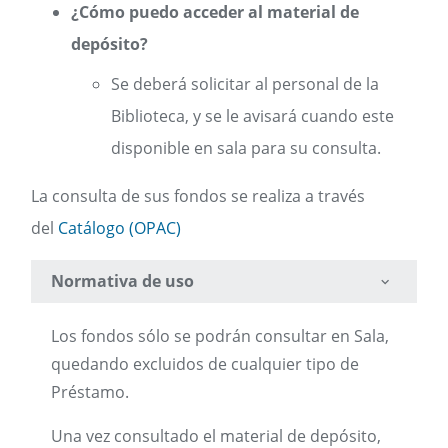
¿Cómo puedo acceder al material de
depósito?
Se deberá solicitar al personal de la
Biblioteca, y se le avisará cuando este
disponible en sala para su consulta.
La consulta de sus fondos se realiza a través
del
Catálogo (OPAC)
Normativa de uso
Los fondos sólo se podrán consultar en Sala,
quedando excluidos de cualquier tipo de
Préstamo.
Una vez consultado el material de depósito,