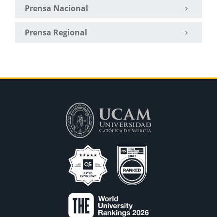
Prensa Nacional
Prensa Regional