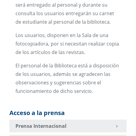
será entregado al personal y durante su
consulta los usuarios entregarán su carnet
de estudiante al personal de la biblioteca.
Los usuarios, disponen en la Sala de una
fotocopiadora, por si necesitan realizar copia
de los artículos de las revistas.
El personal de la Biblioteca está a disposición
de los usuarios, además se agradecen las
observaciones y sugerencias sobre el
funcionamiento de dicho servicio.
Acceso a la prensa
Prensa Internacional