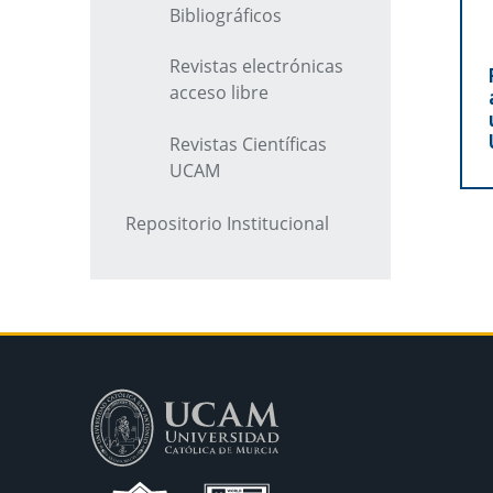
Bibliográficos
Revistas electrónicas
acceso libre
Revistas Científicas
UCAM
Repositorio Institucional