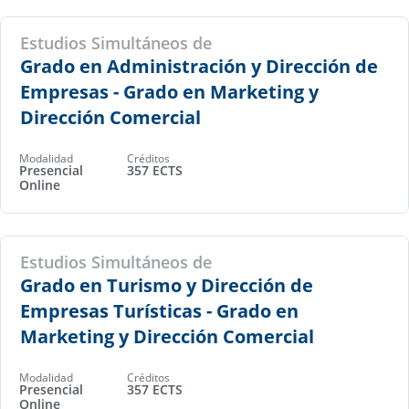
Estudios Simultáneos de
Grado en Administración y Dirección de
Empresas - Grado en Marketing y
Dirección Comercial
Modalidad
Créditos
Presencial
357 ECTS
Online
Estudios Simultáneos de
Grado en Turismo y Dirección de
Empresas Turísticas - Grado en
Marketing y Dirección Comercial
Modalidad
Créditos
Presencial
357 ECTS
Online