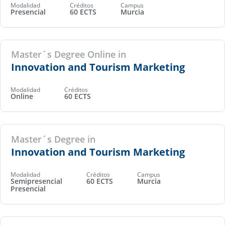
Modalidad
Créditos
Campus
Presencial
60 ECTS
Murcia
Master´s Degree Online in
Innovation and Tourism Marketing
Modalidad
Créditos
Online
60 ECTS
Master´s Degree in
Innovation and Tourism Marketing
Modalidad
Créditos
Campus
Semipresencial
60 ECTS
Murcia
Presencial