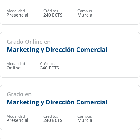
Modalidad
Créditos
Campus
Presencial
240 ECTS
Murcia
Grado Online en
Marketing y Dirección Comercial
Modalidad
Créditos
Online
240 ECTS
Grado en
Marketing y Dirección Comercial
Modalidad
Créditos
Campus
Presencial
240 ECTS
Murcia