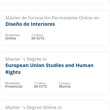
Máster de Formación Permanente Online en
Diseño de Interiores
Modalidad
Créditos
Online
60 ECTS
Master´s Degree in
European Union Studies and Human
Rights
Modalidad
Créditos
Campus
Presencial
60 ECTS
Murcia
Master´s Degree Online in