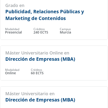
Grado en
Publicidad, Relaciones Públicas y
Marketing de Contenidos
Modalidad
Créditos
Campus
Presencial
240 ECTS
Murcia
Máster Universitario Online en
Dirección de Empresas (MBA)
Modalidad
Créditos
Online
60 ECTS
Máster Universitario en
Dirección de Empresas (MBA)