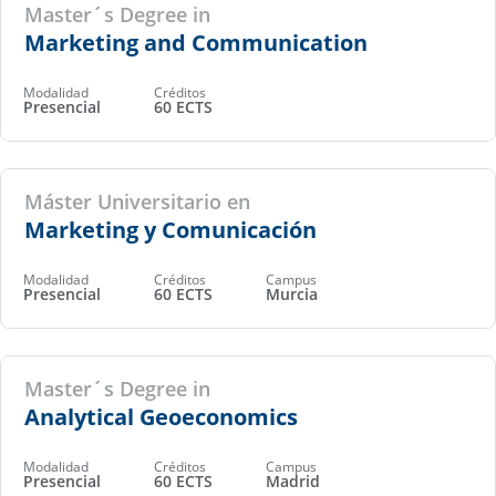
Master´s Degree in
Marketing and Communication
Modalidad
Créditos
Presencial
60 ECTS
Máster Universitario en
Marketing y Comunicación
Modalidad
Créditos
Campus
Presencial
60 ECTS
Murcia
Master´s Degree in
Analytical Geoeconomics
Modalidad
Créditos
Campus
Presencial
60 ECTS
Madrid