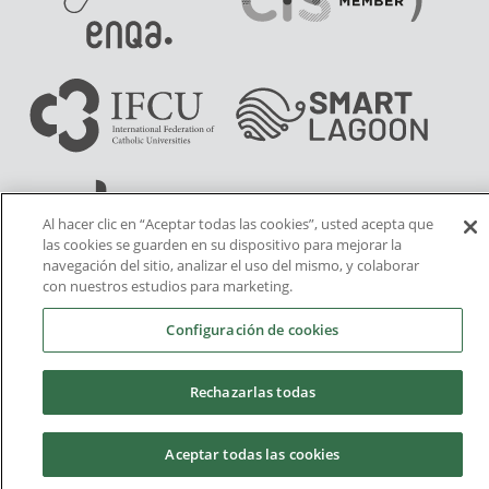
Al hacer clic en “Aceptar todas las cookies”, usted acepta que
las cookies se guarden en su dispositivo para mejorar la
navegación del sitio, analizar el uso del mismo, y colaborar
con nuestros estudios para marketing.
Configuración de cookies
Rechazarlas todas
Aceptar todas las cookies