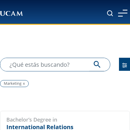
Pasar al contenido principal
Marketing
Bachelor’s Degree in
International Relations