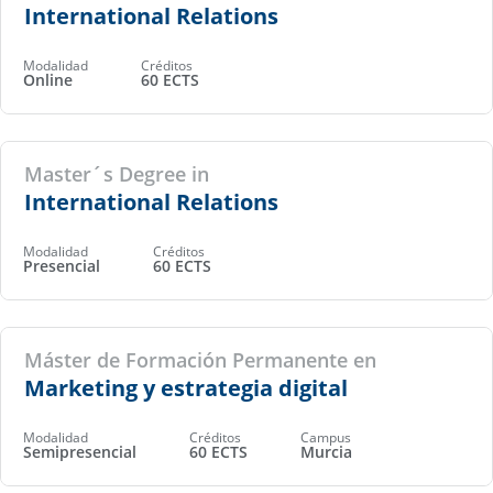
International Relations
Modalidad
Créditos
Online
60 ECTS
Master´s Degree in
International Relations
Modalidad
Créditos
Presencial
60 ECTS
Máster de Formación Permanente en
Marketing y estrategia digital
Modalidad
Créditos
Campus
Semipresencial
60 ECTS
Murcia