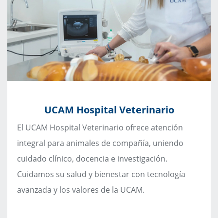
UCAM Hospital Veterinario
El UCAM Hospital Veterinario ofrece atención
integral para animales de compañía, uniendo
cuidado clínico, docencia e investigación.
Cuidamos su salud y bienestar con tecnología
avanzada y los valores de la UCAM.