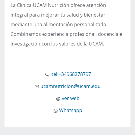
La Clínica UCAM Nutrición ofrece atención
integral para mejorar tu salud y bienestar
mediante una alimentación personalizada.
Combinamos experiencia profesional, docencia e
investigación con los valores de la UCAM.
tel:+34968278797
ucamnutricion@ucam.edu
ver web
Whatsapp