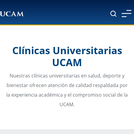
Pasar al contenido principal
Clínicas Universitarias
UCAM
Nuestras clínicas universitarias en salud, deporte y
bienestar ofrecen atención de calidad respaldada por
la experiencia académica y el compromiso social de la
UCAM.