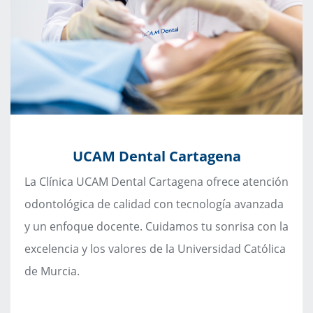
UCAM Dental Cartagena
La Clínica UCAM Dental Cartagena ofrece atención
odontológica de calidad con tecnología avanzada
y un enfoque docente. Cuidamos tu sonrisa con la
excelencia y los valores de la Universidad Católica
de Murcia.