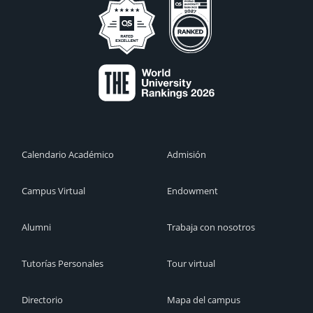
Calendario Académico
Admisión
Campus Virtual
Endowment
Alumni
Trabaja con nosotros
Tutorías Personales
Tour virtual
Directorio
Mapa del campus