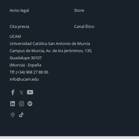
Aviso legal
Store
Cita previa
Canal Ético
UCAM
Universidad Católica San Antonio de Murcia
Campus de Murcia, Av. de los Jerónimos, 135,
Guadalupe 30107
(Murcia) - España
Tlf:
(+34) 968 27 88 00
info@ucam.edu