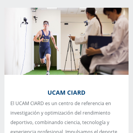
UCAM CIARD
El UCAM CIARD es un centro de referencia en
investigación y optimización del rendimiento
deportivo, combinando ciencia, tecnología y
experiencia profesional. Impulsamos el deporte