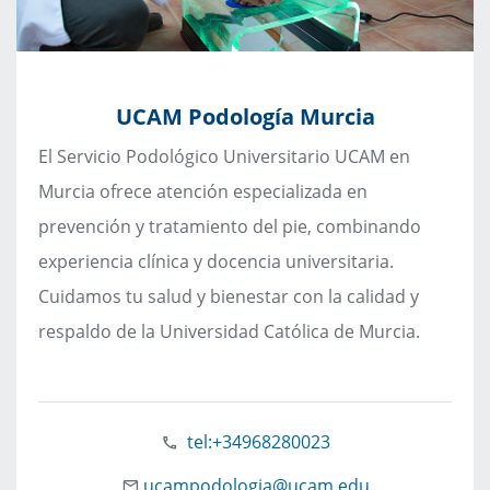
UCAM Podología Murcia
El Servicio Podológico Universitario UCAM en
Murcia ofrece atención especializada en
prevención y tratamiento del pie, combinando
experiencia clínica y docencia universitaria.
Cuidamos tu salud y bienestar con la calidad y
respaldo de la Universidad Católica de Murcia.
tel:+34968280023
ucampodologia@ucam.edu