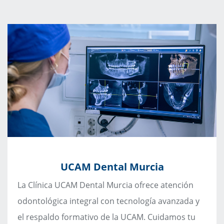
UCAM Dental Murcia
La Clínica UCAM Dental Murcia ofrece atención
odontológica integral con tecnología avanzada y
el respaldo formativo de la UCAM. Cuidamos tu