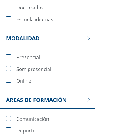
Doctorados
Escuela idiomas
MODALIDAD
Presencial
Semipresencial
Online
ÁREAS DE FORMACIÓN
Comunicación
Deporte