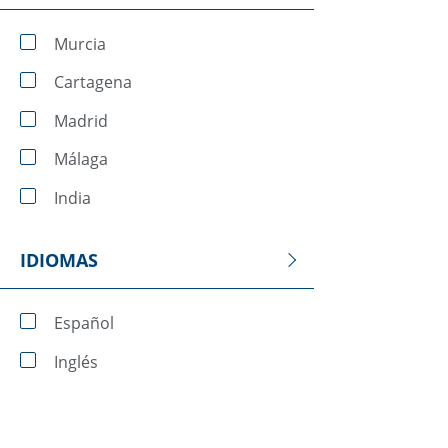
Murcia
Cartagena
Madrid
Málaga
India
IDIOMAS
Español
Inglés