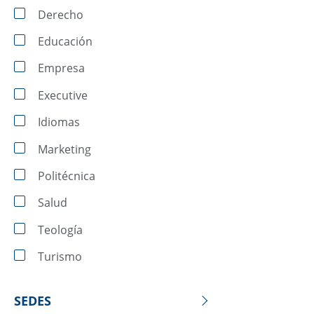
Derecho
Educación
Empresa
Executive
Idiomas
Marketing
Politécnica
Salud
Teología
Turismo
SEDES