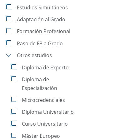
Estudios Simultáneos
Adaptación al Grado
Formación Profesional
Paso de FP a Grado
Otros estudios
Diploma de Experto
Diploma de
Especialización
Microcredenciales
Diploma Universitario
Curso Universitario
Máster Europeo