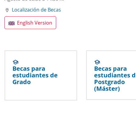
Localización de Becas
English Version
Becas para
Becas para
estudiantes de
estudiantes 
Grado
Postgrado
(Máster)