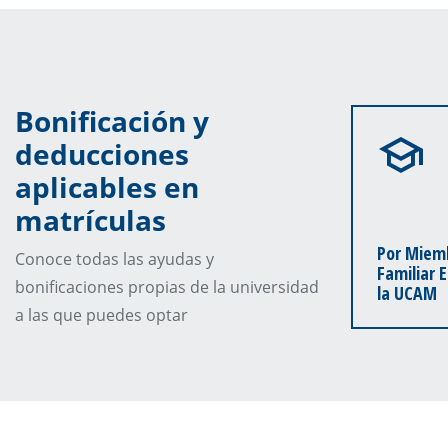
Bonificación y
deducciones
aplicables en
matrículas
Por Miem
Conoce todas las ayudas y
Familiar 
bonificaciones propias de la universidad
la UCAM
a las que puedes optar