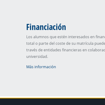
Financiación
Los alumnos que estén interesados en financ
total o parte del coste de su matrícula puede
través de entidades financieras en colaborac
universidad.
Más información