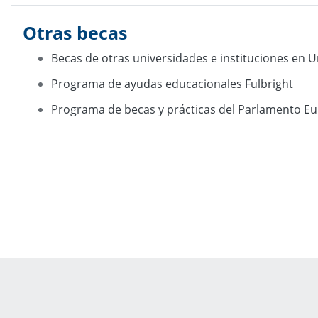
Otras becas
Becas de otras universidades e instituciones en U
Programa de ayudas educacionales Fulbright
Programa de becas y prácticas del Parlamento E