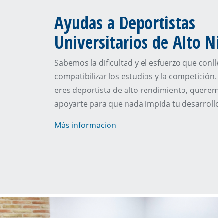
Ayudas a Deportistas
Universitarios de Alto N
Sabemos la dificultad y el esfuerzo que conll
compatibilizar los estudios y la competición. 
eres deportista de alto rendimiento, quere
apoyarte para que nada impida tu desarrollo
Más información