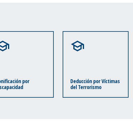
nificación por
Deducción por Víctimas
iscapacidad
del Terrorismo