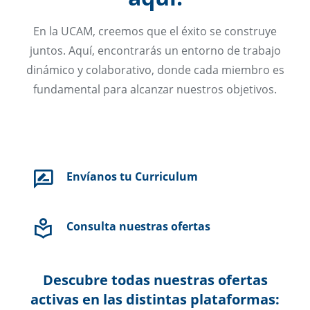
En la UCAM, creemos que el éxito se construye
juntos. Aquí, encontrarás un entorno de trabajo
dinámico y colaborativo, donde cada miembro es
fundamental para alcanzar nuestros objetivos.
Envíanos tu Curriculum
Consulta nuestras ofertas
Descubre todas nuestras ofertas
activas en las distintas plataformas: