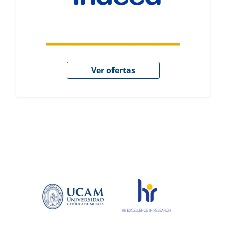
Ver ofertas