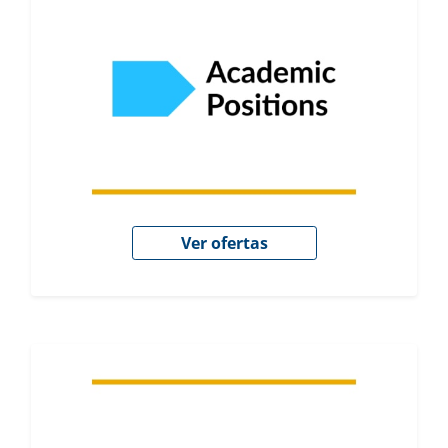
Ver ofertas