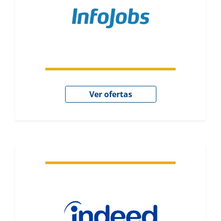
Ver ofertas