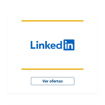
Ver ofertas