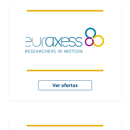
Ver ofertas