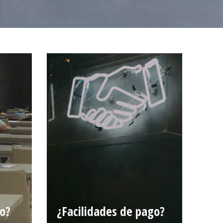
o?
¿Facilidades de pago?