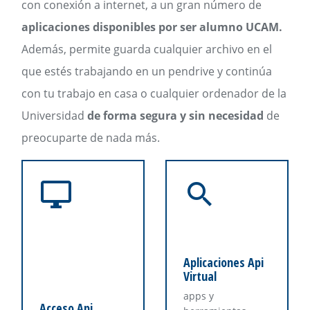
con conexión a internet, a un gran número de
aplicaciones disponibles por ser alumno UCAM.
Además, permite guarda cualquier archivo en el
que estés trabajando en un pendrive y continúa
con tu trabajo en casa o cualquier ordenador de la
Universidad
de forma segura y sin necesidad
de
preocuparte de nada más.
Aplicaciones Api
Virtual
apps y
Acceso Api