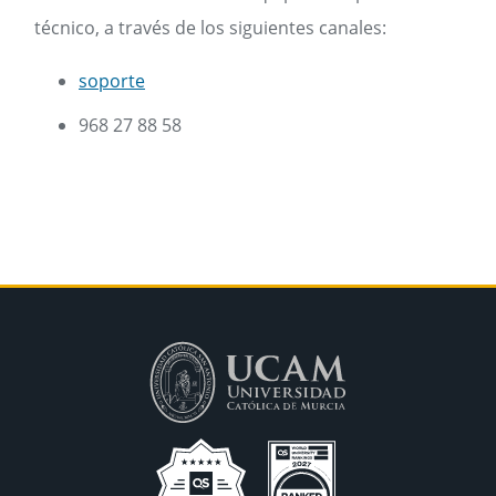
técnico, a través de los siguientes canales:
soporte
968 27 88 58