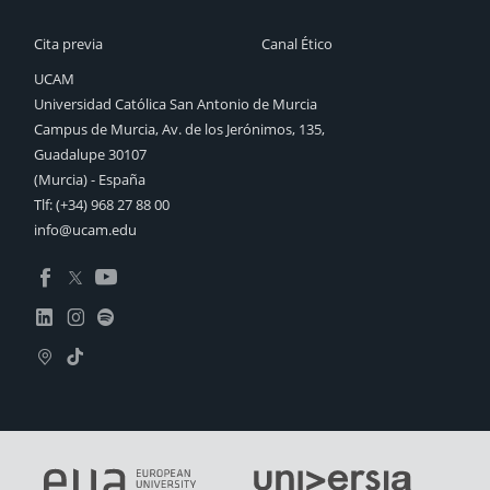
Cita previa
Canal Ético
UCAM
Universidad Católica San Antonio de Murcia
Campus de Murcia, Av. de los Jerónimos, 135,
Guadalupe 30107
(Murcia) - España
Tlf:
(+34) 968 27 88 00
info@ucam.edu