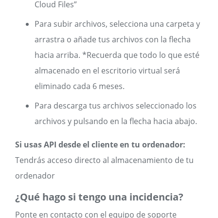
Cloud Files”
Para subir archivos, selecciona una carpeta y
arrastra o añade tus archivos con la flecha
hacia arriba. *Recuerda que todo lo que esté
almacenado en el escritorio virtual será
eliminado cada 6 meses.
Para descarga tus archivos seleccionado los
archivos y pulsando en la flecha hacia abajo.
Si usas API desde el cliente en tu ordenador:
Tendrás acceso directo al almacenamiento de tu
ordenador
¿Qué hago si tengo una incidencia?
Ponte en contacto con el equipo de soporte