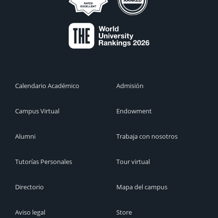
Calendario Académico
Admisión
Campus Virtual
Endowment
Alumni
Trabaja con nosotros
Tutorías Personales
Tour virtual
Directorio
Mapa del campus
Aviso legal
Store