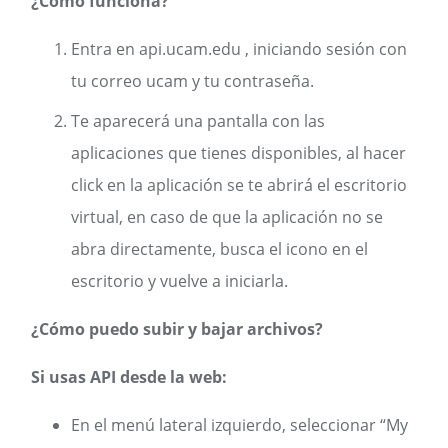
¿Cómo funciona?
Entra en api.ucam.edu , iniciando sesión con
tu correo ucam y tu contraseña.
Te aparecerá una pantalla con las
aplicaciones que tienes disponibles, al hacer
click en la aplicación se te abrirá el escritorio
virtual, en caso de que la aplicación no se
abra directamente, busca el icono en el
escritorio y vuelve a iniciarla.
¿Cómo puedo subir y bajar archivos?
Si usas API desde la web:
En el menú lateral izquierdo, seleccionar “My