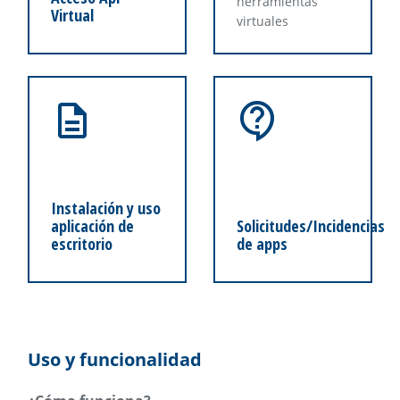
herramientas
Virtual
virtuales
Instalación y uso
aplicación de
Solicitudes/Incidencias
escritorio
de apps
Uso y funcionalidad