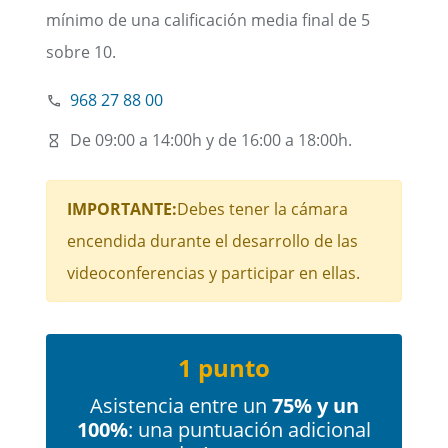
mínimo de una calificación media final de 5
sobre 10.
968 27 88 00
De 09:00 a 14:00h y de 16:00 a 18:00h.
IMPORTANTE:
Debes tener la cámara
encendida durante el desarrollo de las
videoconferencias y participar en ellas.
1 punto
Asistencia entre un
75% y un
100%
: una puntuación adicional