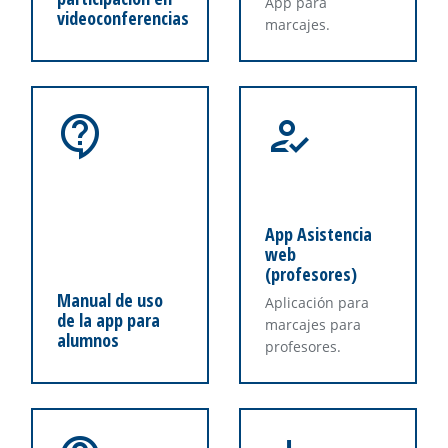
App para
videoconferencias
marcajes.
App Asistencia
web
(profesores)
Manual de uso
Aplicación para
de la app para
marcajes para
alumnos
profesores.