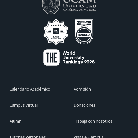
Calendario Académico
Admisión
Campus Virtual
Donaciones
Alumni
Trabaja con nosotros
Tutorías Personales
Visita el Campus