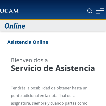
Pasar al contenido principal
Asistencia Online
Bienvenidos a
Servicio de Asistencia
Tendrás la posibilidad de obtener hasta un
punto adicional en la nota final de la
asignatura, siempre y cuando partas como