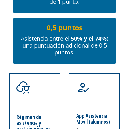
de 1 punto.
0,5 puntos
Asistencia entre el
50% y el 74%:
una puntuación adicional de 0,5
puntos.
App Asistencia
Régimen de
Movil (alumnos)
asistencia y
participación en