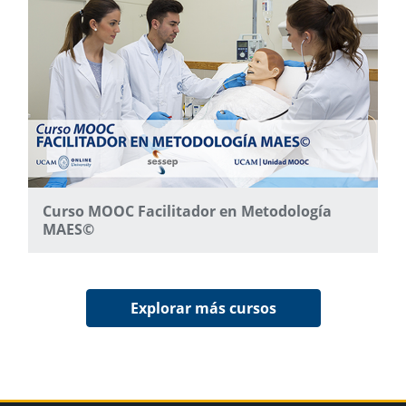
Curso MOOC Facilitador en Metodología
MAES©
Explorar más cursos