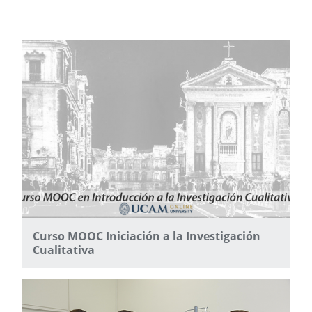
Curso MOOC Iniciación a la Investigación
Cualitativa