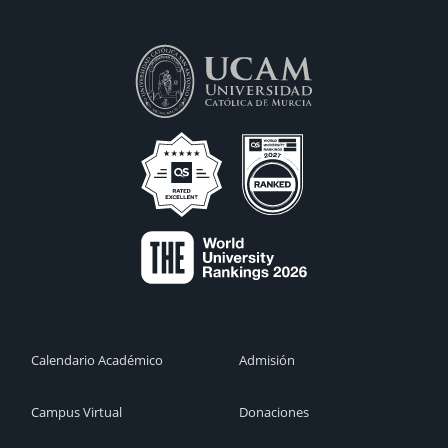
Calendario Académico
Admisión
Campus Virtual
Donaciones