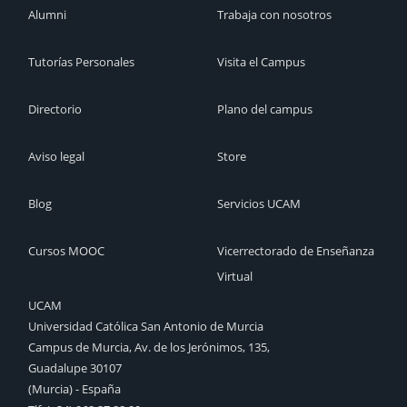
Alumni
Trabaja con nosotros
Tutorías Personales
Visita el Campus
Directorio
Plano del campus
Aviso legal
Store
Blog
Servicios UCAM
Cursos MOOC
Vicerrectorado de Enseñanza
Virtual
UCAM
Universidad Católica San Antonio de Murcia
Campus de Murcia, Av. de los Jerónimos, 135,
Guadalupe 30107
(Murcia) - España