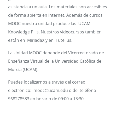
asistencia a un aula. Los materiales son accesibles
de forma abierta en Internet. Además de cursos
MOOC nuestra unidad produce las UCAM
Knowledge Pills. Nuestros videocursos también
están en MiriadaX y en Tutellus.
La Unidad MOOC depende del Vicerrectorado de
Enseñanza Virtual de la Universidad Católica de
Murcia (UCAM).
Puedes localizarnos a través del correo
electrónico: mooc@ucam.edu o del teléfono
968278583 en horario de 09:00 a 13:30