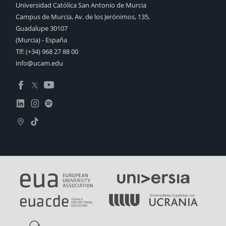
Universidad Católica San Antonio de Murcia
Campus de Murcia, Av. de los Jerónimos, 135,
Guadalupe 30107
(Murcia) - España
Tlf:
(+34) 968 27 88 00
info@ucam.edu