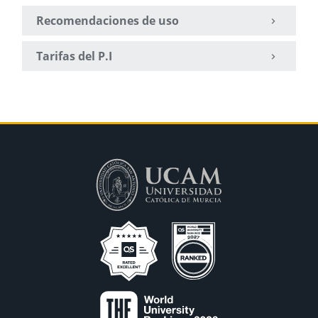
Recomendaciones de uso
Tarifas del P.I