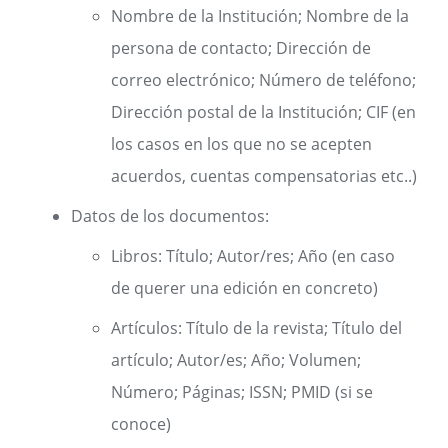
Nombre de la Institución; Nombre de la
persona de contacto; Dirección de
correo electrónico; Número de teléfono;
Dirección postal de la Institución; CIF (en
los casos en los que no se acepten
acuerdos, cuentas compensatorias etc..)
Datos de los documentos:
Libros: Título; Autor/res; Año (en caso
de querer una edición en concreto)
Artículos: Título de la revista; Título del
artículo; Autor/es; Año; Volumen;
Número; Páginas; ISSN; PMID (si se
conoce)