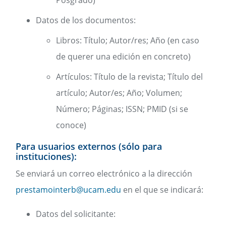
Datos de los documentos:
Libros: Título; Autor/res; Año (en caso
de querer una edición en concreto)
Artículos: Título de la revista; Título del
artículo; Autor/es; Año; Volumen;
Número; Páginas; ISSN; PMID (si se
conoce)
Para usuarios externos (sólo para
instituciones):
Se enviará un correo electrónico a la dirección
prestamointerb@ucam.edu
en el que se indicará:
Datos del solicitante: