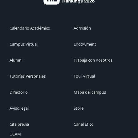
Calendario Académico
Admisión
Campus Virtual
Endowment
Alumni
Trabaja con nosotros
Tutorías Personales
Tour virtual
Directorio
Mapa del campus
Aviso legal
Store
Cita previa
Canal Ético
UCAM