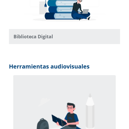
Biblioteca Digital
Herramientas audiovisuales