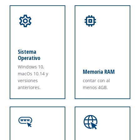
Sistema
Operativo
Windows 10,
Memoria RAM
macOs 10.14 y
versiones
contar con al
anteriores.
menos 4GB.