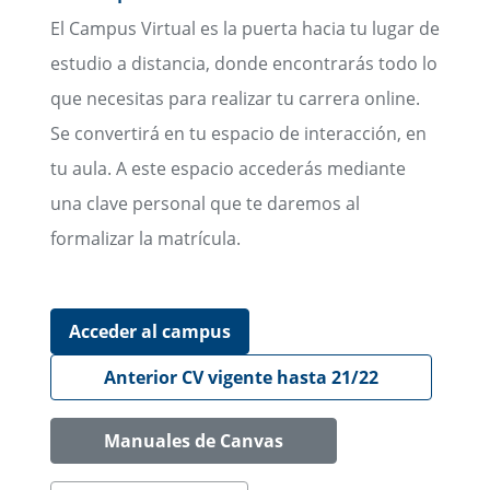
El Campus Virtual es la puerta hacia tu lugar de
estudio a distancia, donde encontrarás todo lo
que necesitas para realizar tu carrera online.
Se convertirá en tu espacio de interacción, en
tu aula. A este espacio accederás mediante
una clave personal que te daremos al
formalizar la matrícula.
Acceder al campus
Anterior CV vigente hasta 21/22
Manuales de Canvas