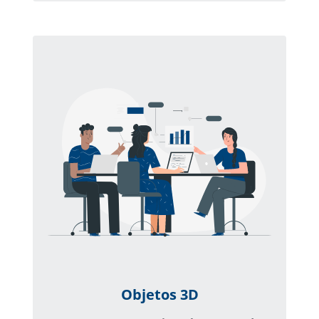
Objetos 3D