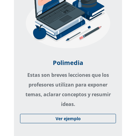
Polimedia
Estas son breves lecciones que los
profesores utilizan para exponer
temas, aclarar conceptos y resumir
ideas.
Ver ejemplo