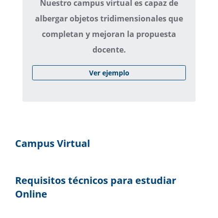
Nuestro campus virtual es capaz de
albergar objetos tridimensionales que
completan y mejoran la propuesta
docente.
Ver ejemplo
Campus Virtual
Requisitos técnicos para estudiar
Online