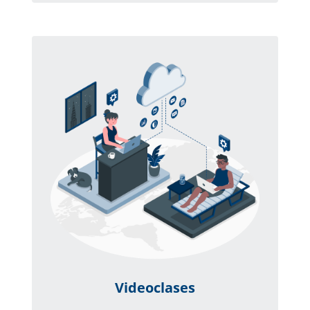
Videoclases