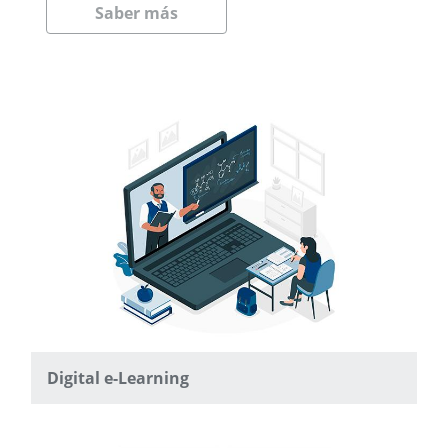
Saber más
Digital e-Learning