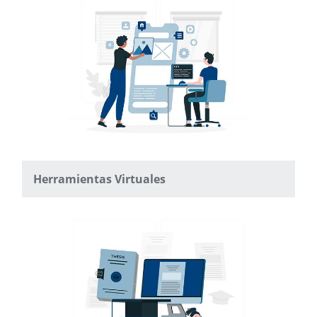
Herramientas Virtuales