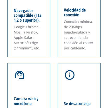
Velocidad de
Navegador
conexión
compatible (TLS
1.2 o superior).
Conexión mínima
Google Chrome,
de 20Mbps
Mozilla Firefox,
bajada/subida y
Apple Safari,
se recomienda
Microsoft Edge
conexión al router
(chromium), etc.
por cableado.
Cámara web y
micrófono
Se desaconseja