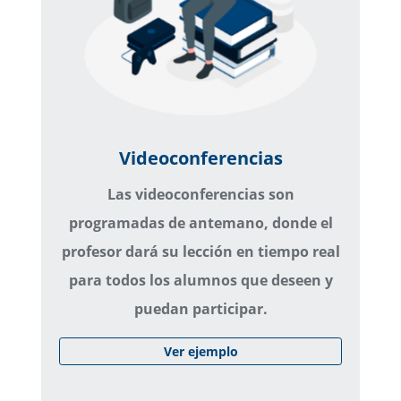
Videoconferencias
Las videoconferencias son
programadas de antemano, donde el
profesor dará su lección en tiempo real
para todos los alumnos que deseen y
puedan participar.
Ver ejemplo