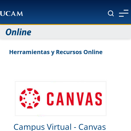
Pasar al contenido principal
Herramientas y Recursos Online
Campus Virtual - Canvas