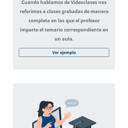
Cuando hablamos de Videoclases nos
referimos a clases grabadas de manera
completa en las que el profesor
imparte el temario correspondiente en
un aula.
Ver ejemplo