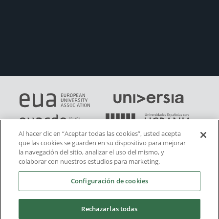
Al hacer clic en “Aceptar todas las cookies”, usted acepta
que las cookies se guarden en su dispositivo para mejorar
la navegación del sitio, analizar el uso del mismo, y
colaborar con nuestros estudios para marketing.
Configuración de cookies
Rechazarlas todas