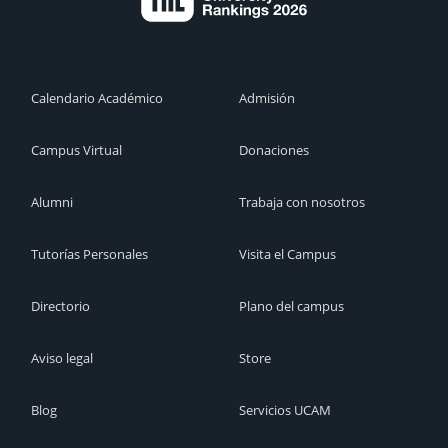
Calendario Académico
Admisión
Campus Virtual
Donaciones
Alumni
Trabaja con nosotros
Tutorías Personales
Visita el Campus
Directorio
Plano del campus
Aviso legal
Store
Blog
Servicios UCAM