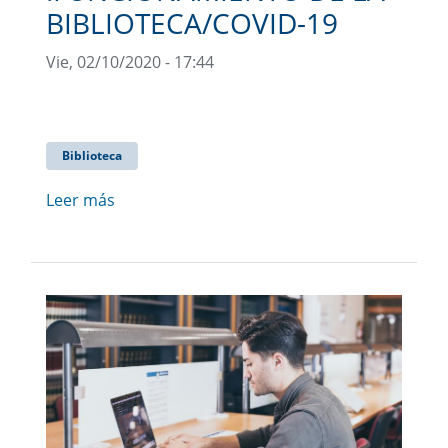
BIBLIOTECA/COVID-19
Vie, 02/10/2020 - 17:44
Biblioteca
Leer más