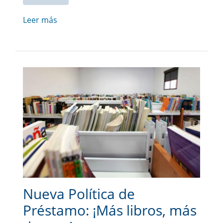
Leer más
Nueva Política de
Préstamo: ¡Más libros, más