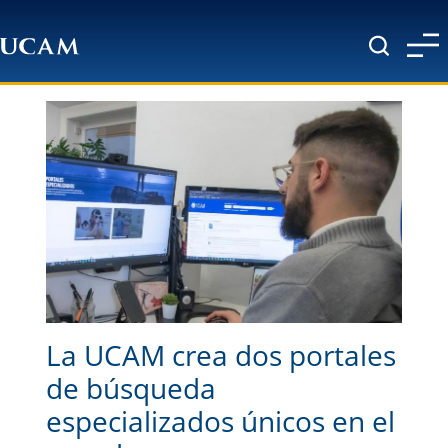
Pasar al contenido principal
La UCAM crea dos portales
de búsqueda
especializados únicos en el