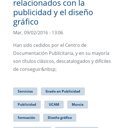
relacionados con la
publicidad y el diseño
gráfico
Mar, 09/02/2016 - 13:06
Han sido cedidos por el Centro de
Documentación Publicitaria, y en su mayoría
son títulos clásicos, descatalogados y difíciles
de conseguir&nbsp;
Servicios
Grado en Publicidad
Publicidad
UCAM
Murcia
formación
Diseño gráfico