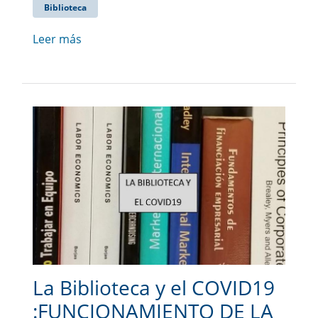
Biblioteca
Leer más
La Biblioteca y el COVID19
:FUNCIONAMIENTO DE LA