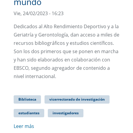
mundo
Vie, 24/02/2023 - 16:23
Dedicados al Alto Rendimiento Deportivo y a la
Geriatría y Gerontología, dan acceso a miles de
recursos bibliográficos y estudios científicos.
Son los dos primeros que se ponen en marcha
y han sido elaborados en colaboración con
EBSCO, segundo agregador de contenido a
nivel internacional.
Biblioteca
vicerrectorado de investigación
estudiantes
investigadores
Leer más