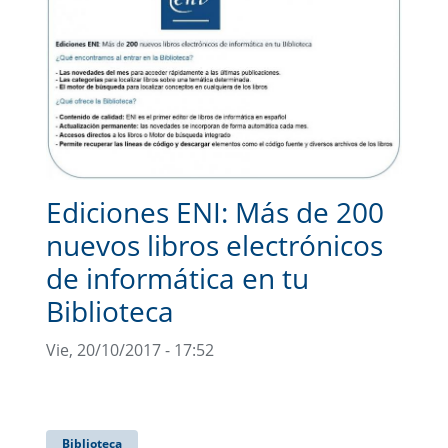
Ediciones ENI: Más de 200
nuevos libros electrónicos
de informática en tu
Biblioteca
Vie, 20/10/2017 - 17:52
Biblioteca