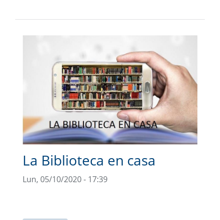
La Biblioteca en casa
Lun, 05/10/2020 - 17:39