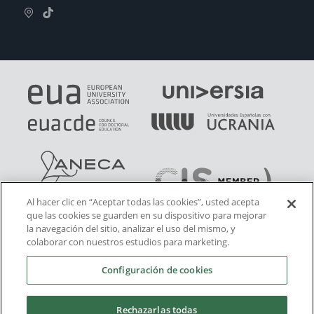
Al hacer clic en “Aceptar todas las cookies”, usted acepta
que las cookies se guarden en su dispositivo para mejorar
la navegación del sitio, analizar el uso del mismo, y
colaborar con nuestros estudios para marketing.
Configuración de cookies
Rechazarlas todas