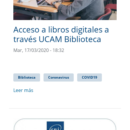
Acceso a libros digitales a
través UCAM Biblioteca
Mar, 17/03/2020 - 18:32
Biblioteca
Coronavirus
COVID19
Leer más