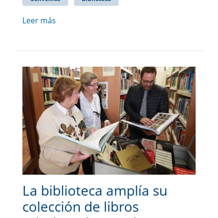
Leer más
La biblioteca amplía su
colección de libros