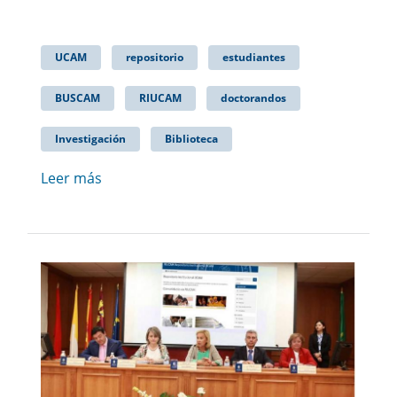
UCAM
repositorio
estudiantes
BUSCAM
RIUCAM
doctorandos
Investigación
Biblioteca
Leer más