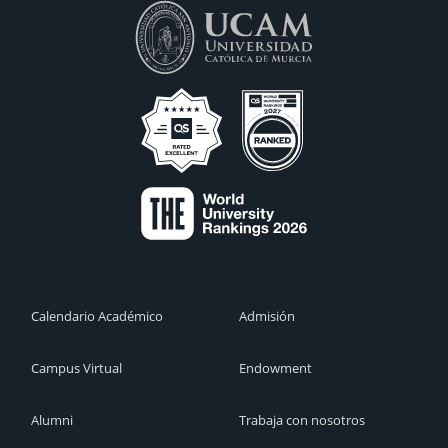
Calendario Académico
Admisión
Campus Virtual
Endowment
Alumni
Trabaja con nosotros