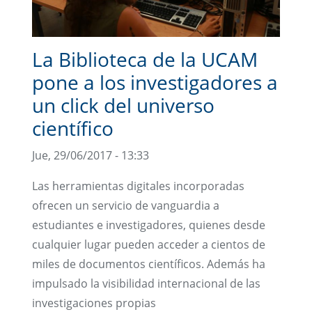
La Biblioteca de la UCAM
pone a los investigadores a
un click del universo
científico
Jue, 29/06/2017 - 13:33
Las herramientas digitales incorporadas
ofrecen un servicio de vanguardia a
estudiantes e investigadores, quienes desde
cualquier lugar pueden acceder a cientos de
miles de documentos científicos. Además ha
impulsado la visibilidad internacional de las
investigaciones propias