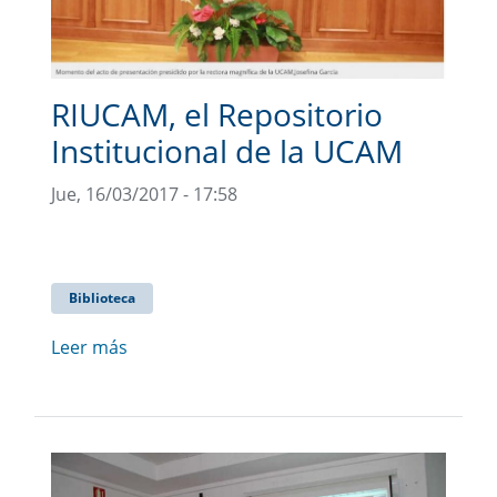
RIUCAM, el Repositorio
Institucional de la UCAM
Jue, 16/03/2017 - 17:58
Biblioteca
Leer más