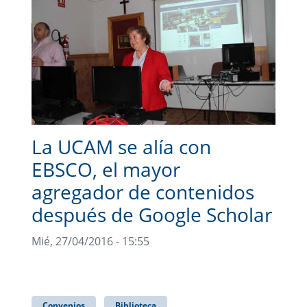
La UCAM se alía con
EBSCO, el mayor
agregador de contenidos
después de Google Scholar
Mié, 27/04/2016 - 15:55
Convenios
Biblioteca