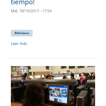
tiempo!
Mié, 18/10/2017 - 17:54
Biblioteca
Leer más