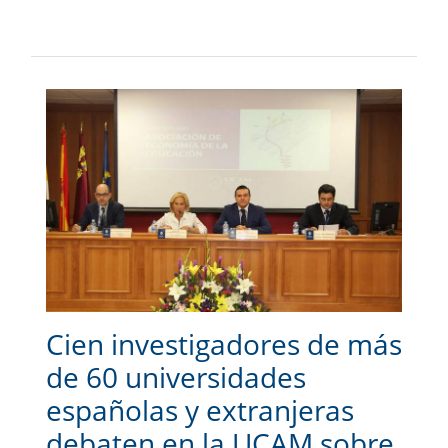
Cien investigadores de más
de 60 universidades
españolas y extranjeras
debaten en la UCAM sobre