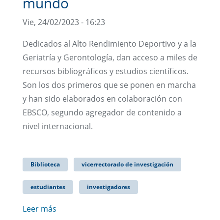
mundo
Vie, 24/02/2023 - 16:23
Dedicados al Alto Rendimiento Deportivo y a la
Geriatría y Gerontología, dan acceso a miles de
recursos bibliográficos y estudios científicos.
Son los dos primeros que se ponen en marcha
y han sido elaborados en colaboración con
EBSCO, segundo agregador de contenido a
nivel internacional.
Biblioteca
vicerrectorado de investigación
estudiantes
investigadores
Leer más