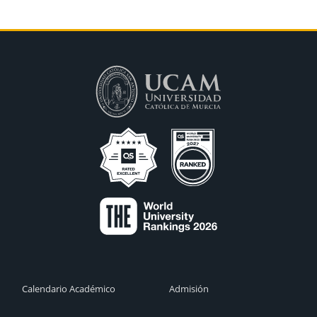
Calendario Académico
Admisión