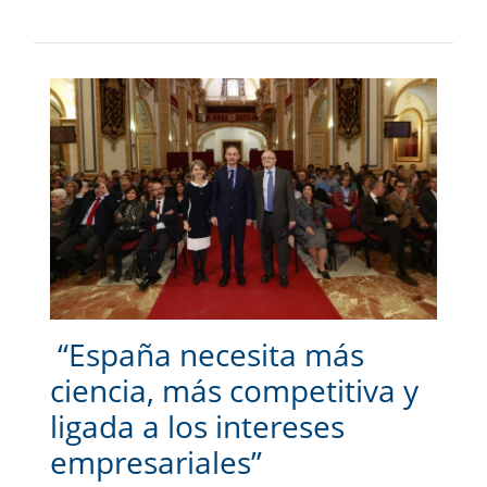
“España necesita más
ciencia, más competitiva y
ligada a los intereses
empresariales”