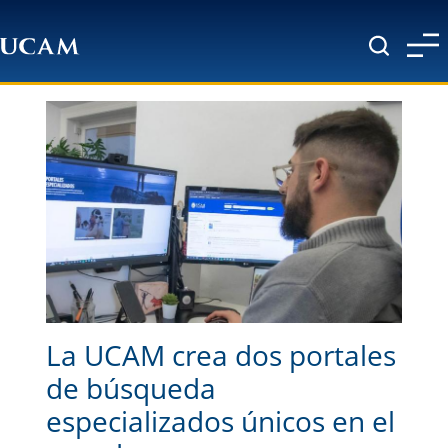
Pasar al contenido principal
La UCAM crea dos portales
de búsqueda
especializados únicos en el