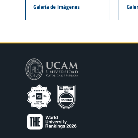
Galería de Imágenes
Galer