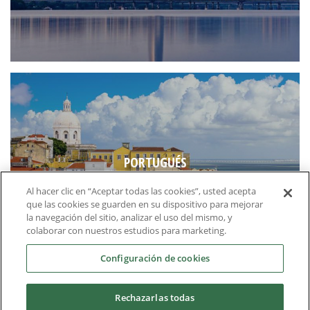
PORTUGUÉS
Al hacer clic en “Aceptar todas las cookies”, usted acepta
que las cookies se guarden en su dispositivo para mejorar
la navegación del sitio, analizar el uso del mismo, y
colaborar con nuestros estudios para marketing.
Configuración de cookies
Rechazarlas todas