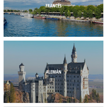
FRANCÉS
ALEMÁN