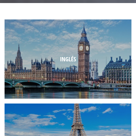
INGLÉS