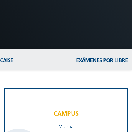
CAISE
EXÁMENES POR LIBRE
CAMPUS
Murcia