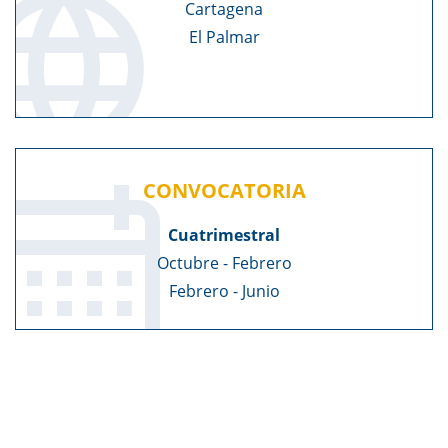
Cartagena
El Palmar
CONVOCATORIA
Cuatrimestral
Octubre - Febrero
Febrero - Junio