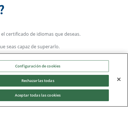
?
el certificado de idiomas que deseas.
ue seas capaz de superarlo.
eres obtener:
Configuración de cookies
Rechazarlas todas
Aceptar todas las cookies