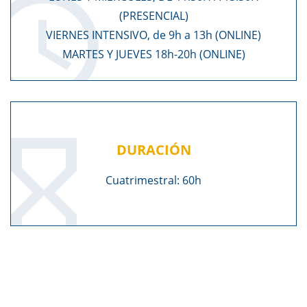
(PRESENCIAL)
VIERNES INTENSIVO, de 9h a 13h (ONLINE)
MARTES Y JUEVES 18h-20h (ONLINE)
DURACIÓN
Cuatrimestral: 60h