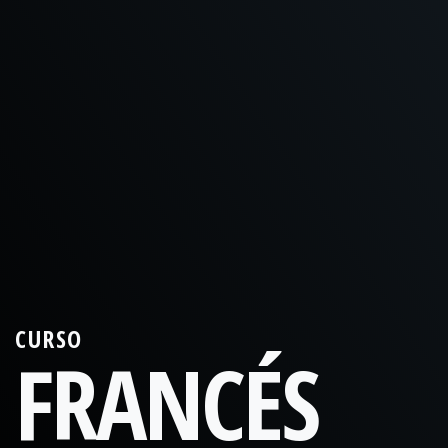
CURSO
FRANCÉS