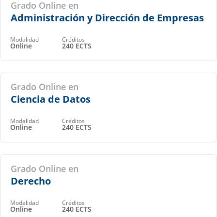
Grado Online en
Administración y Dirección de Empresas
Modalidad
Créditos
Online
240 ECTS
Grado Online en
Ciencia de Datos
Modalidad
Créditos
Online
240 ECTS
Grado Online en
Derecho
Modalidad
Créditos
Online
240 ECTS