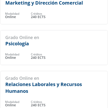
Marketing y Dirección Comercial
Modalidad
Créditos
Online
240 ECTS
Grado Online en
Psicología
Modalidad
Créditos
Online
240 ECTS
Grado Online en
Relaciones Laborales y Recursos
Humanos
Modalidad
Créditos
Online
240 ECTS