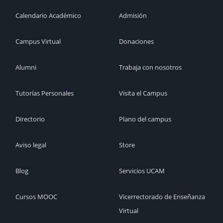
Calendario Académico
Admisión
Campus Virtual
Donaciones
Alumni
Trabaja con nosotros
Tutorías Personales
Visita el Campus
Directorio
Plano del campus
Aviso legal
Store
Blog
Servicios UCAM
Cursos MOOC
Vicerrectorado de Enseñanza
Virtual