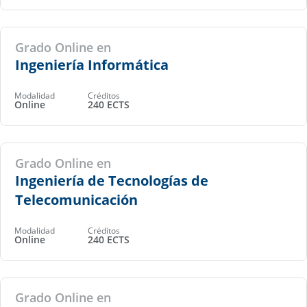
Grado Online en
Ingeniería Informática
Modalidad
Créditos
Online
240 ECTS
Grado Online en
Ingeniería de Tecnologías de
Telecomunicación
Modalidad
Créditos
Online
240 ECTS
Grado Online en