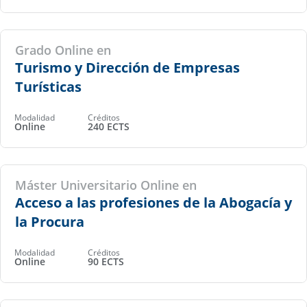
Grado Online en
Turismo y Dirección de Empresas
Turísticas
Modalidad
Créditos
Online
240 ECTS
Máster Universitario Online en
Acceso a las profesiones de la Abogacía y
la Procura
Modalidad
Créditos
Online
90 ECTS