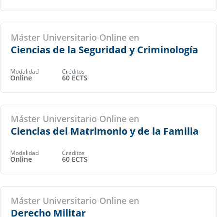
Máster Universitario Online en
Ciencias de la Seguridad y Criminología
Modalidad
Créditos
Online
60 ECTS
Máster Universitario Online en
Ciencias del Matrimonio y de la Familia
Modalidad
Créditos
Online
60 ECTS
Máster Universitario Online en
Derecho Militar