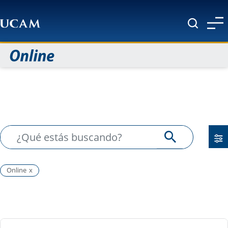
Pasar al contenido principal
Online