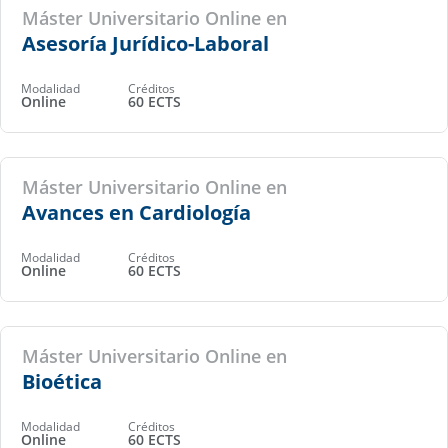
Máster Universitario Online en
Asesoría Jurídico-Laboral
Modalidad
Créditos
Online
60 ECTS
Máster Universitario Online en
Avances en Cardiología
Modalidad
Créditos
Online
60 ECTS
Máster Universitario Online en
Bioética
Modalidad
Créditos
Online
60 ECTS