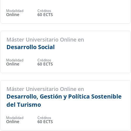
Modalidad
Créditos
Online
60 ECTS
Máster Universitario Online en
Desarrollo Social
Modalidad
Créditos
Online
60 ECTS
Máster Universitario Online en
Desarrollo, Gestión y Política Sostenible
del Turismo
Modalidad
Créditos
Online
60 ECTS