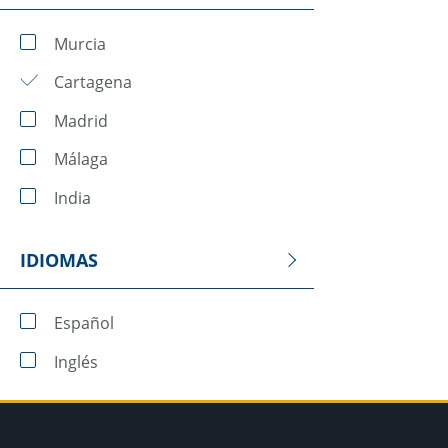
Murcia
Cartagena
Madrid
Málaga
India
IDIOMAS
Español
Inglés