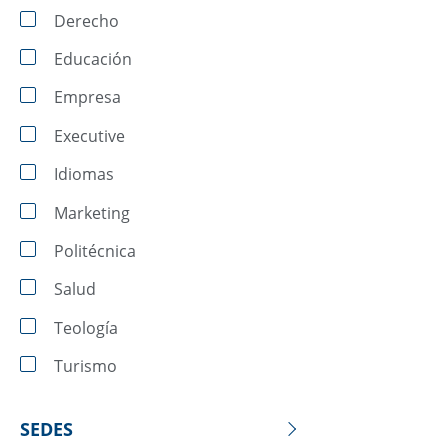
Derecho
Educación
Empresa
Executive
Idiomas
Marketing
Politécnica
Salud
Teología
Turismo
SEDES