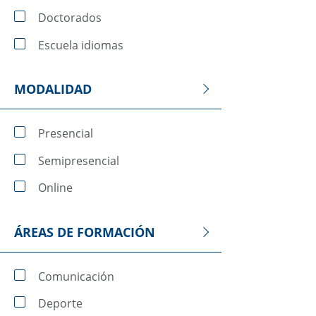
Doctorados
Escuela idiomas
MODALIDAD
Presencial
Semipresencial
Online
ÁREAS DE FORMACIÓN
Comunicación
Deporte