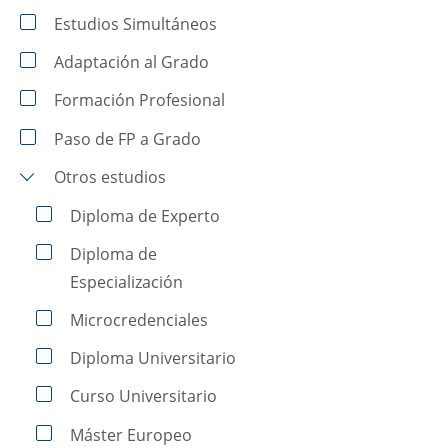
Estudios Simultáneos
Adaptación al Grado
Formación Profesional
Paso de FP a Grado
Otros estudios
Diploma de Experto
Diploma de
Especialización
Microcredenciales
Diploma Universitario
Curso Universitario
Máster Europeo