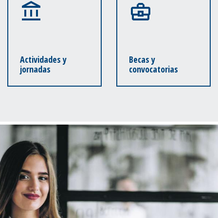
Actividades y
Becas y
jornadas
convocatorias