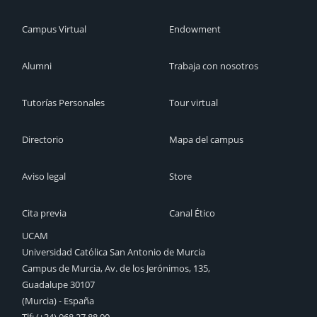
Campus Virtual
Endowment
Alumni
Trabaja con nosotros
Tutorías Personales
Tour virtual
Directorio
Mapa del campus
Aviso legal
Store
Cita previa
Canal Ético
UCAM
Universidad Católica San Antonio de Murcia
Campus de Murcia, Av. de los Jerónimos, 135,
Guadalupe 30107
(Murcia) - España