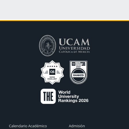
Calendario Académico
Admisión