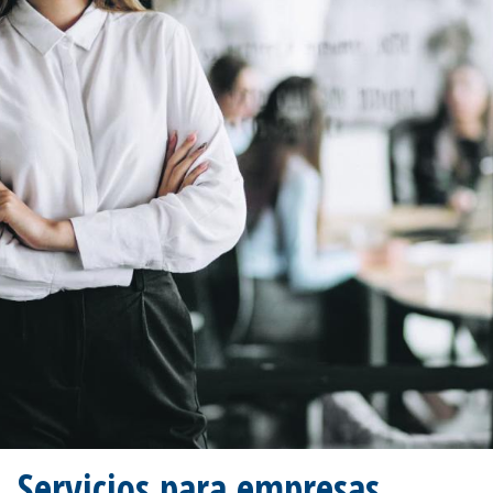
Servicios para empresas