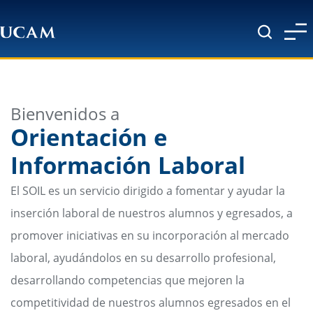
Pasar al contenido principal
Bienvenidos a
Orientación e
Información Laboral
El SOIL es un servicio dirigido a fomentar y ayudar la
inserción laboral de nuestros alumnos y egresados, a
promover iniciativas en su incorporación al mercado
laboral, ayudándolos en su desarrollo profesional,
desarrollando competencias que mejoren la
competitividad de nuestros alumnos egresados en el