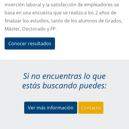
inserción laboral y la satisfacción de empleadores se
basa en una encuesta que se realiza a los 2 años de
finalizar los estudios, tanto de los alumnos de Grados,
Máster, Doctorado y FP.
Conocer resultados
Si no encuentras lo que
estás buscando puedes:
Ver más información
Contacto