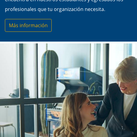
profesionales que tu organización necesita.
Más información