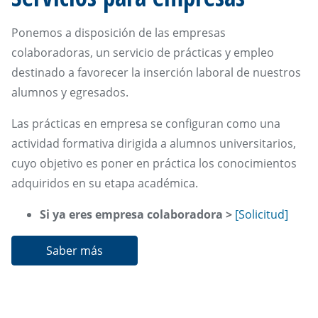
Ponemos a disposición de las empresas
colaboradoras, un servicio de prácticas y empleo
destinado a favorecer la inserción laboral de nuestros
alumnos y egresados.
Las prácticas en empresa se configuran como una
actividad formativa dirigida a alumnos universitarios,
cuyo objetivo es poner en práctica los conocimientos
adquiridos en su etapa académica.
Si ya eres empresa colaboradora >
[Solicitud]
Saber más