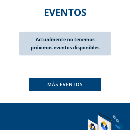
EVENTOS
Actualmente no tenemos
próximos eventos disponibles
MÁS EVENTOS