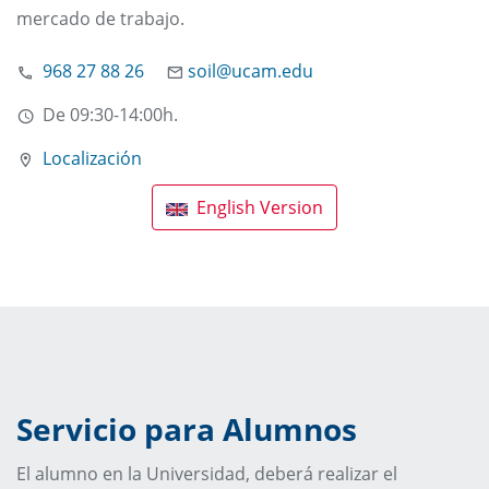
mercado de trabajo.
968 27 88 26
soil@ucam.edu
De 09:30-14:00h.
Localización
English Version
Servicio para Alumnos
El alumno en la Universidad, deberá realizar el