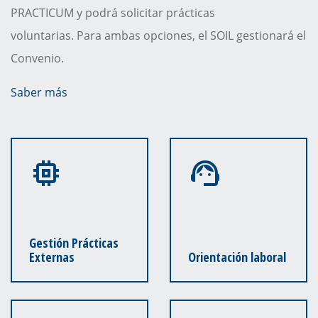
PRACTICUM y podrá solicitar prácticas
voluntarias. Para ambas opciones, el SOIL gestionará el
Convenio.
Saber más
Gestión Prácticas
Externas
Orientación laboral