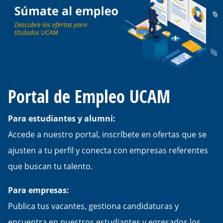
Portal de Empleo UCAM
Para estudiantes y alumni:
Accede a nuestro portal, inscríbete en ofertas que se
ajusten a tu perfil y conecta con empresas referentes
que buscan tu talento.
Para empresas:
Publica tus vacantes, gestiona candidaturas y
encuentra en nuestros estudiantes y egresados los