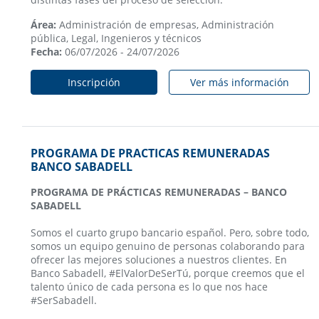
Área:
Administración de empresas, Administración
pública, Legal, Ingenieros y técnicos
Fecha:
06/07/2026 - 24/07/2026
Inscripción
Ver más información
PROGRAMA DE PRACTICAS REMUNERADAS
BANCO SABADELL
PROGRAMA DE PRÁCTICAS REMUNERADAS – BANCO
SABADELL
Somos el cuarto grupo bancario español. Pero, sobre todo,
somos un equipo genuino de personas colaborando para
ofrecer las mejores soluciones a nuestros clientes. En
Banco Sabadell, #ElValorDeSerTú, porque creemos que el
talento único de cada persona es lo que nos hace
#SerSabadell.