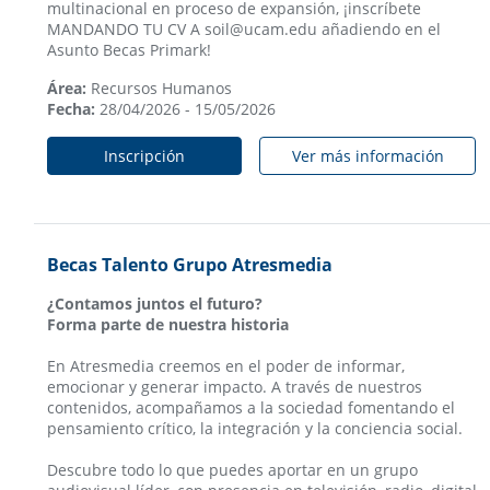
multinacional en proceso de expansión, ¡inscríbete
MANDANDO TU CV A soil@ucam.edu añadiendo en el
Asunto Becas Primark!
Área:
Recursos Humanos
Fecha:
28/04/2026 - 15/05/2026
Inscripción
Ver más información
Becas Talento Grupo Atresmedia
¿Contamos juntos el futuro?
Forma parte de nuestra historia
En Atresmedia creemos en el poder de informar,
emocionar y generar impacto. A través de nuestros
contenidos, acompañamos a la sociedad fomentando el
pensamiento crítico, la integración y la conciencia social.
Descubre todo lo que puedes aportar en un grupo