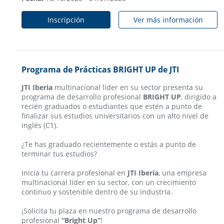
Inscripción
Ver más información
Programa de Prácticas BRIGHT UP de JTI
JTI Iberia
multinacional líder en su sector presenta su
programa de desarrollo profesional
BRIGHT UP
, dirigido a
recién graduados o estudiantes que estén a punto de
finalizar sus estudios universitarios con un alto nivel de
inglés (C1).
¿Te has graduado recientemente o estás a punto de
terminar tus estudios?
Inicia tu carrera profesional en
JTI Iberia
, una empresa
multinacional líder en su sector, con un crecimiento
continuo y sostenible dentro de su industria.
¡Solicita tu plaza en nuestro programa de desarrollo
profesional
“Bright Up”
!