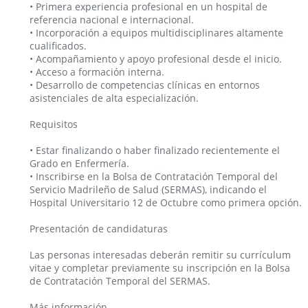
• Primera experiencia profesional en un hospital de
referencia nacional e internacional.
• Incorporación a equipos multidisciplinares altamente
cualificados.
• Acompañamiento y apoyo profesional desde el inicio.
• Acceso a formación interna.
• Desarrollo de competencias clínicas en entornos
asistenciales de alta especialización.
Requisitos
• Estar finalizando o haber finalizado recientemente el
Grado en Enfermería.
• Inscribirse en la Bolsa de Contratación Temporal del
Servicio Madrileño de Salud (SERMAS), indicando el
Hospital Universitario 12 de Octubre como primera opción.
Presentación de candidaturas
Las personas interesadas deberán remitir su currículum
vitae y completar previamente su inscripción en la Bolsa
de Contratación Temporal del SERMAS.
Más información