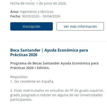
Fecha de inicio: 1 de Junio de 2026.
Área:
Ingenieros y técnicos
Fecha:
30/03/2026 - 30/04/2026
Inscripción
Ver más información
Beca Santander | Ayuda Económica para
Prácticas 2026
Programa de Becas Santander Ayuda Económica para
Prácticas 2026 I Edición.
Requisitos:
1. Ser residente en España.
2. Estar matriculados en estudios de FP de grado superior,
grado, posgrado o máster en alguna de las Universidades
participantes.