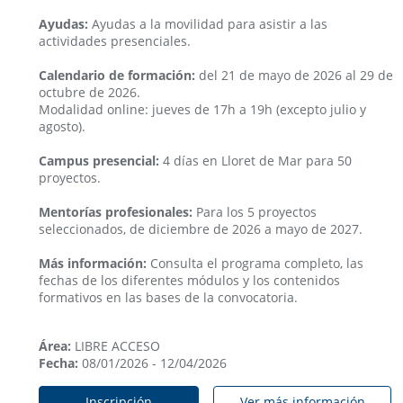
Ayudas:
Ayudas a la movilidad para asistir a las
actividades presenciales.
Calendario de formación:
del 21 de mayo de 2026 al 29 de
octubre de 2026.
Modalidad online: jueves de 17h a 19h (excepto julio y
agosto).
Campus presencial:
4 días en Lloret de Mar para 50
proyectos.
Mentorías profesionales:
Para los 5 proyectos
seleccionados, de diciembre de 2026 a mayo de 2027.
Más información:
Consulta el programa completo, las
fechas de los diferentes módulos y los contenidos
formativos en las bases de la convocatoria.
Área:
LIBRE ACCESO
Fecha:
08/01/2026 - 12/04/2026
Inscripción
Ver más información