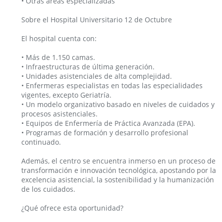
• Otras áreas especializadas
Sobre el Hospital Universitario 12 de Octubre
El hospital cuenta con:
• Más de 1.150 camas.
• Infraestructuras de última generación.
• Unidades asistenciales de alta complejidad.
• Enfermeras especialistas en todas las especialidades
vigentes, excepto Geriatría.
• Un modelo organizativo basado en niveles de cuidados y
procesos asistenciales.
• Equipos de Enfermería de Práctica Avanzada (EPA).
• Programas de formación y desarrollo profesional
continuado.
Además, el centro se encuentra inmerso en un proceso de
transformación e innovación tecnológica, apostando por la
excelencia asistencial, la sostenibilidad y la humanización
de los cuidados.
¿Qué ofrece esta oportunidad?