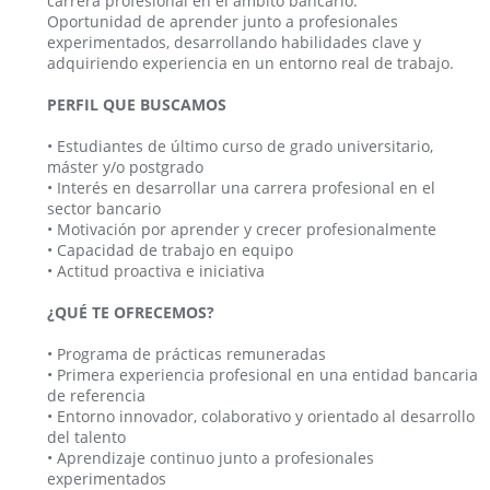
carrera profesional en el ámbito bancario.
Oportunidad de aprender junto a profesionales
experimentados, desarrollando habilidades clave y
adquiriendo experiencia en un entorno real de trabajo.
PERFIL QUE BUSCAMOS
• Estudiantes de último curso de grado universitario,
máster y/o postgrado
• Interés en desarrollar una carrera profesional en el
sector bancario
• Motivación por aprender y crecer profesionalmente
• Capacidad de trabajo en equipo
• Actitud proactiva e iniciativa
¿QUÉ TE OFRECEMOS?
• Programa de prácticas remuneradas
• Primera experiencia profesional en una entidad bancaria
de referencia
• Entorno innovador, colaborativo y orientado al desarrollo
del talento
• Aprendizaje continuo junto a profesionales
experimentados