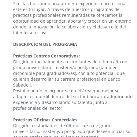
Si estás buscando una primera experiencia profesional,
este es tu lugar. A través de nuestros programas de
prácticas profesionales remuneradas te ofrecemos la
oportunidad de aprender, aportar y crecer en un entorno
donde la innovación, la colaboración y el desarrollo del
talento son clave.
DESCRIPCIÓN DEL PROGRAMA
Prácticas Centros Corporativos:
Dirigido principalmente a estudiantes de último año de
grado universitario, máster y/o postgrado (también
disponible para graduados/as), con alto potencial, que
quieran desarrollar su carrera profesional en Banco
Sabadell.
Posibilidad de incorporarse en el área que mejor se
adapte a su perfil dentro del sector bancario, adquiriendo
experiencia y desarrollando su talento junto a
profesionales del sector.
Prácticas Oficinas Comerciales:
Dirigido a estudiantes de último curso de grado
universitario, máster y/o postgrado que deseen iniciar su