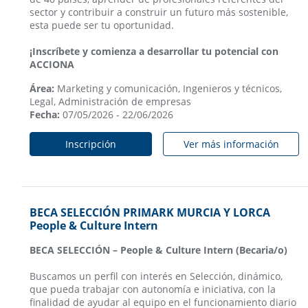
sector y contribuir a construir un futuro más sostenible,
esta puede ser tu oportunidad.
¡Inscríbete y comienza a desarrollar tu potencial con
ACCIONA
Área:
Marketing y comunicación, Ingenieros y técnicos,
Legal, Administración de empresas
Fecha:
07/05/2026 - 22/06/2026
Inscripción
Ver más información
BECA SELECCIÓN PRIMARK MURCIA Y LORCA
People & Culture Intern
BECA SELECCIÓN – People & Culture Intern (Becaria/o)
Buscamos un perfil con interés en Selección, dinámico,
que pueda trabajar con autonomía e iniciativa, con la
finalidad de ayudar al equipo en el funcionamiento diario