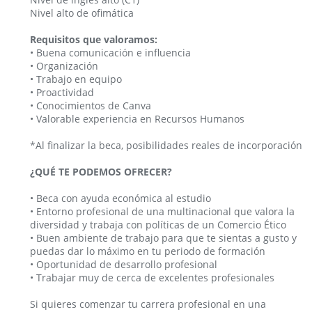
Nivel alto de ofimática
Requisitos que valoramos:
• Buena comunicación e influencia
• Organización
• Trabajo en equipo
• Proactividad
• Conocimientos de Canva
• Valorable experiencia en Recursos Humanos
*Al finalizar la beca, posibilidades reales de incorporación
¿QUÉ TE PODEMOS OFRECER?
• Beca con ayuda económica al estudio
• Entorno profesional de una multinacional que valora la
diversidad y trabaja con políticas de un Comercio Ético
• Buen ambiente de trabajo para que te sientas a gusto y
puedas dar lo máximo en tu periodo de formación
• Oportunidad de desarrollo profesional
• Trabajar muy de cerca de excelentes profesionales
Si quieres comenzar tu carrera profesional en una