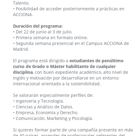
Talento.
• Posibilidad de acceder posteriormente a prácticas en
ACCIONA.
Duración del programa:
• Del 22 de junio al 3 de julio.
• Primera semana en formato online.
• Segunda semana presencial en el Campus ACCIONA de
Madrid.
El programa está dirigido a
estudiantes de penúltimo
curso de Grado o Máster habilitante de cualquier
disciplina
, con buen expediente académico, alto nivel de
inglés y motivación por desarrollarse en un entorno
internacional orientado a la sostenibilidad.
Se valorarán especialmente perfiles de:
• Ingeniería y Tecnología.
• Ciencias y Análisis de Datos.
• Empresa, Economía y Derecho.
• Comunicación, Marketing y Psicología.
Si quieres formar parte de una compañía presente en más
de 40 países, aprender de profesionales referentes del