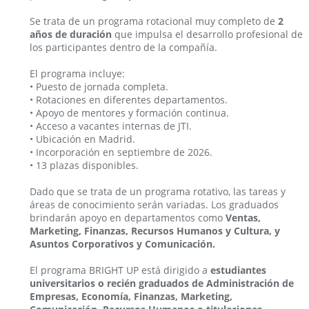
Se trata de un programa rotacional muy completo de
2
años de duración
que impulsa el desarrollo profesional de
los participantes dentro de la compañía.
El programa incluye:
• Puesto de jornada completa.
• Rotaciones en diferentes departamentos.
• Apoyo de mentores y formación continua.
• Acceso a vacantes internas de JTI.
• Ubicación en Madrid.
• Incorporación en septiembre de 2026.
• 13 plazas disponibles.
Dado que se trata de un programa rotativo, las tareas y
áreas de conocimiento serán variadas. Los graduados
brindarán apoyo en departamentos como
Ventas,
Marketing, Finanzas, Recursos Humanos y Cultura, y
Asuntos Corporativos y Comunicación.
El programa BRIGHT UP está dirigido a
estudiantes
universitarios o recién graduados de Administración de
Empresas, Economía, Finanzas, Marketing,