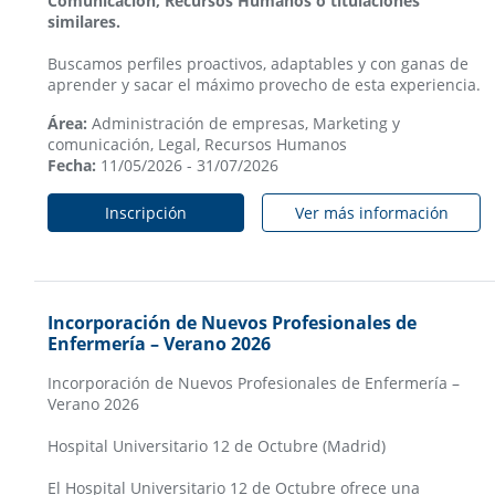
Comunicación, Recursos Humanos o titulaciones
similares.
Buscamos perfiles proactivos, adaptables y con ganas de
aprender y sacar el máximo provecho de esta experiencia.
Área:
Administración de empresas, Marketing y
comunicación, Legal, Recursos Humanos
Fecha:
11/05/2026 - 31/07/2026
Inscripción
Ver más información
Incorporación de Nuevos Profesionales de
Enfermería – Verano 2026
Incorporación de Nuevos Profesionales de Enfermería –
Verano 2026
Hospital Universitario 12 de Octubre (Madrid)
El Hospital Universitario 12 de Octubre ofrece una