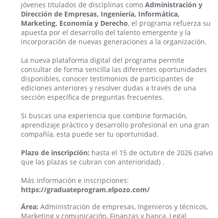
jóvenes titulados de disciplinas como
Administración y
Dirección de Empresas, Ingeniería, Informática,
Marketing, Economía y Derecho
, el programa refuerza su
apuesta por el desarrollo del talento emergente y la
incorporación de nuevas generaciones a la organización.
La nueva plataforma digital del programa permite
consultar de forma sencilla las diferentes oportunidades
disponibles, conocer testimonios de participantes de
ediciones anteriores y resolver dudas a través de una
sección específica de preguntas frecuentes.
Si buscas una experiencia que combine formación,
aprendizaje práctico y desarrollo profesional en una gran
compañía, esta puede ser tu oportunidad.
Plazo de inscripción:
hasta el 15 de octubre de 2026 (salvo
que las plazas se cubran con anterioridad) .
Más información e inscripciones:
https://graduateprogram.elpozo.com/
Área:
Administración de empresas, Ingenieros y técnicos,
Marketing y comunicación, Finanzas y banca, Legal