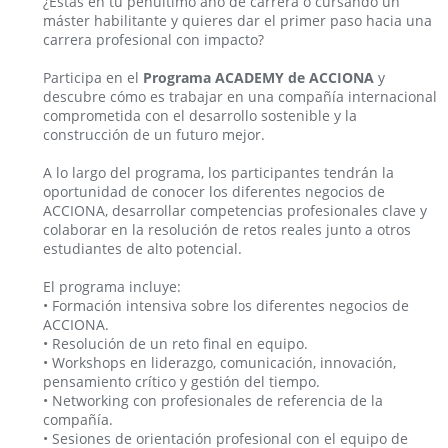
¿Estás en tu penúltimo año de carrera o cursando un
máster habilitante y quieres dar el primer paso hacia una
carrera profesional con impacto?
Participa en el
Programa ACADEMY de ACCIONA
y
descubre cómo es trabajar en una compañía internacional
comprometida con el desarrollo sostenible y la
construcción de un futuro mejor.
A lo largo del programa, los participantes tendrán la
oportunidad de conocer los diferentes negocios de
ACCIONA, desarrollar competencias profesionales clave y
colaborar en la resolución de retos reales junto a otros
estudiantes de alto potencial.
El programa incluye:
• Formación intensiva sobre los diferentes negocios de
ACCIONA.
• Resolución de un reto final en equipo.
• Workshops en liderazgo, comunicación, innovación,
pensamiento crítico y gestión del tiempo.
• Networking con profesionales de referencia de la
compañía.
• Sesiones de orientación profesional con el equipo de