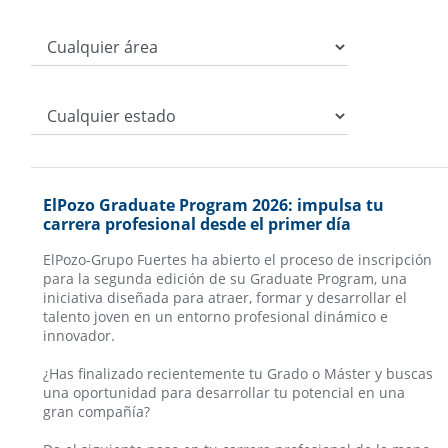
ElPozo Graduate Program 2026: impulsa tu
carrera profesional desde el primer día
ElPozo-Grupo Fuertes ha abierto el proceso de inscripción
para la segunda edición de su Graduate Program, una
iniciativa diseñada para atraer, formar y desarrollar el
talento joven en un entorno profesional dinámico e
innovador.
¿Has finalizado recientemente tu Grado o Máster y buscas
una oportunidad para desarrollar tu potencial en una
gran compañía?