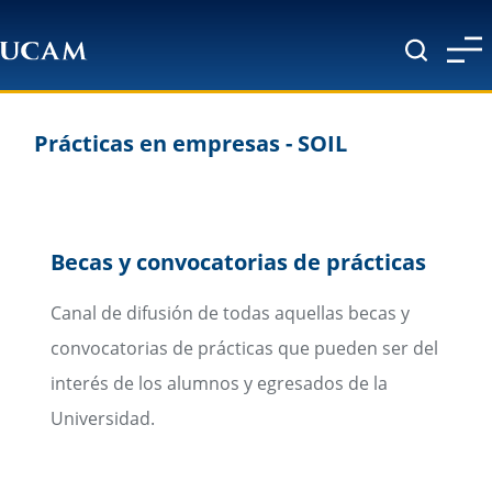
Pasar al contenido principal
Prácticas en empresas - SOIL
Becas y convocatorias de prácticas
Canal de difusión de todas aquellas becas y
convocatorias de prácticas que pueden ser del
interés de los alumnos y egresados de la
Universidad.