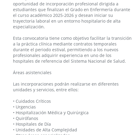
oportunidad de incorporación profesional dirigida a
estudiantes que finalizan el Grado en Enfermería durante
el curso académico 2025-2026 y desean iniciar su
trayectoria laboral en un entorno hospitalario de alta
especialización.
Esta convocatoria tiene como objetivo facilitar la transición
a la práctica clínica mediante contratos temporales
durante el periodo estival, permitiendo a los nuevos
profesionales adquirir experiencia en uno de los
hospitales de referencia del Sistema Nacional de Salud.
Áreas asistenciales
Las incorporaciones podrán realizarse en diferentes
unidades y servicios, entre ellos:
• Cuidados Críticos
• Urgencias
• Hospitalización Médica y Quirúrgica
• Quirófanos
• Hospitales de Día
• Unidades de Alta Complejidad