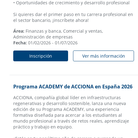
• Oportunidades de crecimiento y desarrollo profesional
Si quieres dar el primer paso en tu carrera profesional en
el sector bancario, ¡inscríbete ahora!
Área:
Finanzas y banca, Comercial y ventas,
Administración de empresas
Fecha:
01/02/2026 - 01/07/2026
Inscripción
Ver más información
Programa ACADEMY de ACCIONA en España 2026
ACCIONA, compañía global líder en infraestructuras
regenerativas y desarrollo sostenible, lanza una nueva
edición de su Programa ACADEMY, una experiencia
formativa diseñada para acercar a los estudiantes al
mundo profesional a través de retos reales, aprendizaje
práctico y trabajo en equipo.