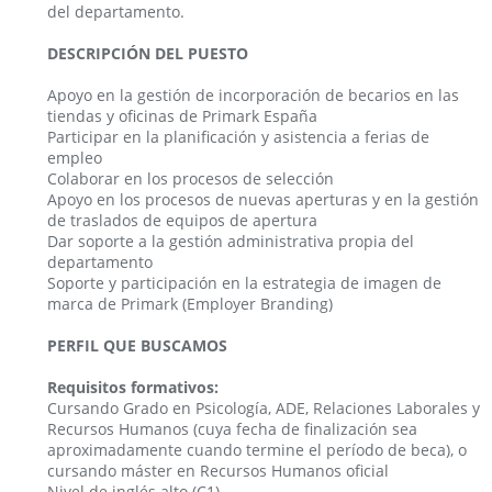
del departamento.
DESCRIPCIÓN DEL PUESTO
Apoyo en la gestión de incorporación de becarios en las
tiendas y oficinas de Primark España
Participar en la planificación y asistencia a ferias de
empleo
Colaborar en los procesos de selección
Apoyo en los procesos de nuevas aperturas y en la gestión
de traslados de equipos de apertura
Dar soporte a la gestión administrativa propia del
departamento
Soporte y participación en la estrategia de imagen de
marca de Primark (Employer Branding)
PERFIL QUE BUSCAMOS
Requisitos formativos:
Cursando Grado en Psicología, ADE, Relaciones Laborales y
Recursos Humanos (cuya fecha de finalización sea
aproximadamente cuando termine el período de beca), o
cursando máster en Recursos Humanos oficial
Nivel de inglés alto (C1)