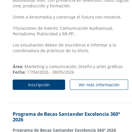
audiovisual líder, con presencia en televisión, radio, digital,
cine, producción y formación.
Únete a Atresmedia y construye el futuro con nosotros.
Titulaciones de Interés: Comunicación Audiovisual,
Periodismo, Publicidad y RR.PP..
Los estudiantes deben de inscribirse e informar a la
coordinadora de prácticas de su título.
Área:
Marketing y comunicación, Diseño y artes gráficas
Fecha:
17/04/2026 - 08/05/2026
Inscripción
Ver más información
Programa de Becas Santander Excelencia 360º
2026
Programa de Becas Santander Excelencia 360º 2026