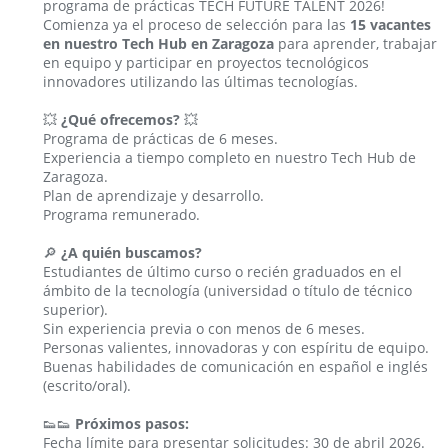
programa de prácticas TECH FUTURE TALENT 2026!
Comienza ya el proceso de selección para las
15 vacantes
en nuestro Tech Hub en Zaragoza
para aprender, trabajar
en equipo y participar en proyectos tecnológicos
innovadores utilizando las últimas tecnologías.
💥
¿Qué ofrecemos?
💥
Programa de prácticas de 6 meses.
Experiencia a tiempo completo en nuestro Tech Hub de
Zaragoza.
Plan de aprendizaje y desarrollo.
Programa remunerado.
🔎
¿A quién buscamos?
Estudiantes de último curso o recién graduados en el
ámbito de la tecnología (universidad o título de técnico
superior).
Sin experiencia previa o con menos de 6 meses.
Personas valientes, innovadoras y con espíritu de equipo.
Buenas habilidades de comunicación en español e inglés
(escrito/oral).
👟👟
Próximos pasos:
Fecha límite para presentar solicitudes: 30 de abril 2026.