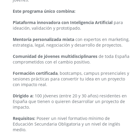
Este programa único combina:
Plataforma innovadora con Inteligencia Artificial
para
ideación, validación y prototipado.
Mentoría personalizada mixta
con expertos en marketing,
estrategia, legal, negociación y desarrollo de proyectos.
Comunidad de jóvenes multidisciplinares
de toda España
comprometidos con el cambio positivo.
Formación certificada
, bootcamps, campus presenciales y
sesiones prácticas para convertir tu idea en un proyecto
con impacto real.
Dirigido a:
100 jóvenes (entre 20 y 30 años) residentes en
España que tienen o quieren desarrollar un proyecto de
impacto.
Requisitos:
Poseer un nivel formativo mínimo de
Educación Secundaria Obligatoria y un nivel de inglés
medio.