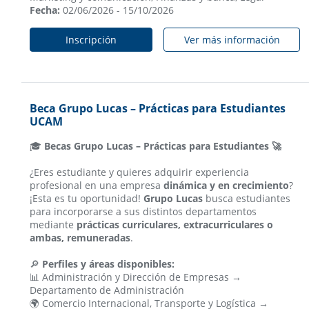
Fecha:
02/06/2026 - 15/10/2026
Inscripción
Ver más información
Beca Grupo Lucas – Prácticas para Estudiantes
UCAM
🎓
Becas Grupo Lucas – Prácticas para Estudiantes 🚀
¿Eres estudiante y quieres adquirir experiencia
profesional en una empresa
dinámica y en crecimiento
?
¡Esta es tu oportunidad!
Grupo Lucas
busca estudiantes
para incorporarse a sus distintos departamentos
mediante
prácticas curriculares, extracurriculares o
ambas, remuneradas
.
🔎
Perfiles y áreas disponibles:
📊 Administración y Dirección de Empresas →
Departamento de Administración
🌍 Comercio Internacional, Transporte y Logística →