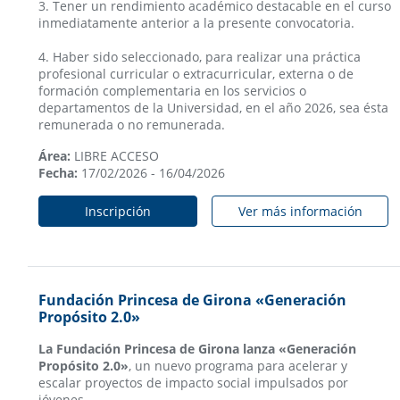
3. Tener un rendimiento académico destacable en el curso
inmediatamente anterior a la presente convocatoria.
4. Haber sido seleccionado, para realizar una práctica
profesional curricular o extracurricular, externa o de
formación complementaria en los servicios o
departamentos de la Universidad, en el año 2026, sea ésta
remunerada o no remunerada.
Área:
LIBRE ACCESO
Fecha:
17/02/2026 - 16/04/2026
Inscripción
Ver más información
Fundación Princesa de Girona «Generación
Propósito 2.0»
La Fundación Princesa de Girona lanza «Generación
Propósito 2.0»
, un nuevo programa para acelerar y
escalar proyectos de impacto social impulsados por
jóvenes.