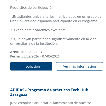
Requisitos de participación
1.Estudiantes universitarios matriculados en un grado de
una Universidad española participante en el Programa
2. Expediente académico excelente
3. Que hayan participado significativamente en la vida
universitaria de la Institución.
Área:
LIBRE ACCESO
Fecha:
03/02/2026 - 07/05/2026
Inscripción
Ver más información
ADIDAS - Programa de prácticas Tech Hub
Zaragoza
¡Nos complace anunciar el lanzamiento de nuestro