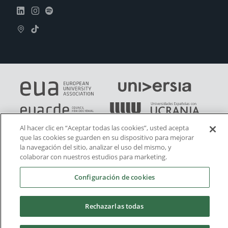
Al hacer clic en “Aceptar todas las cookies”, usted acepta
que las cookies se guarden en su dispositivo para mejorar
la navegación del sitio, analizar el uso del mismo, y
colaborar con nuestros estudios para marketing.
Configuración de cookies
Rechazarlas todas