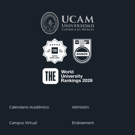
Calendario Académico
Admisión
Campus Virtual
Endowment