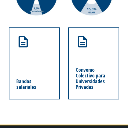
Convenio
Colectivo para
Bandas
Universidades
salariales
Privadas