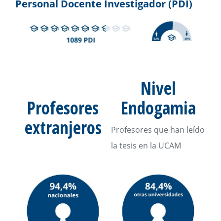
Personal Docente Investigador (PDI)
Nivel
Profesores
Endogamia
extranjeros
Profesores que han leído
la tesis en la UCAM