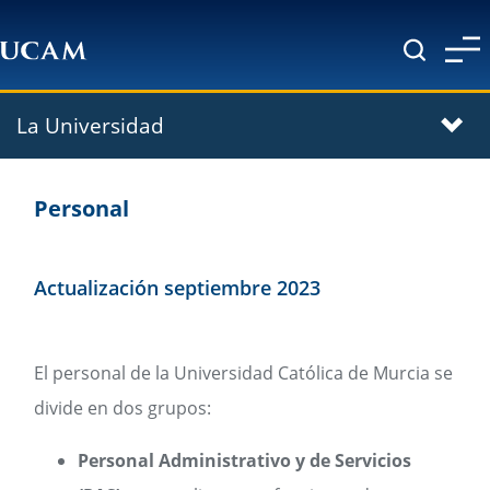
Pasar al contenido principal
La Universidad
Personal
Actualización septiembre 2023
El personal de la Universidad Católica de Murcia se
divide en dos grupos:
Personal Administrativo y de Servicios