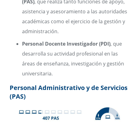
(PAS)
, que realiza tanto funciones de apoyo,
asistencia y asesoramiento a las autoridades
académicas como el ejercicio de la gestión y
administración.
Personal Docente Investigador (PDI)
, que
desarrolla su actividad profesional en las
áreas de enseñanza, investigación y gestión
universitaria.
Personal Administrativo y de Servicios
(PAS)