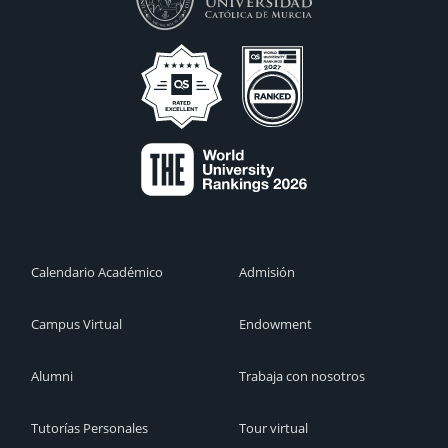
Calendario Académico
Admisión
Campus Virtual
Endowment
Alumni
Trabaja con nosotros
Tutorías Personales
Tour virtual