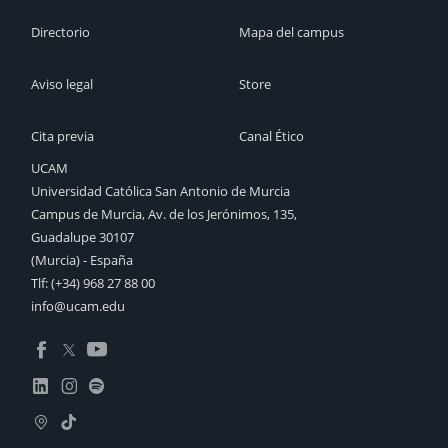
Directorio
Mapa del campus
Aviso legal
Store
Cita previa
Canal Ético
UCAM
Universidad Católica San Antonio de Murcia
Campus de Murcia, Av. de los Jerónimos, 135,
Guadalupe 30107
(Murcia) - España
Tlf:
(+34) 968 27 88 00
info@ucam.edu