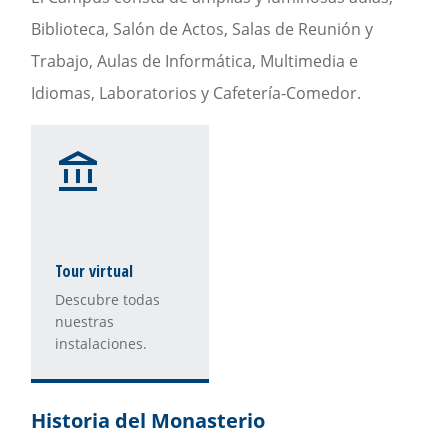
Biblioteca, Salón de Actos, Salas de Reunión y
Trabajo, Aulas de Informática, Multimedia e
Idiomas, Laboratorios y Cafetería-Comedor.
Tour virtual
Descubre todas
nuestras
instalaciones.
Historia del Monasterio