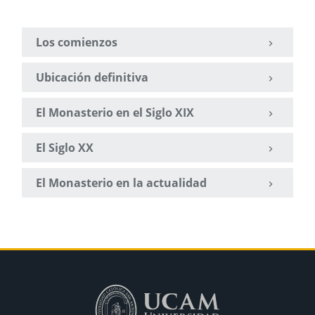
Los comienzos
Ubicación definitiva
El Monasterio en el Siglo XIX
El Siglo XX
El Monasterio en la actualidad