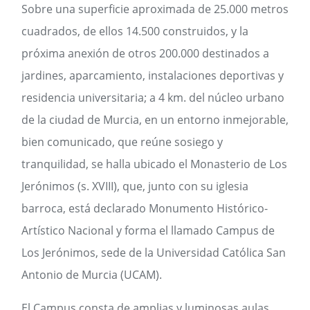
Sobre una superficie aproximada de 25.000 metros
cuadrados, de ellos 14.500 construidos, y la
próxima anexión de otros 200.000 destinados a
jardines, aparcamiento, instalaciones deportivas y
residencia universitaria; a 4 km. del núcleo urbano
de la ciudad de Murcia, en un entorno inmejorable,
bien comunicado, que reúne sosiego y
tranquilidad, se halla ubicado el Monasterio de Los
Jerónimos (s. XVIII), que, junto con su iglesia
barroca, está declarado Monumento Histórico-
Artístico Nacional y forma el llamado Campus de
Los Jerónimos, sede de la Universidad Católica San
Antonio de Murcia (UCAM).
El Campus consta de amplias y luminosas aulas,