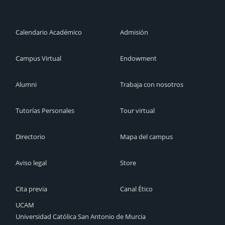
Calendario Académico
Admisión
Campus Virtual
Endowment
Alumni
Trabaja con nosotros
Tutorías Personales
Tour virtual
Directorio
Mapa del campus
Aviso legal
Store
Cita previa
Canal Ético
UCAM
Universidad Católica San Antonio de Murcia