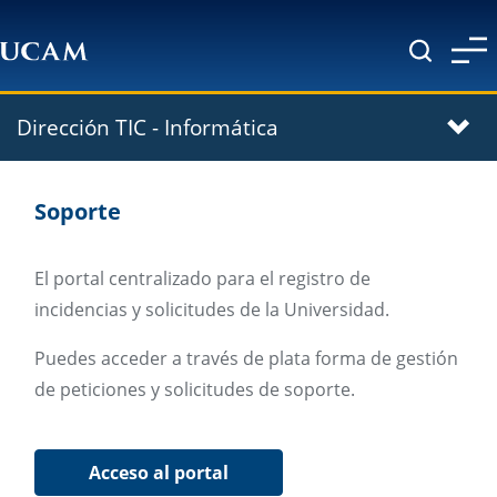
Pasar al contenido principal
Dirección TIC - Informática
Soporte
El portal centralizado para el registro de
incidencias y solicitudes de la Universidad.
Puedes acceder a través de plata forma de gestión
de peticiones y solicitudes de soporte.
Acceso al portal