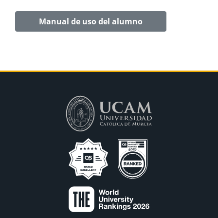
Manual de uso del alumno