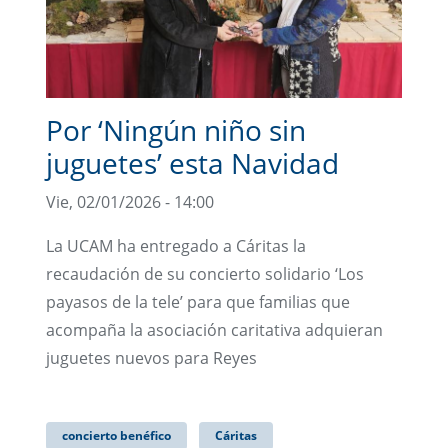
Por ‘Ningún niño sin
juguetes’ esta Navidad
Vie, 02/01/2026 - 14:00
La UCAM ha entregado a Cáritas la
recaudación de su concierto solidario ‘Los
payasos de la tele’ para que familias que
acompaña la asociación caritativa adquieran
juguetes nuevos para Reyes
concierto benéfico
Cáritas