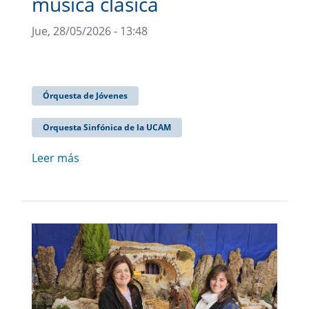
música clásica
Jue, 28/05/2026 - 13:48
Órquesta de Jóvenes
Orquesta Sinfónica de la UCAM
Leer más