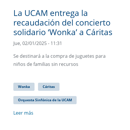
La UCAM entrega la
recaudación del concierto
solidario ‘Wonka’ a Cáritas
Jue, 02/01/2025 - 11:31
Se destinará a la compra de juguetes para
niños de familias sin recursos
Wonka
Cáritas
Orquesta Sinfónica de la UCAM
Leer más