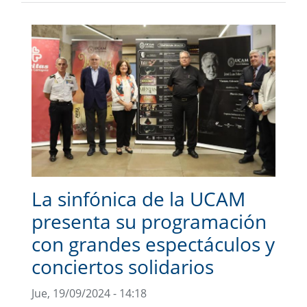
La sinfónica de la UCAM
presenta su programación
con grandes espectáculos y
conciertos solidarios
Jue, 19/09/2024 - 14:18