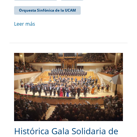
Orquesta Sinfónica de la UCAM
Leer más
Histórica Gala Solidaria de