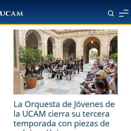
Pasar al contenido principal
La Orquesta de Jóvenes de
la UCAM cierra su tercera
temporada con piezas de