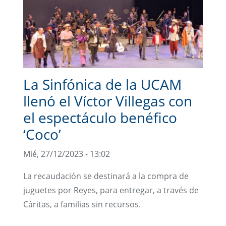
La Sinfónica de la UCAM
llenó el Víctor Villegas con
el espectáculo benéfico
‘Coco’
Mié, 27/12/2023 - 13:02
La recaudación se destinará a la compra de
juguetes por Reyes, para entregar, a través de
Cáritas, a familias sin recursos.