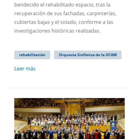
bendecido el rehabilitado espacio, tras la
recuperación de sus fachadas, carpinterías,
cubiertas bajas y el solado, conforme a las
investigaciones históricas realizadas.
rehabilitación
Orquesta Sinfónica de la UCAM
Leer más