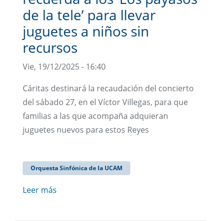
de la tele’ para llevar
juguetes a niños sin
recursos
Vie, 19/12/2025 - 16:40
Cáritas destinará la recaudación del concierto
del sábado 27, en el Víctor Villegas, para que
familias a las que acompaña adquieran
juguetes nuevos para estos Reyes
Orquesta Sinfónica de la UCAM
Leer más