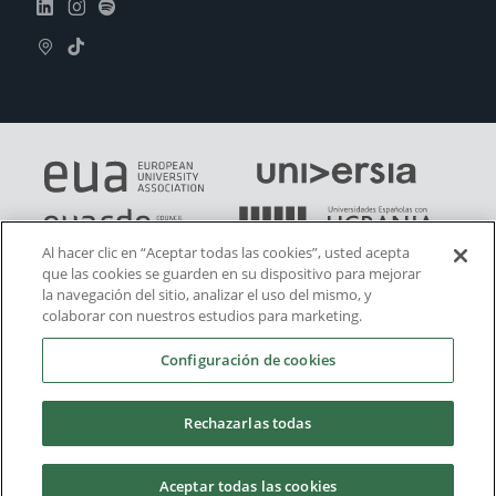
Al hacer clic en “Aceptar todas las cookies”, usted acepta
que las cookies se guarden en su dispositivo para mejorar
la navegación del sitio, analizar el uso del mismo, y
colaborar con nuestros estudios para marketing.
Configuración de cookies
Rechazarlas todas
Aceptar todas las cookies