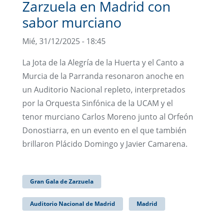
Zarzuela en Madrid con
sabor murciano
Mié, 31/12/2025 - 18:45
La Jota de la Alegría de la Huerta y el Canto a
Murcia de la Parranda resonaron anoche en
un Auditorio Nacional repleto, interpretados
por la Orquesta Sinfónica de la UCAM y el
tenor murciano Carlos Moreno junto al Orfeón
Donostiarra, en un evento en el que también
brillaron Plácido Domingo y Javier Camarena.
Gran Gala de Zarzuela
Auditorio Nacional de Madrid
Madrid