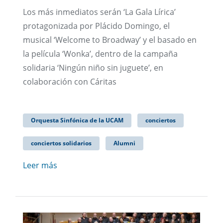
Los más inmediatos serán ‘La Gala Lírica’
protagonizada por Plácido Domingo, el
musical ‘Welcome to Broadway’ y el basado en
la película ‘Wonka’, dentro de la campaña
solidaria ‘Ningún niño sin juguete’, en
colaboración con Cáritas
Orquesta Sinfónica de la UCAM
conciertos
conciertos solidarios
Alumni
Leer más