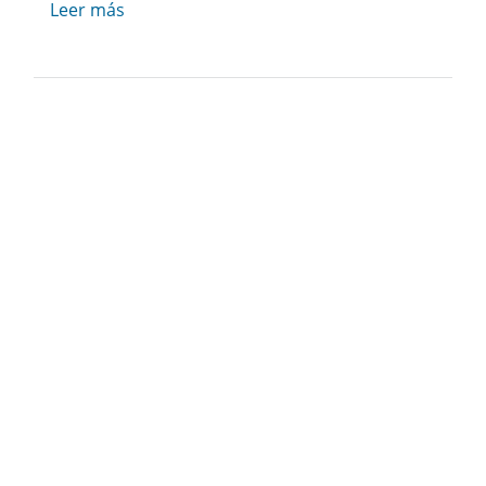
Leer más