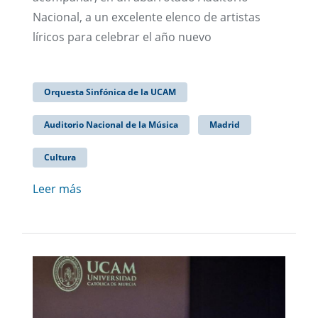
Nacional, a un excelente elenco de artistas
líricos para celebrar el año nuevo
Orquesta Sinfónica de la UCAM
Auditorio Nacional de la Música
Madrid
Cultura
Leer más