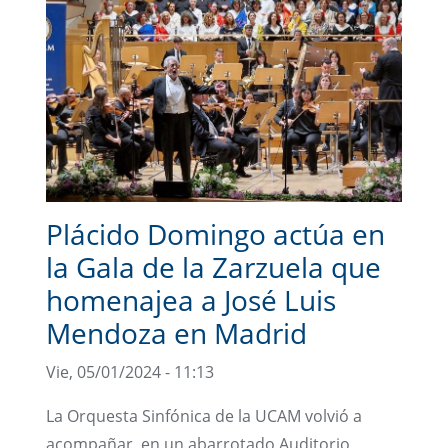
Plácido Domingo actúa en
la Gala de la Zarzuela que
homenajea a José Luis
Mendoza en Madrid
Vie, 05/01/2024 - 11:13
La Orquesta Sinfónica de la UCAM volvió a
acompañar, en un abarrotado Auditorio