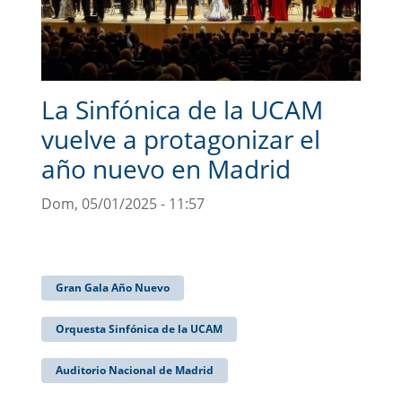
La Sinfónica de la UCAM
vuelve a protagonizar el
año nuevo en Madrid
Dom, 05/01/2025 - 11:57
Gran Gala Año Nuevo
Orquesta Sinfónica de la UCAM
Auditorio Nacional de Madrid