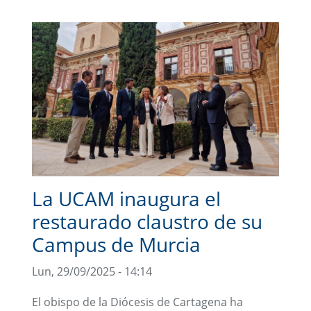
La UCAM inaugura el
restaurado claustro de su
Campus de Murcia
Lun, 29/09/2025 - 14:14
El obispo de la Diócesis de Cartagena ha